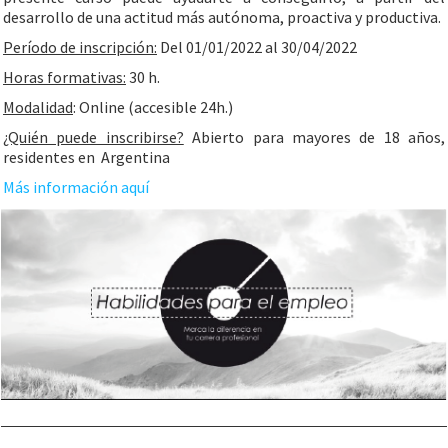
desarrollo de una actitud más autónoma, proactiva y productiva.
Período de inscripción:
Del 01/01/2022 al 30/04/2022
Horas formativas:
30 h.
Modalidad
: Online (accesible 24h.)
¿Quién puede inscribirse?
Abierto para mayores de 18 años,
residentes en Argentina
Más información aquí