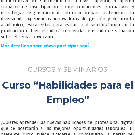
democratización e inclusión en el nivel superior, recuperen
trabajos de investigación sobre condiciones normativas y
estrategias de generación de información para la atención a la
diversidad, experiencias innovadoras de gestión y desarrollo
académico, estrategias para evitar la deserción/fomentar la
graduación o bien estudios, tendencias y estado de situación
sobre el tema convocante.
Más detalles sobre cómo participar aquí.
CURSOS Y SEMINARIOS
Curso “Habilidades para el
Empleo”
¿Quieres aprender las nuevas habilidades del profesional digital
que te acercarán a las mejores oportunidades laborales? El
presente curso puede ayudarte a conseguirlo, a partir del