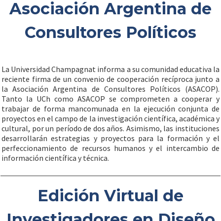
Asociación Argentina de
Consultores Políticos
La Universidad Champagnat informa a su comunidad educativa la
reciente firma de un convenio de cooperación recíproca junto a
la Asociación Argentina de Consultores Políticos (ASACOP).
Tanto la UCh como ASACOP se comprometen a cooperar y
trabajar de forma mancomunada en la ejecución conjunta de
proyectos en el campo de la investigación científica, académica y
cultural, por un período de dos años. Asimismo, las instituciones
desarrollarán estrategias y proyectos para la formación y el
perfeccionamiento de recursos humanos y el intercambio de
información científica y técnica.
Edición Virtual de
Investigadores en Diseño