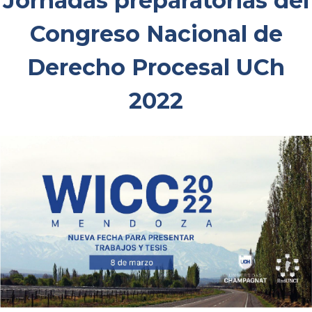
Jornadas preparatorias del
Congreso Nacional de
Derecho Procesal UCh
2022