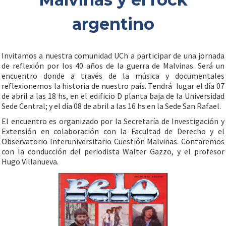
argentino
Invitamos a nuestra comunidad UCh a participar de una jornada
de reflexión por los 40 años de la guerra de Malvinas. Será un
encuentro donde a través de la música y documentales
reflexionemos la historia de nuestro país. Tendrá lugar el día 07
de abril a las 18 hs, en el edificio D planta baja de la Universidad
Sede Central; y el día 08 de abril a las 16 hs en la Sede San Rafael.
El encuentro es organizado por la Secretaría de Investigación y
Extensión en colaboración con la Facultad de Derecho y el
Observatorio Interuniversitario Cuestión Malvinas. Contaremos
con la conducción del periodista Walter Gazzo, y el profesor
Hugo Villanueva.