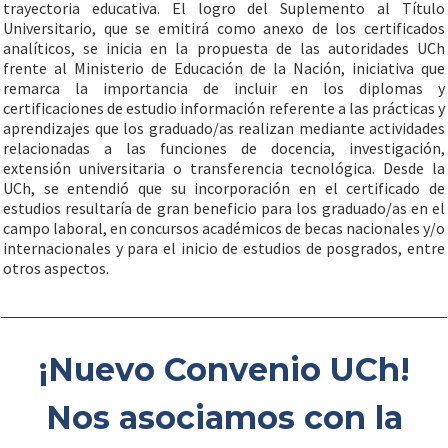
trayectoria educativa. El logro del Suplemento al Título
Universitario, que se emitirá como anexo de los certificados
analíticos, se inicia en la propuesta de las autoridades UCh
frente al Ministerio de Educación de la Nación, iniciativa que
remarca la importancia de incluir en los diplomas y
certificaciones de estudio información referente a las prácticas y
aprendizajes que los graduado/as realizan mediante actividades
relacionadas a las funciones de docencia, investigación,
extensión universitaria o transferencia tecnológica. Desde la
UCh, se entendió que su incorporación en el certificado de
estudios resultaría de gran beneficio para los graduado/as en el
campo laboral, en concursos académicos de becas nacionales y/o
internacionales y para el inicio de estudios de posgrados, entre
otros aspectos.
¡Nuevo Convenio UCh!
Nos asociamos con la