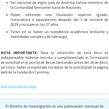
Ser nacional de algún país de América Latina miembro de
la Comunidad Iberoamericana de Naciones.
Haber obtenido una titulación superior (grado,
licenciatura o equivalente) después del 1 de octubre de
2019 y no superar los 27 años.
Tener en su haber un expediente académico brillante y
habilidades sociales y de liderazgo.
NOTA IMPORTANTE:
Para la obtención de esta beca es
indispensable haberse inscrito y cumplimentado el formulario
de solicitud en el portal de Becas Santander antes del 26 de Abril,
así como haber completado los datos de la solicitud de la página
web de la Fundación Carolina.
Más información aquí
El Boletín de Investigación es una publicación mensual de