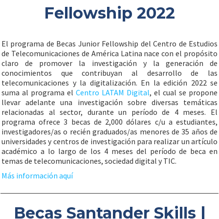
Fellowship 2022
El programa de Becas Junior Fellowship del Centro de Estudios
de Telecomunicaciones de América Latina nace con el propósito
claro de promover la investigación y la generación de
conocimientos que contribuyan al desarrollo de las
telecomunicaciones y la digitalización. En la edición 2022 se
suma al programa el
Centro LATAM Digital
, el cual se propone
llevar adelante una investigación sobre diversas temáticas
relacionadas al sector, durante un período de 4 meses. El
programa ofrece 3 becas de 2,000 dólares c/u a estudiantes,
investigadores/as o recién graduados/as menores de 35 años de
universidades y centros de investigación para realizar un artículo
académico a lo largo de los 4 meses del período de beca en
temas de telecomunicaciones, sociedad digital y TIC.
Más información aquí
Becas Santander Skills |