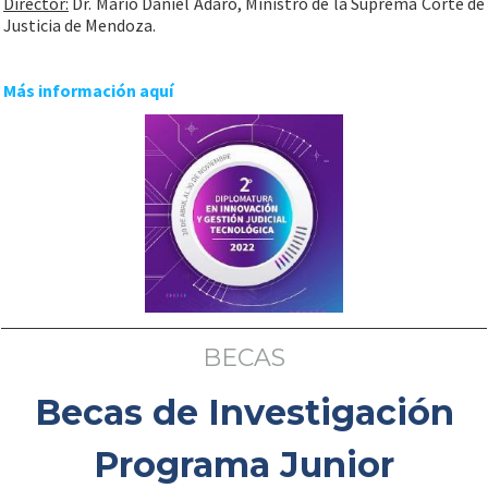
Director:
Dr. Mario Daniel Adaro, Ministro de la Suprema Corte de
Justicia de Mendoza.
Más información aquí
BECAS
Becas de Investigación
Programa Junior