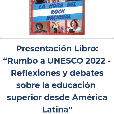
Presentación Libro:
“Rumbo a UNESCO 2022 -
Reflexiones y debates
sobre la educación
superior desde América
Latina"