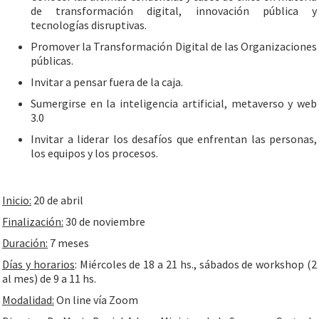
de transformación digital, innovación pública y
tecnologías disruptivas.
Promover la Transformación Digital de las Organizaciones
públicas.
Invitar a pensar fuera de la caja.
Sumergirse en la inteligencia artificial, metaverso y web
3.0
Invitar a liderar los desafíos que enfrentan las personas,
los equipos y los procesos.
Inicio:
20 de abril
Finalización:
30 de noviembre
Duración:
7 meses
Días y horarios
: Miércoles de 18 a 21 hs., sábados de workshop (2
al mes) de 9 a 11 hs.
Modalidad:
On line vía Zoom