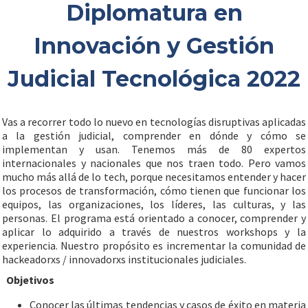
Diplomatura en
Innovación y Gestión
Judicial Tecnológica 2022
Vas a recorrer todo lo nuevo en tecnologías disruptivas aplicadas
a la gestión judicial, comprender en dónde y cómo se
implementan y usan. Tenemos más de 80 expertos
internacionales y nacionales que nos traen todo. Pero vamos
mucho más allá de lo tech, porque necesitamos entender y hacer
los procesos de transformación, cómo tienen que funcionar los
equipos, las organizaciones, los líderes, las culturas, y las
personas. El programa está orientado a conocer, comprender y
aplicar lo adquirido a través de nuestros workshops y la
experiencia. Nuestro propósito es incrementar la comunidad de
hackeadorxs / innovadorxs institucionales judiciales.
Objetivos
Conocer las últimas tendencias y casos de éxito en materia