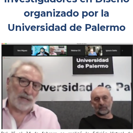
organizado por la
Universidad de Palermo