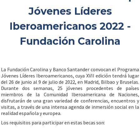
Jóvenes Líderes
Iberoamericanos 2022 -
Fundación Carolina
La Fundación Carolina y Banco Santander convocan el Programa
Jóvenes Líderes Iberoamericanos, cuya XVII edición tendrá lugar
del 26 de junio al 9 de julio de 2022, en Madrid, Bilbao y Bruselas.
Durante dos semanas, 25 jóvenes procedentes de países
miembros de la Comunidad Iberoamericana de Naciones,
disfrutarán de una gran variedad de conferencias, encuentros y
visitas, a través de una intensa agenda de inmersión social en la
realidad española y europea.
Los requisitos para participar en estas becas son: