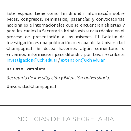
Este espacio tiene como fin difundir información sobre
becas, congresos, seminarios, pasantías y convocatorias
nacionales e internacionales que se encuentren abiertas y
para las cuales la Secretaría brinda asistencia técnica en el
proceso de presentación a las mismas. El Boletín de
Investigación es una publicación mensual de la Universidad
Champagnat. Si desea hacernos algún comentario o
enviarnos información para difundir, por favor escriba a:
investigacion@uch.edu.ar
/
extension@uch.edu.ar
Dr. Enzo Completa
Secretario de Investigación y Extensión Universitaria.
Universidad Champagnat
NOTICIAS DE LA SECRETARÍA