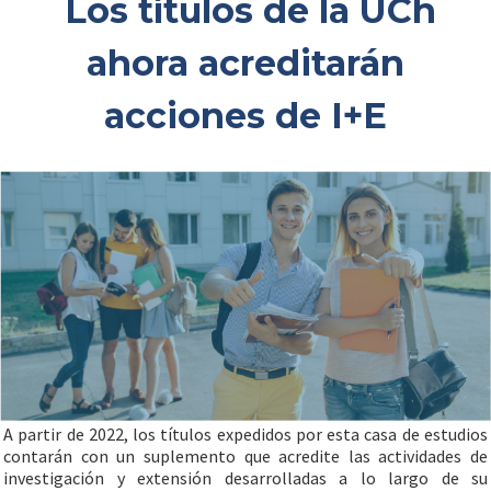
Los títulos de la UCh
ahora acreditarán
acciones de I+E
A partir de 2022, los títulos expedidos por esta casa de estudios
contarán con un suplemento que acredite las actividades de
investigación y extensión desarrolladas a lo largo de su