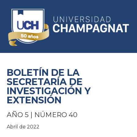
BOLETÍN DE LA
SECRETARÍA DE
INVESTIGACIÓN Y
EXTENSIÓN
AÑO 5 | NÚMERO 40
Abril de 2022