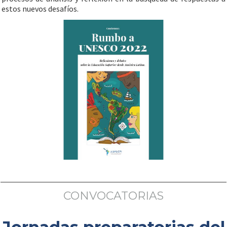
estos nuevos desafíos.
CONVOCATORIAS