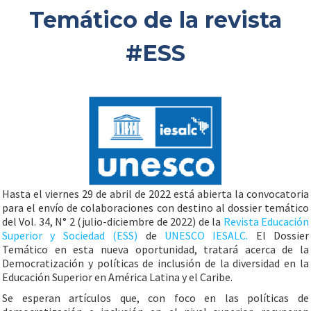
Temático de la revista
#ESS
Hasta el viernes 29 de abril de 2022 está abierta la convocatoria
para el envío de colaboraciones con destino al dossier temático
del Vol. 34, N° 2 (julio-diciembre de 2022) de la
Revista Educación
Superior y Sociedad (ESS)
de
UNESCO IESALC.
El Dossier
Temático en esta nueva oportunidad, tratará acerca de la
Democratización y políticas de inclusión de la diversidad en la
Educación Superior en América Latina y el Caribe.
Se esperan artículos que, con foco en las políticas de