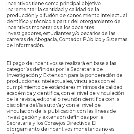
incentivos tiene como principal objetivo
incrementar la cantidad y calidad de la
producción y difusión de conocimiento intelectual
científico y técnico a partir del otorgamiento de
incentivos monetarios a los docentes
investigadores, estudiantes y/o becarios de las
carreras de Abogacía, Contador Público y Sistemas
de Información.
El pago de incentivos se realizará en base a las
categorías definidas por la Secretaría de
Investigación y Extensión para la ponderación de
producciones intelectuales, vinculadas con el
cumplimiento de estándares mínimos de calidad
académica y científica, con el nivel de vinculación
de la revista, editorial o reunión científica con la
disciplina del/la autor/a y con el nivel de
vinculación de la publicación con las líneas de
investigación y extensión definidas por la
Secretaría y los Consejos Directivos. El
otorgamiento de incentivos monetarios no es