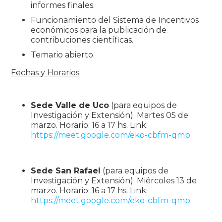
informes finales.
Funcionamiento del Sistema de Incentivos
económicos para la publicación de
contribuciones científicas.
Temario abierto.
Fechas y Horarios
:
Sede Valle de Uco
(para equipos de
Investigación y Extensión). Martes 05 de
marzo. Horario: 16 a 17 hs. Link:
https://meet.google.com/eko-cbfm-qmp
Sede San Rafael
(para equipos de
Investigación y Extensión). Miércoles 13 de
marzo. Horario: 16 a 17 hs. Link:
https://meet.google.com/eko-cbfm-qmp