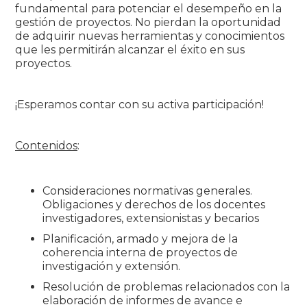
fundamental para potenciar el desempeño en la
gestión de proyectos. No pierdan la oportunidad
de adquirir nuevas herramientas y conocimientos
que les permitirán alcanzar el éxito en sus
proyectos.
¡Esperamos contar con su activa participación!
Contenidos
:
Consideraciones normativas generales.
Obligaciones y derechos de los docentes
investigadores, extensionistas y becarios
Planificación, armado y mejora de la
coherencia interna de proyectos de
investigación y extensión.
Resolución de problemas relacionados con la
elaboración de informes de avance e