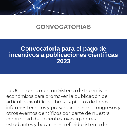
CONVOCATORIAS
Convocatoria para el pago de
incentivos a publicaciones científicas
2023
La UCh cuenta con un Sistema de Incentivos
económicos para promover la publicación de
artículos científicos, libros, capítulos de libros,
informes técnicos y presentaciones en congresos y
otros eventos científicos por parte de nuestra
comunidad de docentes investigadores,
estudiantes y becarios. El referido sistema de