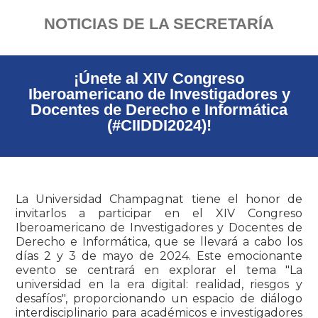
NOTICIAS DE LA SECRETARÍA
¡Únete al XIV Congreso
Iberoamericano de Investigadores y
Docentes de Derecho e Informática
(#CIIDDI2024)!
La Universidad Champagnat tiene el honor de
invitarlos a participar en el XIV Congreso
Iberoamericano de Investigadores y Docentes de
Derecho e Informática, que se llevará a cabo los
días 2 y 3 de mayo de 2024. Este emocionante
evento se centrará en explorar el tema "La
universidad en la era digital: realidad, riesgos y
desafíos", proporcionando un espacio de diálogo
interdisciplinario para académicos e investigadores