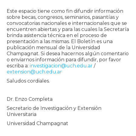
Este espacio tiene como fin difundir información
sobre becas, congresos, seminarios, pasantías y
convocatorias nacionales e internacionales que se
encuentren abiertas y para las cuales la Secretaría
brinda asistencia técnica en el proceso de
presentación a las mismas. El Boletín es una
publicación mensual de la Universidad
Champagnat. Si desea hacernos algún comentario
o enviarnos información para difundir, por favor
escriba a:
investigacion@uch.edu.ar
/
extension@uch.edu.ar
Saludos cordiales.
Dr. Enzo Completa
Secretario de Investigación y Extensión
Universitaria
Universidad Champagnat