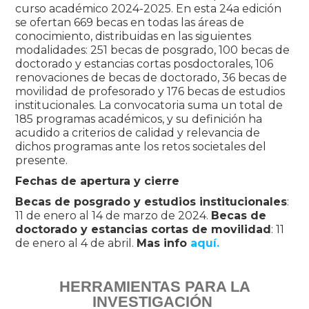
curso académico 2024-2025. En esta 24a edición
se ofertan 669 becas en todas las áreas de
conocimiento, distribuidas en las siguientes
modalidades: 251 becas de posgrado, 100 becas de
doctorado y estancias cortas posdoctorales, 106
renovaciones de becas de doctorado, 36 becas de
movilidad de profesorado y 176 becas de estudios
institucionales. La convocatoria suma un total de
185 programas académicos, y su definición ha
acudido a criterios de calidad y relevancia de
dichos programas ante los retos societales del
presente.
Fechas de apertura y cierre
Becas de posgrado y estudios institucionales
:
11 de enero al 14 de marzo de 2024.
Becas de
doctorado y estancias cortas de movilidad
: 11
de enero al 4 de abril.
Mas info
aquí.
HERRAMIENTAS PARA LA
INVESTIGACIÓN