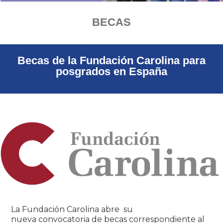
BECAS
Becas de la Fundación Carolina para
posgrados en España
La Fundación Carolina abre su
nueva convocatoria de becas correspondiente al