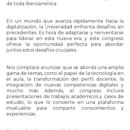
de toda Iberoamérica.
En un mundo que avanza rápidamente hacia la
digitalización, la Universidad enfrenta desafíos sin
precedentes. Es hora de adaptarse y reinventarse
para liderar en esta nueva era, y este congreso
ofrece la oportunidad perfecta para abordar
juntos estos desafíos cruciales.
Nos complace anunciar que se aborda una amplia
gama de temas, como el papel de la tecnología en
el aula, la transformación del perfil docente, la
integración de nuevas competencias digitales y
mucho más. Además, el congreso incluirá
presentaciones de trabajos académicos y casos de
estudio, lo que lo convierte en una plataforma
invaluable para compartir conocimientos y
experiencias.