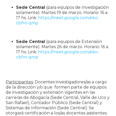
Sede Central
(para equipos de Investigación
solamente). Martes 19 de marzo. Horario: 16 a
17 hs. Link:
https://meet.google.com/eko-
cbfm-qmp
Sede Central
(para equipos de Extensión
solamente). Martes 26 de marzo. Horario: 16 a
17 hs. Link:
https://meet.google.com/eko-
cbfm-qmp
Participantes:
Docentes investigadores/as a cargo
de la dirección y/o que formen parte de equipos
de investigación y extensión vigentes en las
carreras de Abogacía (Sede Central, Valle de Uco y
San Rafael), Contador Público (Sede Central) y
Sistemas de Información (Sede Central). Se
otorgará certificación a los/as docentes asistentes.