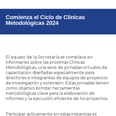
Comienza el Ciclo de Clínicas
Metodológicas 2024
El equipo de la Secretaría se complace en
informarles sobre las próximas Clínicas
Metodológicas, una serie de jornadas virtuales de
capacitación diseñadas especialmente para
directores e integrantes de equipos de proyectos
de investigación y extensión. Estas jornadas tienen
como objetivo brindar herramientas
metodológicas clave para la elaboración de
informes y la ejecución eficiente de los proyectos.
Participar activamente en estas instancias es