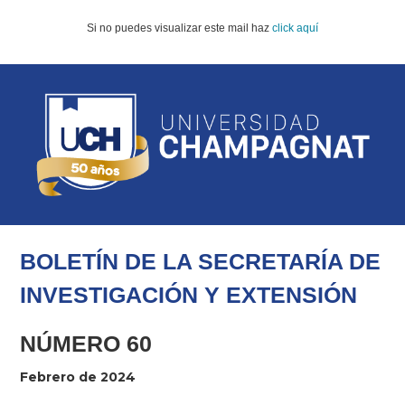
Si no puedes visualizar este mail haz
click aquí
BOLETÍN DE LA SECRETARÍA
DE
INVESTIGACIÓN Y EXTENSIÓN
NÚMERO 60
Febrero de 2024