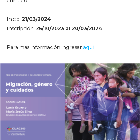
cuidado.
Inicio:
21/03/2024
Inscripción:
25/10/2023 al 20/03/2024
Para más información ingresar
aquí.