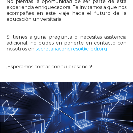
No pierdas la oportunidad de ser parte de esta
experiencia enriquecedora. Te invitamos a que nos
acompañes en este viaje hacia el futuro de la
educación universitaria.
Si tienes alguna pregunta o necesitas asistencia
adicional, no dudes en ponerte en contacto con
nosotros en
secretariacongreso@ciiddi.org
¡Esperamos contar con tu presencia!