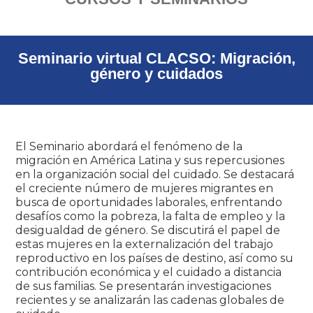
Seminario virtual CLACSO: Migración,
género y cuidados
El Seminario abordará el fenómeno de la
migración en América Latina y sus repercusiones
en la organización social del cuidado. Se destacará
el creciente número de mujeres migrantes en
busca de oportunidades laborales, enfrentando
desafíos como la pobreza, la falta de empleo y la
desigualdad de género. Se discutirá el papel de
estas mujeres en la externalización del trabajo
reproductivo en los países de destino, así como su
contribución económica y el cuidado a distancia
de sus familias. Se presentarán investigaciones
recientes y se analizarán las cadenas globales de