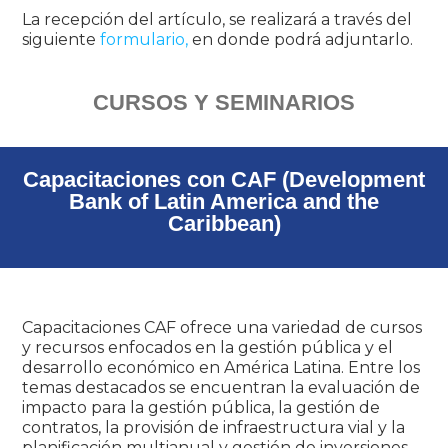
La recepción del artículo, se realizará a través del
siguiente
formulario,
en donde podrá adjuntarlo.
CURSOS Y SEMINARIOS
Capacitaciones con CAF (Development
Bank of Latin America and the
Caribbean)
Capacitaciones CAF ofrece una variedad de cursos
y recursos enfocados en la gestión pública y el
desarrollo económico en América Latina. Entre los
temas destacados se encuentran la evaluación de
impacto para la gestión pública, la gestión de
contratos, la provisión de infraestructura vial y la
planificación multianual y gestión de inversiones.