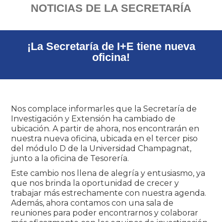
NOTICIAS DE LA SECRETARÍA
¡La Secretaría de I+E tiene nueva
oficina!
Nos complace informarles que la Secretaría de
Investigación y Extensión ha cambiado de
ubicación. A partir de ahora, nos encontrarán en
nuestra nueva oficina, ubicada en el tercer piso
del módulo D de la Universidad Champagnat,
junto a la oficina de Tesorería.
Este cambio nos llena de alegría y entusiasmo, ya
que nos brinda la oportunidad de crecer y
trabajar más estrechamente con nuestra agenda.
Además, ahora contamos con una sala de
reuniones para poder encontrarnos y colaborar