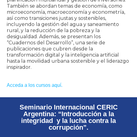
También se abordan temas de economía, como
microeconomía, macroeconomía y econometría,
así como transiciones justas y sostenibles,
incluyendo la gestión del agua y saneamiento
rural, y la reducción de la pobreza y la
desigualdad. Además, se presentan los
“Cuadernos del Desarrollo”, una serie de
publicaciones que cubren desde la
transformación digital y la inteligencia artificial
hasta la movilidad urbana sostenible y el liderazgo
inspirador.
Acceda a los cursos aquí.
Seminario Internacional CERIC
Argentina: “Introducción a la
integridad y la lucha contra la
corrupción”.