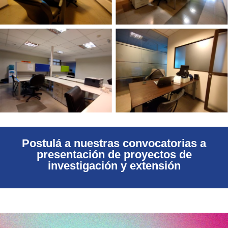
Postulá a nuestras convocatorias a
presentación de proyectos de
investigación y extensión