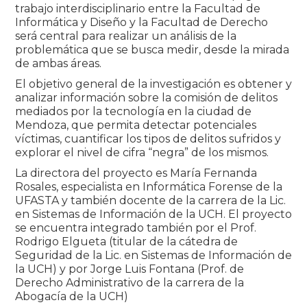
trabajo interdisciplinario entre la Facultad de
Informática y Diseño y la Facultad de Derecho
será central para realizar un análisis de la
problemática que se busca medir, desde la mirada
de ambas áreas.
El objetivo general de la investigación es obtener y
analizar información sobre la comisión de delitos
mediados por la tecnología en la ciudad de
Mendoza, que permita detectar potenciales
víctimas, cuantificar los tipos de delitos sufridos y
explorar el nivel de cifra “negra” de los mismos.
La directora del proyecto es María Fernanda
Rosales, especialista en Informática Forense de la
UFASTA y también docente de la carrera de la Lic.
en Sistemas de Información de la UCH. El proyecto
se encuentra integrado también por el Prof.
Rodrigo Elgueta (titular de la cátedra de
Seguridad de la Lic. en Sistemas de Información de
la UCH) y por Jorge Luis Fontana (Prof. de
Derecho Administrativo de la carrera de la
Abogacía de la UCH)