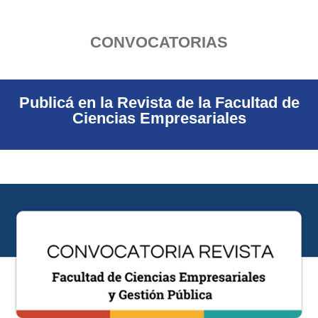
CONVOCATORIAS
Publicá en la Revista de la Facultad de
Ciencias Empresariales