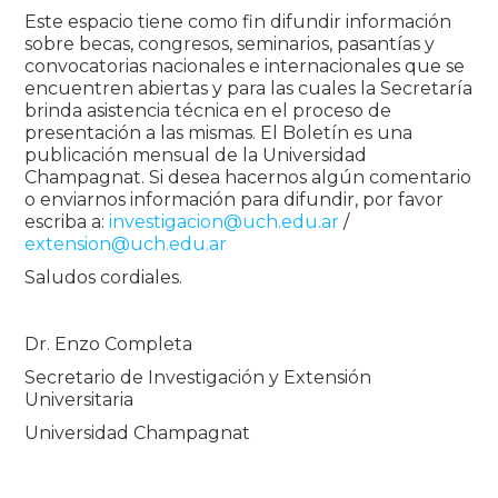
Este espacio tiene como fin difundir información
sobre becas, congresos, seminarios, pasantías y
convocatorias nacionales e internacionales que se
encuentren abiertas y para las cuales la Secretaría
brinda asistencia técnica en el proceso de
presentación a las mismas. El Boletín es una
publicación mensual de la Universidad
Champagnat. Si desea hacernos algún comentario
o enviarnos información para difundir, por favor
escriba a:
investigacion@uch.edu.ar
/
extension@uch.edu.ar
Saludos cordiales.
Dr. Enzo Completa
Secretario de Investigación y Extensión
Universitaria
Universidad Champagnat