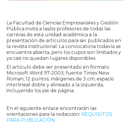
La Facultad de Ciencias Empresariales y Gestión
Pública invita a las/os profesores de todas las
carreras de esta unidad académica a la
presentación de artículos para ser publicados en
la revista institucional. La convocatoria todavía se
encuentra abierta, pero los cupos son limitados y
ya casi no quedan lugares disponibles.
El artículo debe ser presentado en formato
Microsoft Word 97-2003; fuente Times New
Roman, 12 puntos; márgenes de 3 cm; espacio
interlineal doble y alineado a la izquierda,
incluyendo los pie de página.
En el siguiente enlace encontrarán las
orientaciones para la redacción:
REQUISITOS
PARA PUBLICACIÓN.