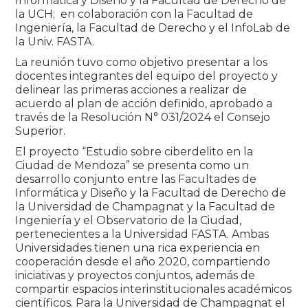
Informática y Diseño y la Facultad de Derecho de
la UCH; en colaboración con la Facultad de
Ingeniería, la Facultad de Derecho y el InfoLab de
la Univ. FASTA.
La reunión tuvo como objetivo presentar a los
docentes integrantes del equipo del proyecto y
delinear las primeras acciones a realizar de
acuerdo al plan de acción definido, aprobado a
través de la Resolución N° 031/2024 el Consejo
Superior.
El proyecto “Estudio sobre ciberdelito en la
Ciudad de Mendoza” se presenta como un
desarrollo conjunto entre las Facultades de
Informática y Diseño y la Facultad de Derecho de
la Universidad de Champagnat y la Facultad de
Ingeniería y el Observatorio de la Ciudad,
pertenecientes a la Universidad FASTA. Ambas
Universidades tienen una rica experiencia en
cooperación desde el año 2020, compartiendo
iniciativas y proyectos conjuntos, además de
compartir espacios interinstitucionales académicos
científicos. Para la Universidad de Champagnat el