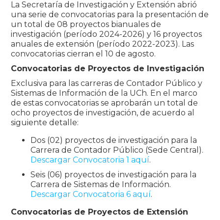
La Secretaría de Investigación y Extensión abrió
una serie de convocatorias para la presentación de
un total de 08 proyectos bianuales de
investigación (período 2024-2026) y 16 proyectos
anuales de extensión (período 2022-2023). Las
convocatorias cierran el 10 de agosto.
Convocatorias de Proyectos de Investigación
Exclusiva para las carreras de Contador Público y
Sistemas de Información de la UCh. En el marco
de estas convocatorias se aprobarán un total de
ocho proyectos de investigación, de acuerdo al
siguiente detalle:
Dos (02) proyectos de investigación para la
Carrera de Contador Público (Sede Central).
Descargar Convocatoria 1 aquí
.
Seis (06) proyectos de investigación para la
Carrera de Sistemas de Información.
Descargar Convocatoria 6 aquí
.
Convocatorias de Proyectos de Extensión