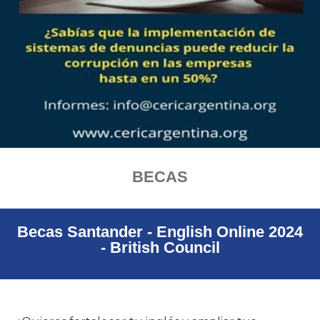
BECAS
Becas Santander - English Online 2024
- British Council