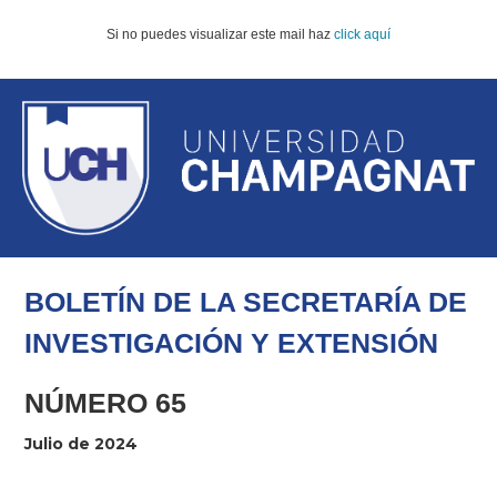
Si no puedes visualizar este mail haz
click aquí
BOLETÍN DE LA SECRETARÍA
DE
INVESTIGACIÓN Y EXTENSIÓN
NÚMERO 65
Julio de 2024