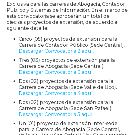
Exclusiva para las carreras de Abogacía, Contador
Público y Sistemas de Información. En el marco de
esta convocatoria se aprobarán un total de
dieciséis proyectos de extensión, de acuerdo al
siguiente detalle:
Cinco (05) proyectos de extensión para la
Carrera de Contador Público (Sede Central).
Descargar Convocatoria 2 aquí
.
Tres (03) proyectos de extensión para la
Carrera de Abogacía (Sede Central).
Descargar Convocatoria 3 aquí.
Dos (02) proyectos de extensión para la
Carrera de Abogacía (Sede Valle de Uco).
Descargar Convocatoria 4 aquí.
Dos (02) proyectos de extensión para la
Carrera de Abogacía (Sede San Rafael).
Descargar Convocatoria 5 aquí.
Un (01) proyecto de extensión Inter-sede
para la Carrera de Abogacía (Sede Central,