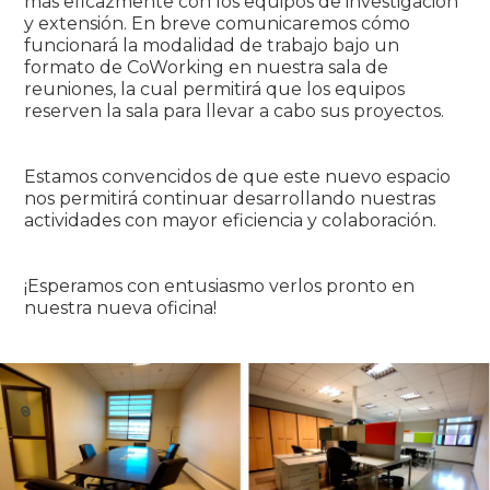
más eficazmente con los equipos de investigación
y extensión. En breve comunicaremos cómo
funcionará la modalidad de trabajo bajo un
formato de CoWorking en nuestra sala de
reuniones, la cual permitirá que los equipos
reserven la sala para llevar a cabo sus proyectos.
Estamos convencidos de que este nuevo espacio
nos permitirá continuar desarrollando nuestras
actividades con mayor eficiencia y colaboración.
¡Esperamos con entusiasmo verlos pronto en
nuestra nueva oficina!