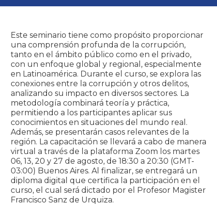
Este seminario tiene como propósito proporcionar
una comprensión profunda de la corrupción,
tanto en el ámbito público como en el privado,
con un enfoque global y regional, especialmente
en Latinoamérica. Durante el curso, se explora las
conexiones entre la corrupción y otros delitos,
analizando su impacto en diversos sectores. La
metodología combinará teoría y práctica,
permitiendo a los participantes aplicar sus
conocimientos en situaciones del mundo real.
Además, se presentarán casos relevantes de la
región. La capacitación se llevará a cabo de manera
virtual a través de la plataforma Zoom los martes
06, 13, 20 y 27 de agosto, de 18:30 a 20:30 (GMT-
03:00) Buenos Aires. Al finalizar, se entregará un
diploma digital que certifica la participación en el
curso, el cual será dictado por el Profesor Magister
Francisco Sanz de Urquiza.