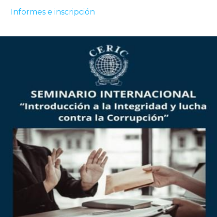
Informes e inscripción