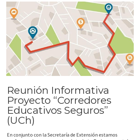
Reunión Informativa
Proyecto “Corredores
Educativos Seguros”
(UCh)
En conjunto con la Secretaría de Extensión estamos