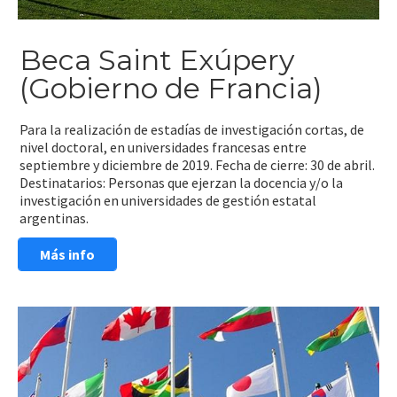
Beca Saint Exúpery
(Gobierno de Francia)
Para la realización de estadías de investigación cortas, de
nivel doctoral, en universidades francesas entre
septiembre y diciembre de 2019. Fecha de cierre: 30 de abril.
Destinatarios: Personas que ejerzan la docencia y/o la
investigación en universidades de gestión estatal
argentinas.
Más info