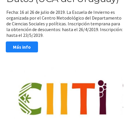
Fecha: 16 al 26 de julio de 2019. La Escuela de Invierno es
organizada por el Centro Metodológico del Departamento
de Ciencias Sociales y políticas. Inscripción temprana para
la obtención de descuentos: hasta el 26/4/2019. Inscripción:
hasta el 23/5/2019.
Más info