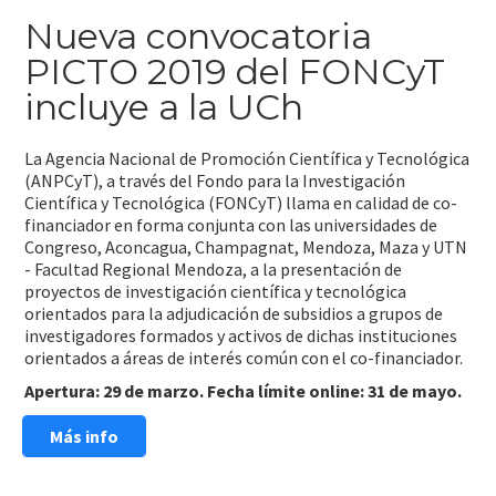
Nueva convocatoria
PICTO 2019 del FONCyT
incluye a la UCh
La Agencia Nacional de Promoción Científica y Tecnológica
(ANPCyT), a través del Fondo para la Investigación
Científica y Tecnológica (FONCyT) llama en calidad de co-
financiador en forma conjunta con las universidades de
Congreso, Aconcagua, Champagnat, Mendoza, Maza y UTN
- Facultad Regional Mendoza, a la presentación de
proyectos de investigación científica y tecnológica
orientados para la adjudicación de subsidios a grupos de
investigadores formados y activos de dichas instituciones
orientados a áreas de interés común con el co-financiador.
Apertura: 29 de marzo. Fecha límite online: 31 de mayo.
Más info