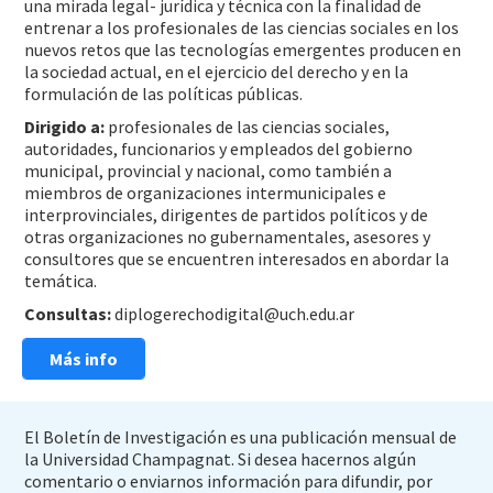
una mirada legal- jurídica y técnica con la finalidad de
entrenar a los profesionales de las ciencias sociales en los
nuevos retos que las tecnologías emergentes producen en
la sociedad actual, en el ejercicio del derecho y en la
formulación de las políticas públicas.
Dirigido a:
profesionales de las ciencias sociales,
autoridades, funcionarios y empleados del gobierno
municipal, provincial y nacional, como también a
miembros de organizaciones intermunicipales e
interprovinciales, dirigentes de partidos políticos y de
otras organizaciones no gubernamentales, asesores y
consultores que se encuentren interesados en abordar la
temática.
Consultas:
diplogerechodigital@uch.edu.ar
Más info
El Boletín de Investigación es una publicación mensual de
la Universidad Champagnat. Si desea hacernos algún
comentario o enviarnos información para difundir, por