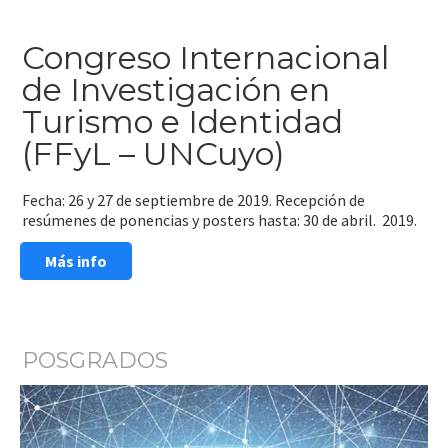
Congreso Internacional
de Investigación en
Turismo e Identidad
(FFyL – UNCuyo)
Fecha: 26 y 27 de septiembre de 2019. Recepción de
resúmenes de ponencias y posters hasta: 30 de abril. 2019.
Más info
POSGRADOS