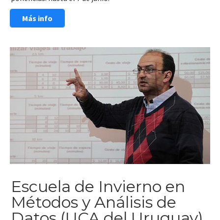
Más info
Escuela de Invierno en
Métodos y Análisis de
Datos (UCA del Uruguay)