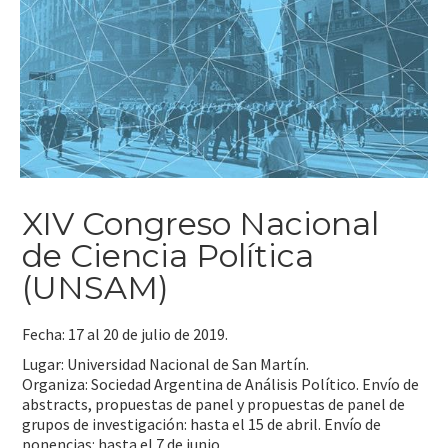
XIV Congreso Nacional
de Ciencia Política
(UNSAM)
Fecha: 17 al 20 de julio de 2019.
Lugar: Universidad Nacional de San Martín.
Organiza: Sociedad Argentina de Análisis Político. Envío de
abstracts, propuestas de panel y propuestas de panel de
grupos de investigación: hasta el 15 de abril. Envío de
ponencias: hasta el 7 de junio.