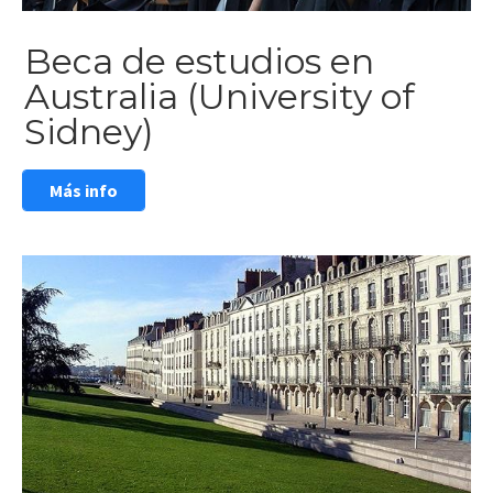
Beca de estudios en
Australia (University of
Sidney)
Más info