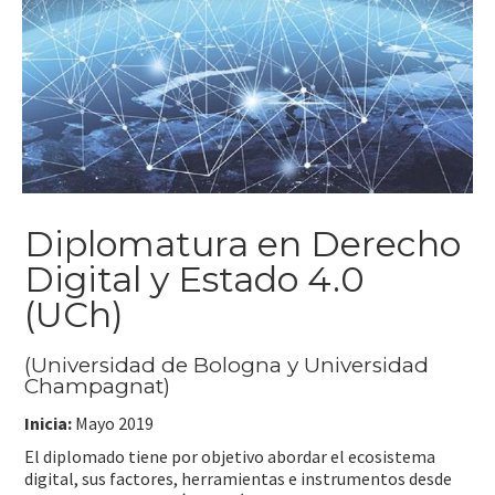
Diplomatura en Derecho
Digital y Estado 4.0
(UCh)
(Universidad de Bologna y Universidad
Champagnat)
Inicia:
Mayo 2019
El diplomado tiene por objetivo abordar el ecosistema
digital, sus factores, herramientas e instrumentos desde