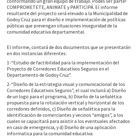
conformando un gran equipo de trabajo. Podes ser parte!
COMPROMETETE, ANIMATE y PARTICIPÁ. El informe
resultante del proyecto será elevado a la Municipalidad de
Godoy Cruz para el diseño e implementación de políticas
públicas que prevengan situaciones inseguridad de la
comunidad educativa departamental.
El informe, contará de dos documentos que se presentarán
en dos instancias diferentes:
1-“Estudio de factibilidad para la implementación del
Proyecto de Corredores Educativos Seguros en el
Departamento de Godoy Cruz”.
2-“Diseño de la estrategia visual y comunicacional de los
Corredores Educativos Seguros”, el cual incluirá a) Diseño
de un logo para el programa, b) Diseño de la señalética
propuesta para la rotulación vertical y horizontal de los
corredores definidos, c) Diseño de señalética para la
identificación de comerciantes y vecinos “amigos”, a los
cuales se capacitará para asistir a los eventuales afectados
en caso de emergencia, y d) Diseño de una aplicación
informatica para la comunidad educativa.