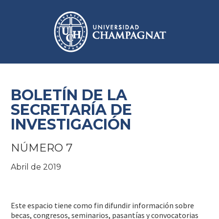
BOLETÍN DE LA
SECRETARÍA DE
INVESTIGACIÓN
NÚMERO 7
Abril de 2019
Este espacio tiene como fin difundir información sobre
becas, congresos, seminarios, pasantías y convocatorias