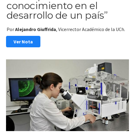
conocimiento en el
desarrollo de un país”
Por
Alejandro Giuffrida
, Vicerrector Académico de la UCh.
Ver Nota