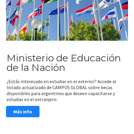
Ministerio de Educación
de la Nación
¿Estás interesado en estudiar en el exterior? Accede al
listado actualizado de CAMPUS GLOBAL sobre becas
disponibles para argentinos que deseen capacitarse y
estudiar en el extranjero.
Más info