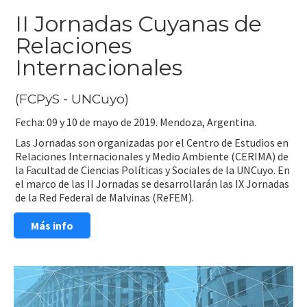
II Jornadas Cuyanas de
Relaciones
Internacionales
(FCPyS - UNCuyo)
Fecha: 09 y 10 de mayo de 2019. Mendoza, Argentina.
Las Jornadas son organizadas por el Centro de Estudios en
Relaciones Internacionales y Medio Ambiente (CERIMA) de
la Facultad de Ciencias Políticas y Sociales de la UNCuyo. En
el marco de las II Jornadas se desarrollarán las IX Jornadas
de la Red Federal de Malvinas (ReFEM).
Más info