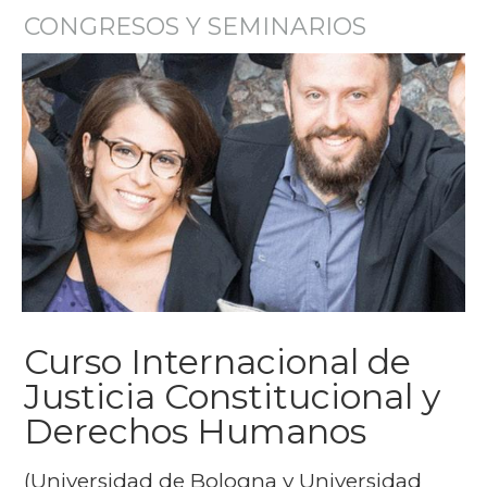
CONGRESOS Y SEMINARIOS
Curso Internacional de
Justicia Constitucional y
Derechos Humanos
(Universidad de Bologna y Universidad