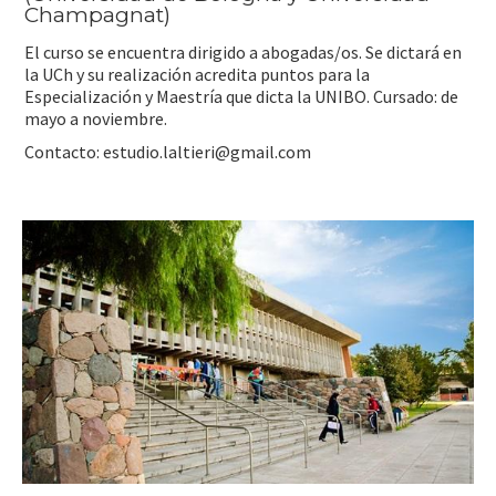
Champagnat)
El curso se encuentra dirigido a abogadas/os. Se dictará en
la UCh y su realización acredita puntos para la
Especialización y Maestría que dicta la UNIBO. Cursado: de
mayo a noviembre.
Contacto:
estudio.laltieri@gmail.com