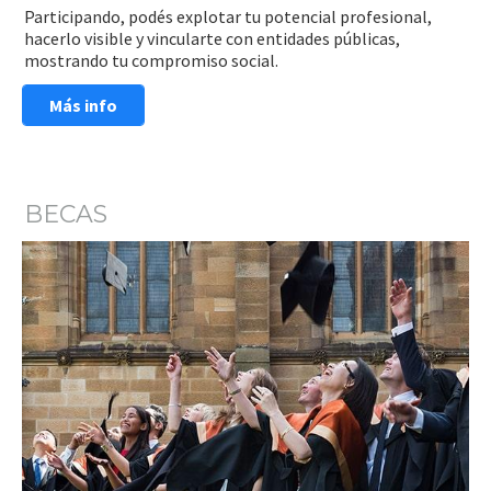
Participando, podés explotar tu potencial profesional,
hacerlo visible y vincularte con entidades públicas,
mostrando tu compromiso social.
Más info
BECAS