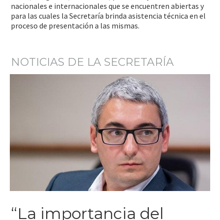
nacionales e internacionales que se encuentren abiertas y
para las cuales la Secretaría brinda asistencia técnica en el
proceso de presentación a las mismas.
NOTICIAS DE LA SECRETARÍA
“La importancia del