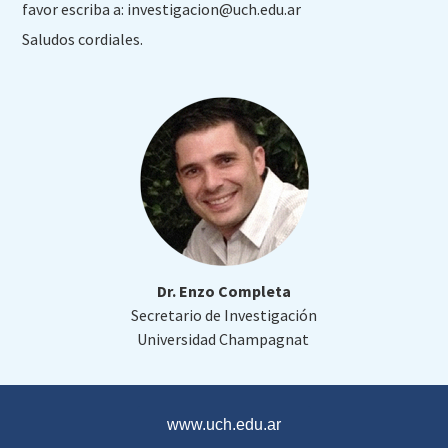
favor escriba a:
investigacion@uch.edu.ar
Saludos cordiales.
Dr. Enzo Completa
Secretario de Investigación
Universidad Champagnat
www.uch.edu.ar