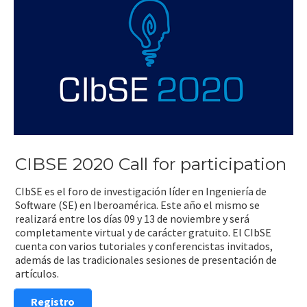
CIBSE 2020 Call for participation
CIbSE es el foro de investigación líder en Ingeniería de
Software (SE) en Iberoamérica. Este año el mismo se
realizará entre los días 09 y 13 de noviembre y será
completamente virtual y de carácter gratuito. El CIbSE
cuenta con varios tutoriales y conferencistas invitados,
además de las tradicionales sesiones de presentación de
artículos.
Registro