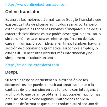
https://www.onlinedoctranslator.com
Online translator
Es una de las mejores alternativas de Google Translate que
existen. La lista de idiomas admitidos es más corta, pero
están disponibles todos los idiomas principales. Una de sus
características únicas es que podés descargarlo para usarlo
sin conexión: esta es una excelente opción si no deseas
cargar información confidencial en línea. También hay una
sección de diccionario y gramática, así como ejemplos, lo
cual es útil si necesitas obtener más información y no
simplemente traducir un texto.
https://m.online-translator.com
DeepL
Su fortaleza no se encuentra en la extensión de los
documentos que puede traducir automáticamente o la
cantidad de idiomas sino en que funciona con inteligencia
artificial, lo que permite obtener traducciones mucho más
precisas. Si bien tiene algunas limitaciones sobre la
cantidad de formatos que puede traducir, quizá sea uno de