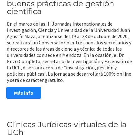
buenas prácticas de gestión
científica
En el marco de las III Jornadas Internacionales de
Investigación, Ciencia y Universidad de la Universidad Juan
Agustín Maza, a realizarse del 19 al 23 de octubre de 2020,
se realizará un Conversatorio entre todos los secretarios y
directores de las áreas de ciencia y técnica de todas las
universidades con sede en Mendoza. En la ocasión, el Dr.
Enzo Completa, secretario de Investigación y Extensión de
la UCh, disertará acerca de “investigación, gestión y
políticas públicas”. La jornada se desarrollará 100% on line
y será de carácter gratuito.
Más info
Clínicas Jurídicas virtuales de la
UCh