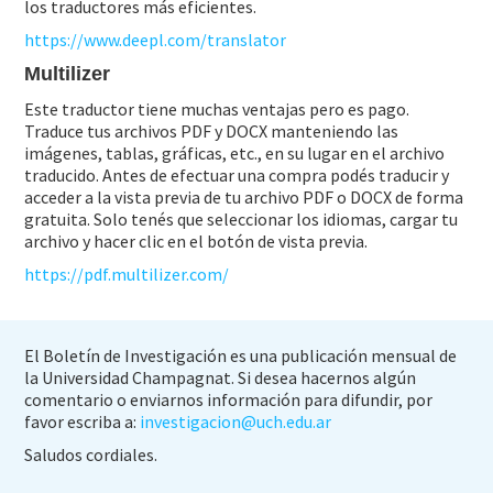
los traductores más eficientes.
https://www.deepl.com/translator
Multilizer
Este traductor tiene muchas ventajas pero es pago.
Traduce tus archivos PDF y DOCX manteniendo las
imágenes, tablas, gráficas, etc., en su lugar en el archivo
traducido. Antes de efectuar una compra podés traducir y
acceder a la vista previa de tu archivo PDF o DOCX de forma
gratuita. Solo tenés que seleccionar los idiomas, cargar tu
archivo y hacer clic en el botón de vista previa.
https://pdf.multilizer.com/
El Boletín de Investigación es una publicación mensual de
la Universidad Champagnat. Si desea hacernos algún
comentario o enviarnos información para difundir, por
favor escriba a:
investigacion@uch.edu.ar
Saludos cordiales.