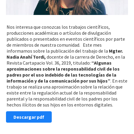
Nos interesa que conozcas los trabajos científicos,
producciones académicas o artículos de divulgación
publicados o presentados en eventos científicos por parte
de miembros de nuestra comunidad. Este mes
informamos sobre la publicación del trabajo de la
Mgter.
Nadia Anahí Tordi,
docente de la carrera de Derecho, en la
Revista Cartapacio Vol. 36, 2019, titulado:
“Algunas
aproximaciones sobre la responsabilidad civil de los
padres por el uso indebido de las tecnologías de la
información y de la comunicación por sus hijos”
. En este
trabajo se realiza una aproximación sobre la relación que
existe entre la regulación actual de la responsabilidad
parental y la responsabilidad civil de los padres por los
hechos ilícitos de sus hijos en los entornos digitales.
Descargar pdf