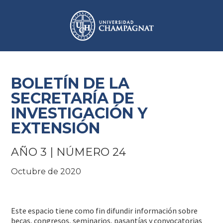
BOLETÍN DE LA
SECRETARÍA DE
INVESTIGACIÓN Y
EXTENSIÓN
AÑO 3 | NÚMERO 24
Octubre de 2020
Este espacio tiene como fin difundir información sobre
becas, congresos, seminarios, pasantías y convocatorias