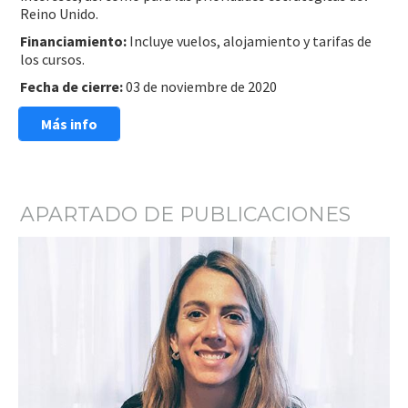
Reino Unido.
Financiamiento:
Incluye vuelos, alojamiento y tarifas de
los cursos.
Fecha de cierre:
03 de noviembre de 2020
Más info
APARTADO DE PUBLICACIONES