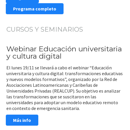
Programa completo
CURSOS Y SEMINARIOS
Webinar Educación universitaria
y cultura digital
El lunes 19/11 se llevará a cabo el webinar “Educación
universitaria y cultura digital: transformaciones educativas
y nuevos modelos formativos”, organizado por la Red de
Asociaciones Latinoamericanas y Caribeñas de
Universidades Privadas (REALCUP). Su objetivo es analizar
las transformaciones que se suscitaron en las
universidades para adoptar un modelo educativo remoto
en contexto de emergencia sanitaria.
Más info