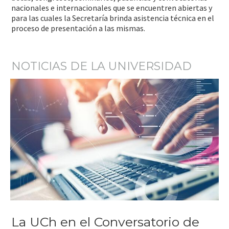
nacionales e internacionales que se encuentren abiertas y
para las cuales la Secretaría brinda asistencia técnica en el
proceso de presentación a las mismas.
NOTICIAS DE LA UNIVERSIDAD
La UCh en el Conversatorio de