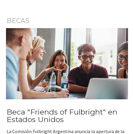
BECAS
Beca "Friends of Fulbright" en
Estados Unidos
La Comisión Fulbright Argentina anuncia la apertura de la