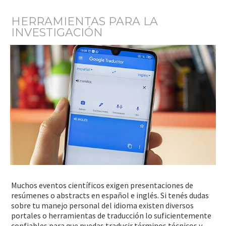
HERRAMIENTAS PARA LA
INVESTIGACIÓN
Muchos eventos científicos exigen presentaciones de
resúmenes o abstracts en español e inglés. Si tenés dudas
sobre tu manejo personal del idioma existen diversos
portales o herramientas de traducción lo suficientemente
confiables para que puedas traducir términos técnicos y