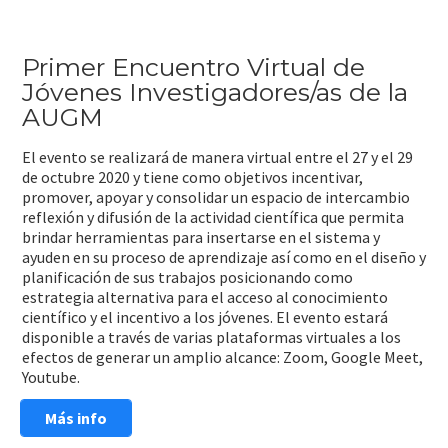
Primer Encuentro Virtual de
Jóvenes Investigadores/as de la
AUGM
El evento se realizará de manera virtual entre el 27 y el 29
de octubre 2020 y tiene como objetivos incentivar,
promover, apoyar y consolidar un espacio de intercambio
reflexión y difusión de la actividad científica que permita
brindar herramientas para insertarse en el sistema y
ayuden en su proceso de aprendizaje así como en el diseño y
planificación de sus trabajos posicionando como
estrategia alternativa para el acceso al conocimiento
científico y el incentivo a los jóvenes. El evento estará
disponible a través de varias plataformas virtuales a los
efectos de generar un amplio alcance: Zoom, Google Meet,
Youtube.
Más info