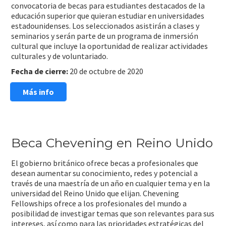
convocatoria de becas para estudiantes destacados de la
educación superior que quieran estudiar en universidades
estadounidenses. Los seleccionados asistirán a clases y
seminarios y serán parte de un programa de inmersión
cultural que incluye la oportunidad de realizar actividades
culturales y de voluntariado.
Fecha de cierre
:
20 de octubre de 2020
Más info
Beca Chevening en Reino Unido
El gobierno británico ofrece becas a profesionales que
desean aumentar su conocimiento, redes y potencial a
través de una maestría de un año en cualquier tema y en la
universidad del Reino Unido que elijan. Chevening
Fellowships ofrece a los profesionales del mundo a
posibilidad de investigar temas que son relevantes para sus
intereses, así como para las prioridades estratégicas del