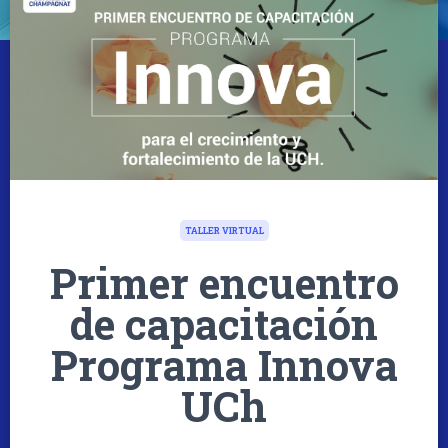
TALLER VIRTUAL
Primer encuentro
de capacitación
Programa Innova
UCh