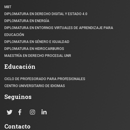
MBT
DIPLOMATURA EN DERECHO DIGITAL Y ESTADO 4.0
DIPLOMATURA EN ENERGÍA
DIPLOMATURA EN ENTORNOS VIRTUALES DE APRENDIZAJE PARA
EDUCACIÓN
DIPLOMATURA EN GÉNERO E IGUALDAD
DIPLOMATURA EN HIDROCARBUROS
MAESTRÍA EN DERECHO PROCESAL UNR
Educación
CICLO DE PROFESORADO PARA PROFESIONALES
CENTRO UNIVERSITARIO DE IDIOMAS
Seguinos
Contacto