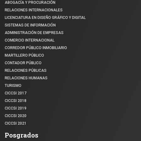
ABOGACÍA Y PROCURACIÓN
RELACIONES INTERNACIONALES
LICENCIATURA EN DISEÑO GRÁFICO Y DIGITAL
SISTEMAS DE INFORMACIÓN
ADMINISTRACIÓN DE EMPRESAS
COMERCIO INTERNACIONAL
CORREDOR PÚBLICO INMOBILIARIO
MARTILLERO PÚBLICO
CONTADOR PÚBLICO
RELACIONES PÚBLICAS
RELACIONES HUMANAS
TURISMO
CICCSI 2017
CICCSI 2018
CICCSI 2019
CICCSI 2020
CICCSI 2021
Posgrados