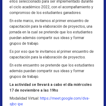
ellos seleccionado para ser implementado durante
el ciclo académico 2022, con el acompañamiento y
compromiso de los estudiantes ganadores.
En este marco, invitamos al primer encuentro de
capacitación para la elaboración de proyectos, una
jornada en la cual se pretende que los estudiantes
puedan además compartir sus ideas y formar
grupos de trabajo.
Es por eso que te invitamos al primer encuentro de
capacitación para la elaboración de proyectos.
En este encuentro se pretende que los estudiantes
además puedan compartir sus ideas y formar
grupos de trabajo.
La actividad se llevará a cabo el día miércoles
17 de noviembre a las 19hs
Modalidad Virtual:
https://meet.google.com/dva-
sjbc-ipe