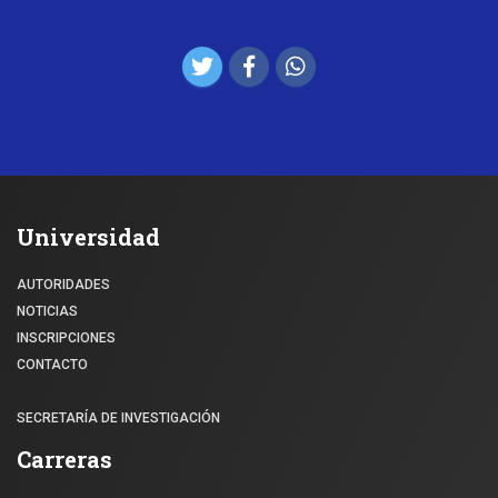
Universidad
AUTORIDADES
NOTICIAS
INSCRIPCIONES
CONTACTO
SECRETARÍA DE INVESTIGACIÓN
Carreras