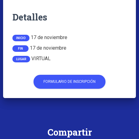
Detalles
17 de noviembre
INICIO
17 de noviembre
FIN
VIRTUAL
LUGAR
FORMULARIO DE INSCRIPCIÓN
Compartir