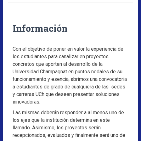
Información
Con el objetivo de poner en valor la experiencia de
los estudiantes para canalizar en proyectos
concretos que aporten al desarrollo de la
Universidad Champagnat en puntos nodales de su
funcionamiento y esencia, abrimos una convocatoria
a estudiantes de grado de cualquiera de las sedes
y carreras UCh que deseen presentar soluciones
innovadoras.
Las mismas deberán responder a al menos uno de
los ejes que la institución determina en este
llamado. Asimismo, los proyectos serán
recepcionados, evaluados y finalmente será uno de