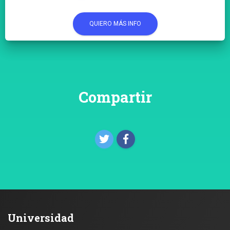
QUIERO MÁS INFO
Compartir
Universidad