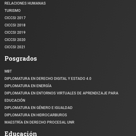
RELACIONES HUMANAS
TURISMO
CICCSI 2017
CICCSI 2018
CICCSI 2019
CICCSI 2020
CICCSI 2021
Posgrados
MBT
DIPLOMATURA EN DERECHO DIGITAL Y ESTADO 4.0
DIPLOMATURA EN ENERGÍA
DIPLOMATURA EN ENTORNOS VIRTUALES DE APRENDIZAJE PARA
EDUCACIÓN
DIPLOMATURA EN GÉNERO E IGUALDAD
DIPLOMATURA EN HIDROCARBUROS
MAESTRÍA EN DERECHO PROCESAL UNR
Educación