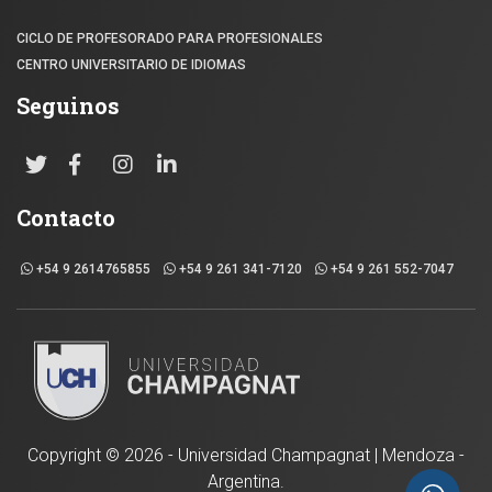
CICLO DE PROFESORADO PARA PROFESIONALES
CENTRO UNIVERSITARIO DE IDIOMAS
Seguinos
Contacto
+54 9 2614765855
+54 9 261 341-7120
+54 9 261 552-7047
Copyright ©
2026 - Universidad Champagnat | Mendoza -
Argentina.