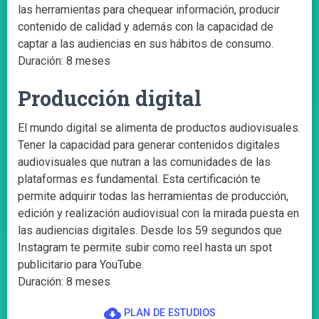
las herramientas para chequear información, producir
contenido de calidad y además con la capacidad de
captar a las audiencias en sus hábitos de consumo.
Duración: 8 meses
Producción digital
El mundo digital se alimenta de productos audiovisuales.
Tener la capacidad para generar contenidos digitales
audiovisuales que nutran a las comunidades de las
plataformas es fundamental. Esta certificación te
permite adquirir todas las herramientas de producción,
edición y realización audiovisual con la mirada puesta en
las audiencias digitales. Desde los 59 segundos que
Instagram te permite subir como reel hasta un spot
publicitario para YouTube.
Duración: 8 meses
cloud_download
PLAN DE ESTUDIOS