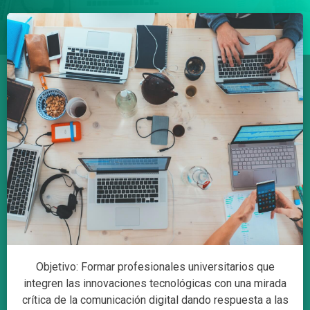
Objetivo: Formar profesionales universitarios que
integren las innovaciones tecnológicas con una mirada
crítica de la comunicación digital dando respuesta a las