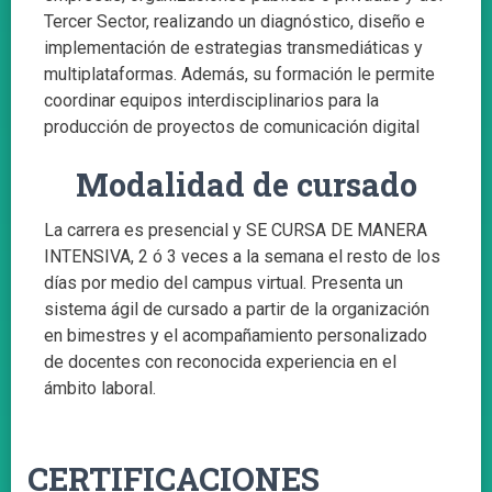
Tercer Sector, realizando un diagnóstico, diseño e
implementación de estrategias transmediáticas y
multiplataformas. Además, su formación le permite
coordinar equipos interdisciplinarios para la
producción de proyectos de comunicación digital
Modalidad de cursado
La carrera es presencial y SE CURSA DE MANERA
INTENSIVA, 2 ó 3 veces a la semana el resto de los
días por medio del campus virtual. Presenta un
sistema ágil de cursado a partir de la organización
en bimestres y el acompañamiento personalizado
de docentes con reconocida experiencia en el
ámbito laboral.
CERTIFICACIONES