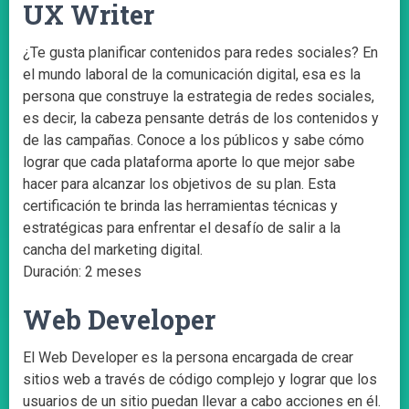
UX Writer
¿Te gusta planificar contenidos para redes sociales? En
el mundo laboral de la comunicación digital, esa es la
persona que construye la estrategia de redes sociales,
es decir, la cabeza pensante detrás de los contenidos y
de las campañas. Conoce a los públicos y sabe cómo
lograr que cada plataforma aporte lo que mejor sabe
hacer para alcanzar los objetivos de su plan. Esta
certificación te brinda las herramientas técnicas y
estratégicas para enfrentar el desafío de salir a la
cancha del marketing digital.
Duración: 2 meses
Web Developer
El Web Developer es la persona encargada de crear
sitios web a través de código complejo y lograr que los
usuarios de un sitio puedan llevar a cabo acciones en él.