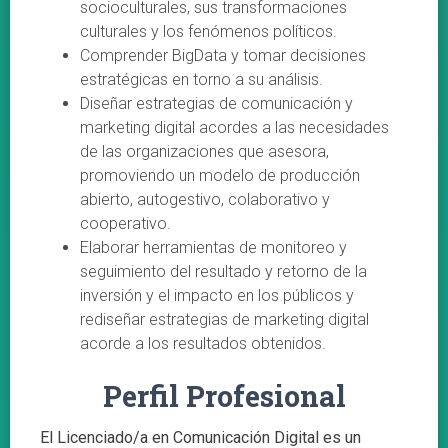
socioculturales, sus transformaciones
culturales y los fenómenos políticos.
Comprender BigData y tomar decisiones
estratégicas en torno a su análisis.
Diseñar estrategias de comunicación y
marketing digital acordes a las necesidades
de las organizaciones que asesora,
promoviendo un modelo de producción
abierto, autogestivo, colaborativo y
cooperativo.
Elaborar herramientas de monitoreo y
seguimiento del resultado y retorno de la
inversión y el impacto en los públicos y
rediseñar estrategias de marketing digital
acorde a los resultados obtenidos.
Perfil Profesional
El Licenciado/a en Comunicación Digital es un