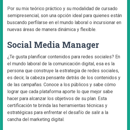
Por su mix teórico práctico y su modalidad de cursado
semipresencial, son una opción ideal para quienes están
buscando perfilarse en el mundo laboral o incursionar en
nuevas áreas de manera dinámica y flexible.
Social Media Manager
¿Te gusta planificar contenidos para redes sociales? En
el mundo laboral de la comunicación digital, esa es la
persona que construye la estrategia de redes sociales,
es decir, la cabeza pensante detrás de los contenidos y
de las campañas. Conoce a los públicos y sabe cómo
lograr que cada plataforma aporte lo que mejor sabe
hacer para alcanzar los objetivos de su plan. Esta
certificación te brinda las herramientas técnicas y
estratégicas para enfrentar el desafío de salir a la
cancha del marketing digital.