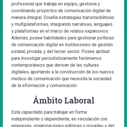
profesional que trabaja en equipo, gestiona y
coordinando proyectos de comunicación digital de
manera integral. Diseña estrategias transmediáticas
y multiplataformas, integrando narrativas, lenguajes
y plataformas en el marco de relatos expansivos.
Además, posee habilidades para gestionar políticas
de comunicación digital en instituciones de gestión
estatal, privada, y del tercer sector. Posee aptitud
para investigar periodísticamente fenómenos
contemporáneos que derivan de las culturas
digitales, aportando a la construcción de los nuevos
medios de comunicación que necesita la sociedad
de la información y comunicación.
Ámbito Laboral
Está capacitado para trabajar en forma
independiente o dependiente, en vinculación con
empresas, organizaciones públicas o privadas y del