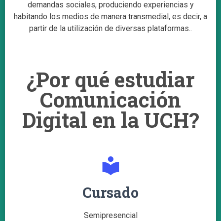
demandas sociales, produciendo experiencias y
habitando los medios de manera transmedial, es decir, a
partir de la utilización de diversas plataformas..
¿Por qué estudiar
Comunicación
Digital en la UCH?
local_library
Cursado
Semipresencial