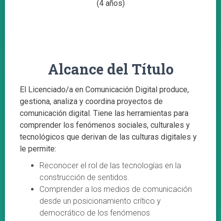
(4 años)
Alcance del Título
El Licenciado/a en Comunicación Digital produce,
gestiona, analiza y coordina proyectos de
comunicación digital. Tiene las herramientas para
comprender los fenómenos sociales, culturales y
tecnológicos que derivan de las culturas digitales y
le permite:
Reconocer el rol de las tecnologías en la
construcción de sentidos.
Comprender a los medios de comunicación
desde un posicionamiento crítico y
democrático de los fenómenos