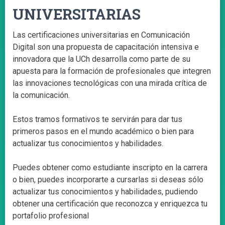
UNIVERSITARIAS
Las certificaciones universitarias en Comunicación
Digital son una propuesta de capacitación intensiva e
innovadora que la UCh desarrolla como parte de su
apuesta para la formación de profesionales que integren
las innovaciones tecnológicas con una mirada crítica de
la comunicación.
Estos tramos formativos te servirán para dar tus
primeros pasos en el mundo académico o bien para
actualizar tus conocimientos y habilidades.
Puedes obtener como estudiante inscripto en la carrera
o bien, puedes incorporarte a cursarlas si deseas sólo
actualizar tus conocimientos y habilidades, pudiendo
obtener una certificación que reconozca y enriquezca tu
portafolio profesional