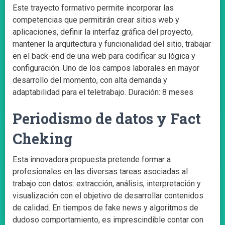
Este trayecto formativo permite incorporar las
competencias que permitirán crear sitios web y
aplicaciones, definir la interfaz gráfica del proyecto,
mantener la arquitectura y funcionalidad del sitio, trabajar
en el back-end de una web para codificar su lógica y
configuración. Uno de los campos laborales en mayor
desarrollo del momento, con alta demanda y
adaptabilidad para el teletrabajo. Duración: 8 meses
Periodismo de datos y Fact
Cheking
Esta innovadora propuesta pretende formar a
profesionales en las diversas tareas asociadas al
trabajo con datos: extracción, análisis, interpretación y
visualización con el objetivo de desarrollar contenidos
de calidad. En tiempos de fake news y algoritmos de
dudoso comportamiento, es imprescindible contar con