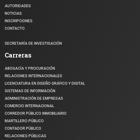
AUTORIDADES
NOTICIAS
INSCRIPCIONES
CONTACTO
SECRETARÍA DE INVESTIGACIÓN
Carreras
ABOGACÍA Y PROCURACIÓN
RELACIONES INTERNACIONALES
LICENCIATURA EN DISEÑO GRÁFICO Y DIGITAL
SISTEMAS DE INFORMACIÓN
ADMINISTRACIÓN DE EMPRESAS
COMERCIO INTERNACIONAL
CORREDOR PÚBLICO INMOBILIARIO
MARTILLERO PÚBLICO
CONTADOR PÚBLICO
RELACIONES PÚBLICAS