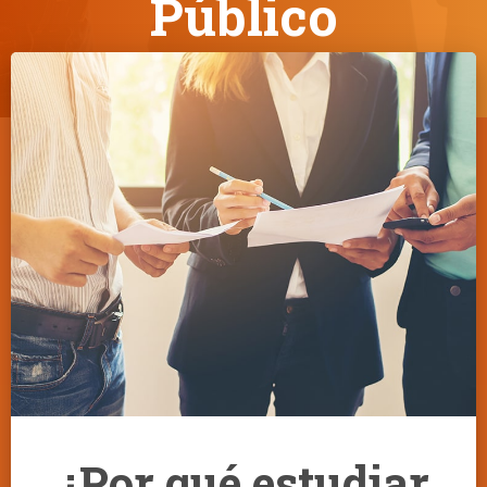
Público
¿Por qué estudiar