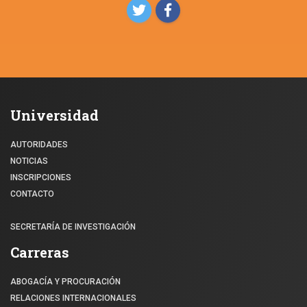
Universidad
AUTORIDADES
NOTICIAS
INSCRIPCIONES
CONTACTO
SECRETARÍA DE INVESTIGACIÓN
Carreras
ABOGACÍA Y PROCURACIÓN
RELACIONES INTERNACIONALES