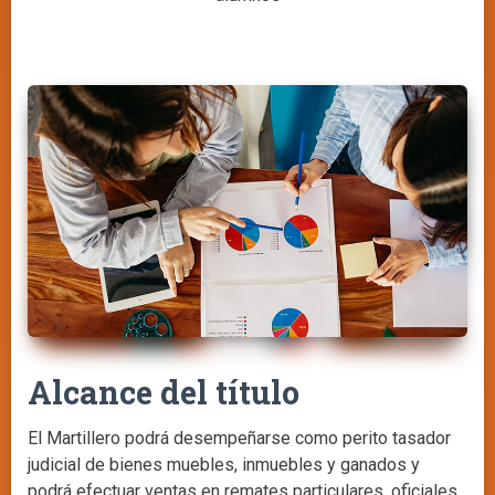
Alcance del título
El Martillero podrá desempeñarse como perito tasador
judicial de bienes muebles, inmuebles y ganados y
podrá efectuar ventas en remates particulares, oficiales