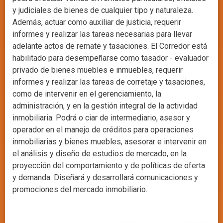
y judiciales de bienes de cualquier tipo y naturaleza.
Además, actuar como auxiliar de justicia, requerir
informes y realizar las tareas necesarias para llevar
adelante actos de remate y tasaciones. El Corredor está
habilitado para desempeñarse como tasador - evaluador
privado de bienes muebles e inmuebles, requerir
informes y realizar las tareas de corretaje y tasaciones,
como de intervenir en el gerenciamiento, la
administración, y en la gestión integral de la actividad
inmobiliaria. Podrá o ciar de intermediario, asesor y
operador en el manejo de créditos para operaciones
inmobiliarias y bienes muebles, asesorar e intervenir en
el análisis y diseño de estudios de mercado, en la
proyección del comportamiento y de políticas de oferta
y demanda. Diseñará y desarrollará comunicaciones y
promociones del mercado inmobiliario.