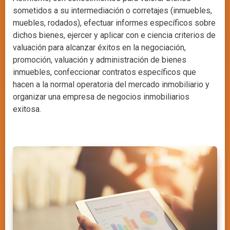
sometidos a su intermediación o corretajes (inmuebles,
muebles, rodados), efectuar informes específicos sobre
dichos bienes, ejercer y aplicar con e ciencia criterios de
valuación para alcanzar éxitos en la negociación,
promoción, valuación y administración de bienes
inmuebles, confeccionar contratos específicos que
hacen a la normal operatoria del mercado inmobiliario y
organizar una empresa de negocios inmobiliarios
exitosa.