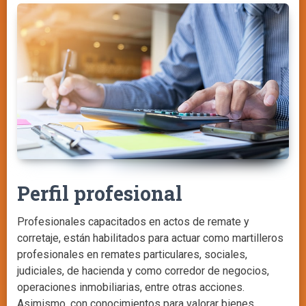
Perfil profesional
Profesionales capacitados en actos de remate y
corretaje, están habilitados para actuar como martilleros
profesionales en remates particulares, sociales,
judiciales, de hacienda y como corredor de negocios,
operaciones inmobiliarias, entre otras acciones.
Asimismo, con conocimientos para valorar bienes