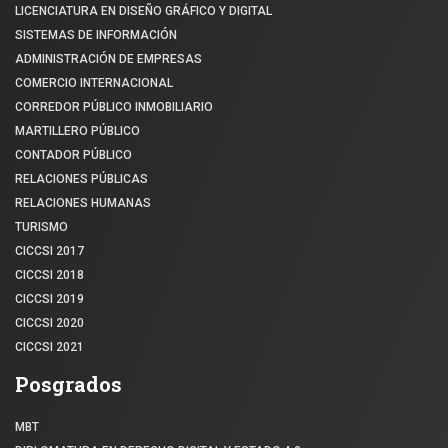
LICENCIATURA EN DISEÑO GRÁFICO Y DIGITAL
SISTEMAS DE INFORMACIÓN
ADMINISTRACIÓN DE EMPRESAS
COMERCIO INTERNACIONAL
CORREDOR PÚBLICO INMOBILIARIO
MARTILLERO PÚBLICO
CONTADOR PÚBLICO
RELACIONES PÚBLICAS
RELACIONES HUMANAS
TURISMO
CICCSI 2017
CICCSI 2018
CICCSI 2019
CICCSI 2020
CICCSI 2021
Posgrados
MBT