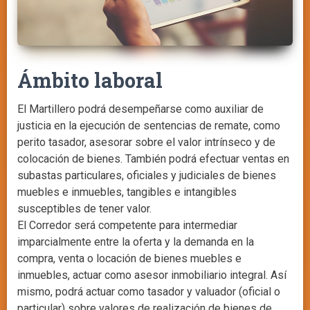
Ámbito laboral
El Martillero podrá desempeñarse como auxiliar de
justicia en la ejecución de sentencias de remate, como
perito tasador, asesorar sobre el valor intrínseco y de
colocación de bienes. También podrá efectuar ventas en
subastas particulares, oficiales y judiciales de bienes
muebles e inmuebles, tangibles e intangibles
susceptibles de tener valor.
El Corredor será competente para intermediar
imparcialmente entre la oferta y la demanda en la
compra, venta o locación de bienes muebles e
inmuebles, actuar como asesor inmobiliario integral. Así
mismo, podrá actuar como tasador y valuador (oficial o
particular) sobre valores de realización de bienes de