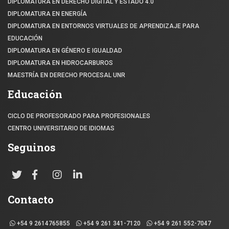
DIPLOMATURA EN DERECHO DIGITAL Y ESTADO 4.0
DIPLOMATURA EN ENERGÍA
DIPLOMATURA EN ENTORNOS VIRTUALES DE APRENDIZAJE PARA
EDUCACIÓN
DIPLOMATURA EN GÉNERO E IGUALDAD
DIPLOMATURA EN HIDROCARBUROS
MAESTRÍA EN DERECHO PROCESAL UNR
Educación
CICLO DE PROFESORADO PARA PROFESIONALES
CENTRO UNIVERSITARIO DE IDIOMAS
Seguinos
Contacto
+54 9 2614765855
+54 9 261 341-7120
+54 9 261 552-7047