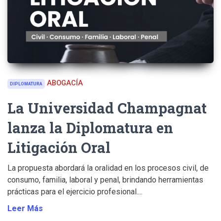
ABOGACÍA
DIPLOMATURA
La Universidad Champagnat
lanza la Diplomatura en
Litigación Oral
La propuesta abordará la oralidad en los procesos civil, de
consumo, familia, laboral y penal, brindando herramientas
prácticas para el ejercicio profesional....
Leer Más