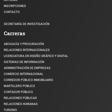
NOTICIAS
INSCRIPCIONES
CONTACTO
SECRETARÍA DE INVESTIGACIÓN
Carreras
ABOGACÍA Y PROCURACIÓN
RELACIONES INTERNACIONALES
LICENCIATURA EN DISEÑO GRÁFICO Y DIGITAL
SISTEMAS DE INFORMACIÓN
ADMINISTRACIÓN DE EMPRESAS
COMERCIO INTERNACIONAL
CORREDOR PÚBLICO INMOBILIARIO
MARTILLERO PÚBLICO
CONTADOR PÚBLICO
RELACIONES PÚBLICAS
RELACIONES HUMANAS
TURISMO