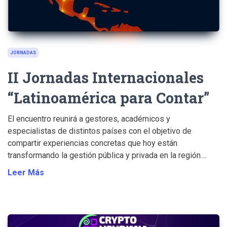
JORNADAS
II Jornadas Internacionales
“Latinoamérica para Contar”
El encuentro reunirá a gestores, académicos y
especialistas de distintos países con el objetivo de
compartir experiencias concretas que hoy están
transformando la gestión pública y privada en la región....
Leer Más