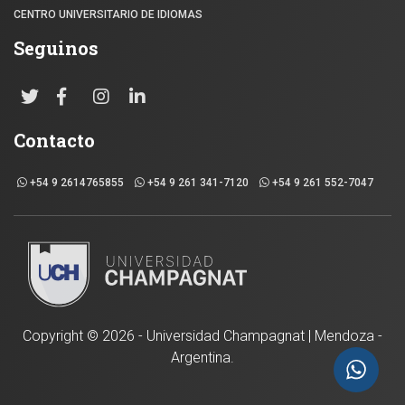
CENTRO UNIVERSITARIO DE IDIOMAS
Seguinos
Contacto
+54 9 2614765855
+54 9 261 341-7120
+54 9 261 552-7047
Copyright ©
2026 - Universidad Champagnat | Mendoza -
Argentina.