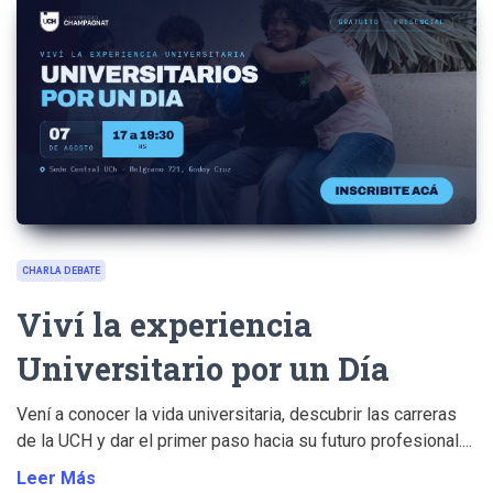
CHARLA DEBATE
Viví la experiencia
Universitario por un Día
Vení a conocer la vida universitaria, descubrir las carreras
de la UCH y dar el primer paso hacia su futuro profesional....
Leer Más