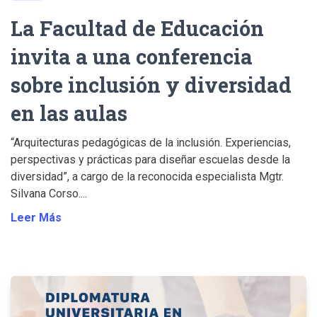
La Facultad de Educación
invita a una conferencia
sobre inclusión y diversidad
en las aulas
“Arquitecturas pedagógicas de la inclusión. Experiencias,
perspectivas y prácticas para diseñar escuelas desde la
diversidad”, a cargo de la reconocida especialista Mgtr.
Silvana Corso....
Leer Más