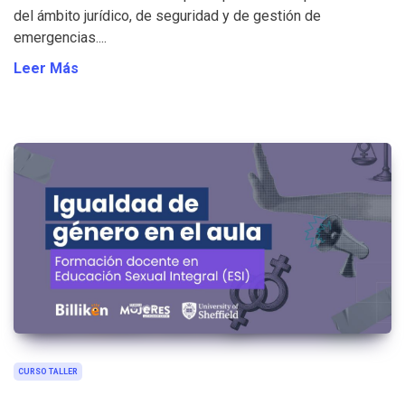
del ámbito jurídico, de seguridad y de gestión de
emergencias....
Leer Más
CURSO TALLER