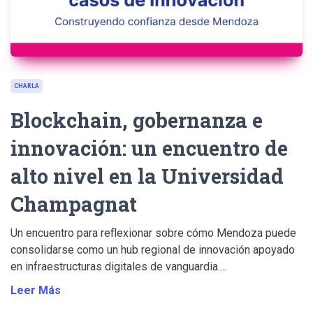
CHARLA
Blockchain, gobernanza e
innovación: un encuentro de
alto nivel en la Universidad
Champagnat
Un encuentro para reflexionar sobre cómo Mendoza puede
consolidarse como un hub regional de innovación apoyado
en infraestructuras digitales de vanguardia....
Leer Más