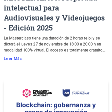
intelectual para
Audiovisuales y Videojuegos
- Edición 2025
La Masterclass tiene una duración de 2 horas reloj y se
dictará el jueves 27 de noviembre de 18:00 a 20:00 h en
modalidad 100% virtual. El acceso es totalmente gratuito....
Leer Más