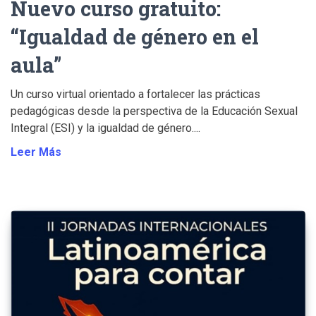
Nuevo curso gratuito:
“Igualdad de género en el
aula”
Un curso virtual orientado a fortalecer las prácticas
pedagógicas desde la perspectiva de la Educación Sexual
Integral (ESI) y la igualdad de género....
Leer Más