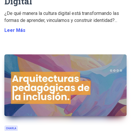
Digital"
¿De qué manera la cultura digital está transformando las
formas de aprender, vincularnos y construir identidad?...
Leer Más
CHARLA