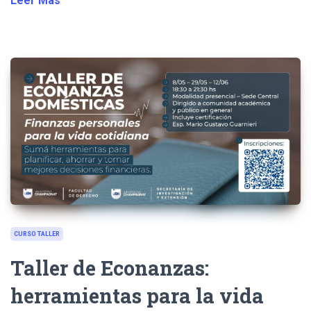
Leer Más
CURSO TALLER
Taller de Econanzas:
herramientas para la vida