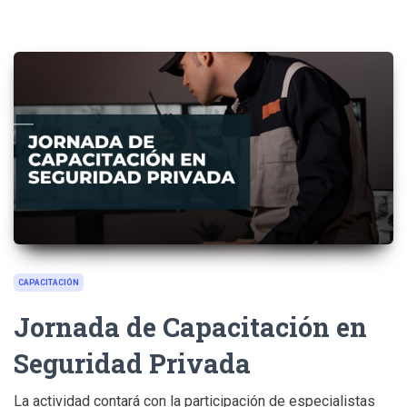
CAPACITACIÓN
Jornada de Capacitación en
Seguridad Privada
La actividad contará con la participación de especialistas