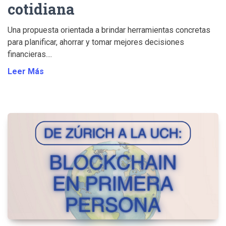
cotidiana
Una propuesta orientada a brindar herramientas concretas
para planificar, ahorrar y tomar mejores decisiones
financieras....
Leer Más