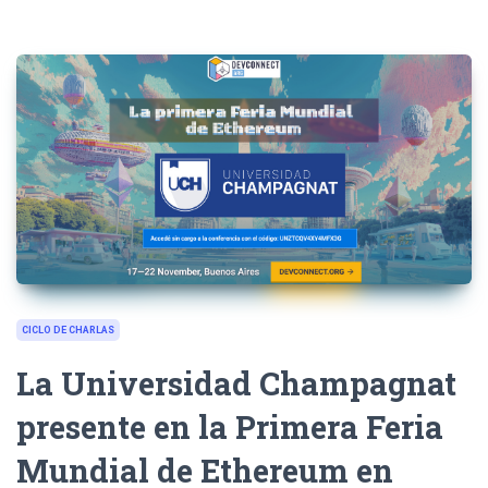
CICLO DE CHARLAS
La Universidad Champagnat
presente en la Primera Feria
Mundial de Ethereum en