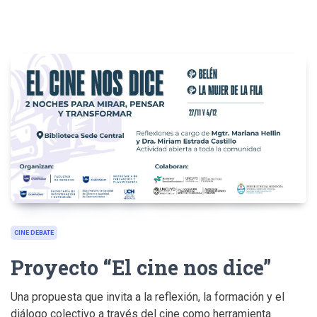
CINE DEBATE
Proyecto “El cine nos dice”
Una propuesta que invita a la reflexión, la formación y el
diálogo colectivo a través del cine como herramienta