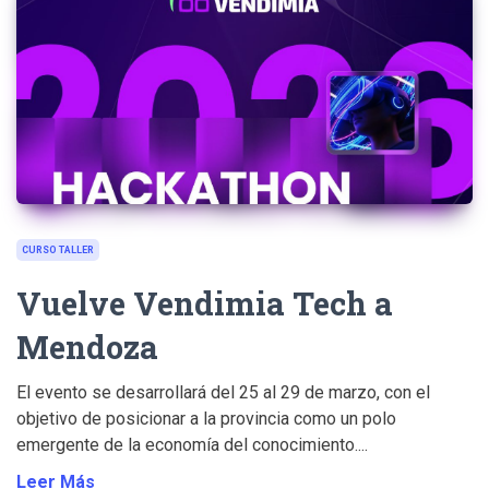
CURSO TALLER
Vuelve Vendimia Tech a
Mendoza
El evento se desarrollará del 25 al 29 de marzo, con el
objetivo de posicionar a la provincia como un polo
emergente de la economía del conocimiento....
Leer Más