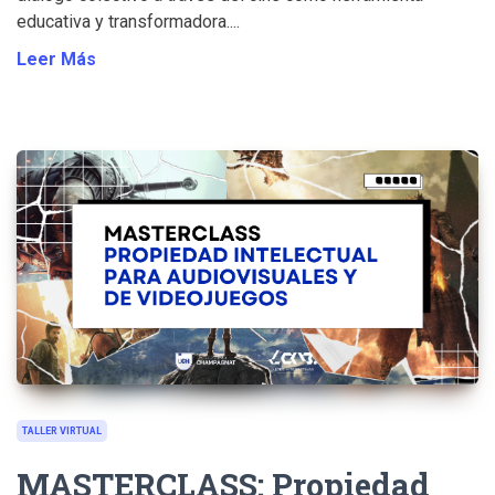
educativa y transformadora....
Leer Más
TALLER VIRTUAL
MASTERCLASS: Propiedad