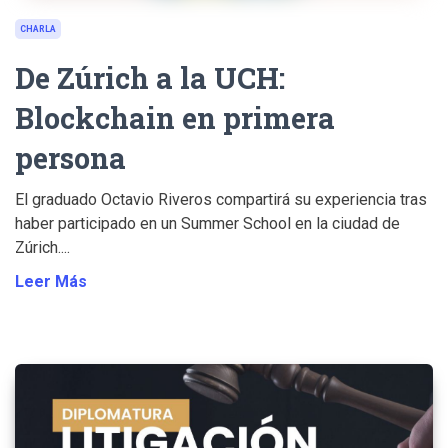
CHARLA
De Zúrich a la UCH:
Blockchain en primera
persona
El graduado Octavio Riveros compartirá su experiencia tras
haber participado en un Summer School en la ciudad de
Zúrich....
Leer Más