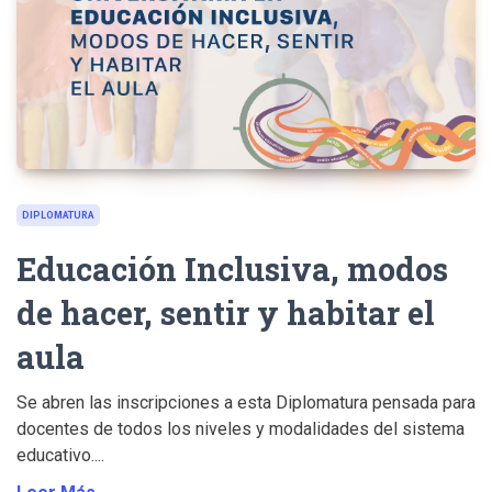
DIPLOMATURA
Educación Inclusiva, modos
de hacer, sentir y habitar el
aula
Se abren las inscripciones a esta Diplomatura pensada para
docentes de todos los niveles y modalidades del sistema
educativo....