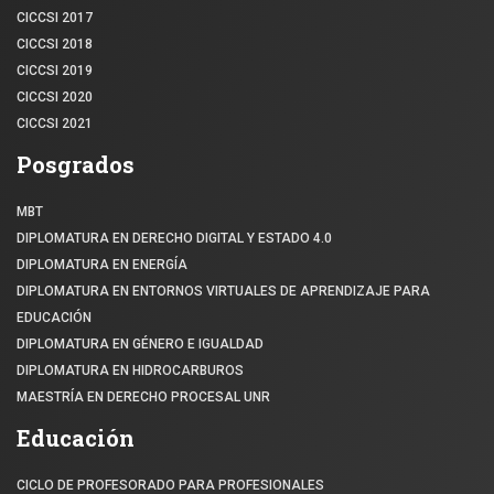
CICCSI 2017
CICCSI 2018
CICCSI 2019
CICCSI 2020
CICCSI 2021
Posgrados
MBT
DIPLOMATURA EN DERECHO DIGITAL Y ESTADO 4.0
DIPLOMATURA EN ENERGÍA
DIPLOMATURA EN ENTORNOS VIRTUALES DE APRENDIZAJE PARA
EDUCACIÓN
DIPLOMATURA EN GÉNERO E IGUALDAD
DIPLOMATURA EN HIDROCARBUROS
MAESTRÍA EN DERECHO PROCESAL UNR
Educación
CICLO DE PROFESORADO PARA PROFESIONALES