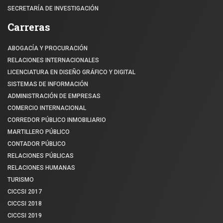
SECRETARÍA DE INVESTIGACIÓN
Carreras
ABOGACÍA Y PROCURACIÓN
RELACIONES INTERNACIONALES
LICENCIATURA EN DISEÑO GRÁFICO Y DIGITAL
SISTEMAS DE INFORMACIÓN
ADMINISTRACIÓN DE EMPRESAS
COMERCIO INTERNACIONAL
CORREDOR PÚBLICO INMOBILIARIO
MARTILLERO PÚBLICO
CONTADOR PÚBLICO
RELACIONES PÚBLICAS
RELACIONES HUMANAS
TURISMO
CICCSI 2017
CICCSI 2018
CICCSI 2019