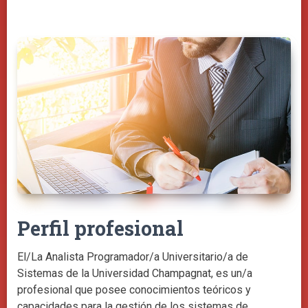
Perfil profesional
El/La Analista Programador/a Universitario/a de
Sistemas de la Universidad Champagnat, es un/a
profesional que posee conocimientos teóricos y
capacidades para la gestión de los sistemas de