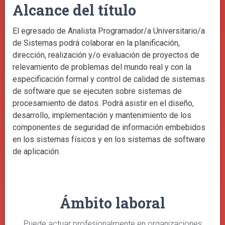
Alcance del título
El egresado de Analista Programador/a Universitario/a
de Sistemas podrá colaborar en la planificación,
dirección, realización y/o evaluación de proyectos de
relevamiento de problemas del mundo real y con la
especificación formal y control de calidad de sistemas
de software que se ejecuten sobre sistemas de
procesamiento de datos. Podrá asistir en el diseño,
desarrollo, implementación y mantenimiento de los
componentes de seguridad de información embebidos
en los sistemas físicos y en los sistemas de software
de aplicación.
Ámbito laboral
Puede actuar profesionalmente en organizaciones