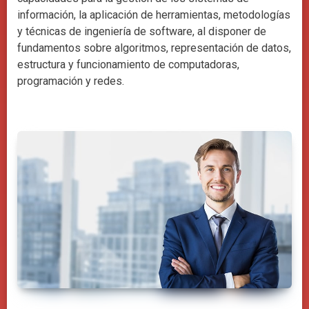
información, la aplicación de herramientas, metodologías
y técnicas de ingeniería de software, al disponer de
fundamentos sobre algoritmos, representación de datos,
estructura y funcionamiento de computadoras,
programación y redes.