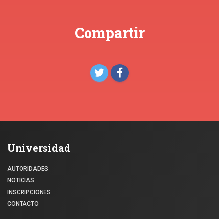
Compartir
Universidad
AUTORIDADES
NOTICIAS
INSCRIPCIONES
CONTACTO