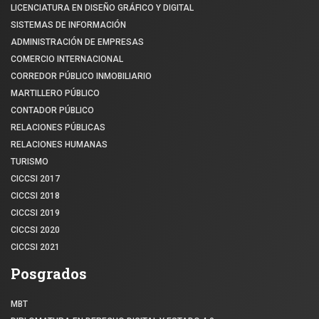
LICENCIATURA EN DISEÑO GRÁFICO Y DIGITAL
SISTEMAS DE INFORMACIÓN
ADMINISTRACIÓN DE EMPRESAS
COMERCIO INTERNACIONAL
CORREDOR PÚBLICO INMOBILIARIO
MARTILLERO PÚBLICO
CONTADOR PÚBLICO
RELACIONES PÚBLICAS
RELACIONES HUMANAS
TURISMO
CICCSI 2017
CICCSI 2018
CICCSI 2019
CICCSI 2020
CICCSI 2021
Posgrados
MBT