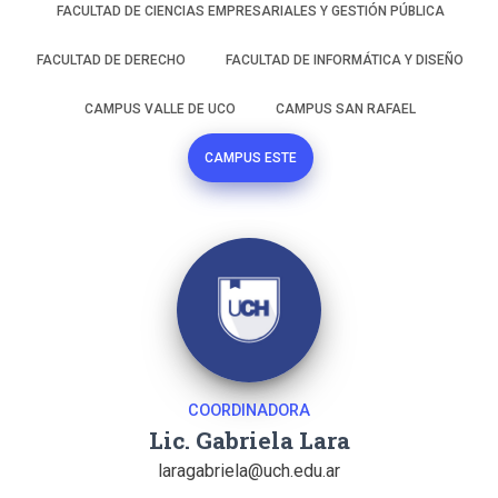
FACULTAD DE CIENCIAS EMPRESARIALES Y GESTIÓN PÚBLICA
FACULTAD DE DERECHO
FACULTAD DE INFORMÁTICA Y DISEÑO
CAMPUS VALLE DE UCO
CAMPUS SAN RAFAEL
CAMPUS ESTE
COORDINADORA
Lic. Gabriela Lara
laragabriela@uch.edu.ar