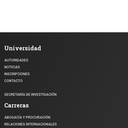
Universidad
AUTORIDADES
NOTICIAS
INSCRIPCIONES
CONTACTO
SECRETARÍA DE INVESTIGACIÓN
Carreras
ABOGACÍA Y PROCURACIÓN
RELACIONES INTERNACIONALES