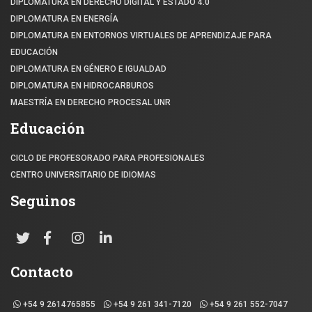
DIPLOMATURA EN DERECHO DIGITAL Y ESTADO 4.0
DIPLOMATURA EN ENERGÍA
DIPLOMATURA EN ENTORNOS VIRTUALES DE APRENDIZAJE PARA
EDUCACIÓN
DIPLOMATURA EN GÉNERO E IGUALDAD
DIPLOMATURA EN HIDROCARBUROS
MAESTRÍA EN DERECHO PROCESAL UNR
Educación
CICLO DE PROFESORADO PARA PROFESIONALES
CENTRO UNIVERSITARIO DE IDIOMAS
Seguinos
Contacto
+54 9 2614765855
+54 9 261 341-7120
+54 9 261 552-7047