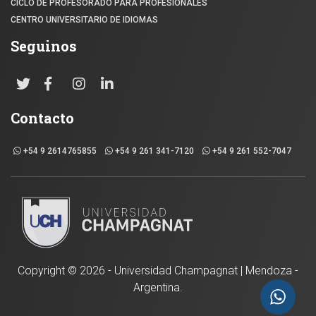
CICLO DE PROFESORADO PARA PROFESIONALES
CENTRO UNIVERSITARIO DE IDIOMAS
Seguinos
Contacto
+54 9 2614765855
+54 9 261 341-7120
+54 9 261 552-7047
Copyright ©
2026 - Universidad Champagnat | Mendoza -
Argentina.