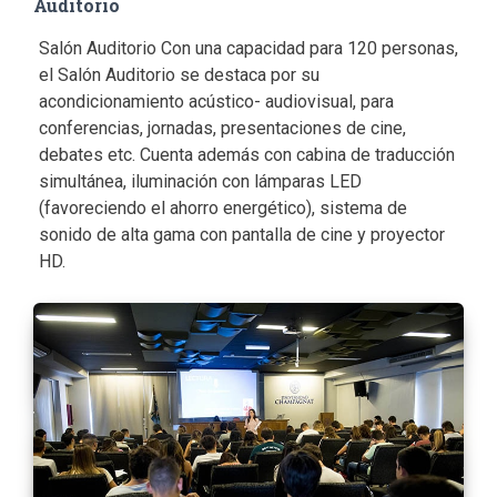
Auditorio
Salón Auditorio Con una capacidad para 120 personas,
el Salón Auditorio se destaca por su
acondicionamiento acústico- audiovisual, para
conferencias, jornadas, presentaciones de cine,
debates etc. Cuenta además con cabina de traducción
simultánea, iluminación con lámparas LED
(favoreciendo el ahorro energético), sistema de
sonido de alta gama con pantalla de cine y proyector
HD.