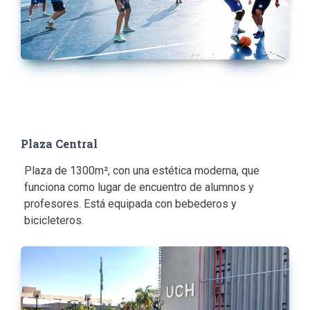
Plaza Central
Plaza de 1300m², con una estética moderna, que
funciona como lugar de encuentro de alumnos y
profesores. Está equipada con bebederos y
bicicleteros.