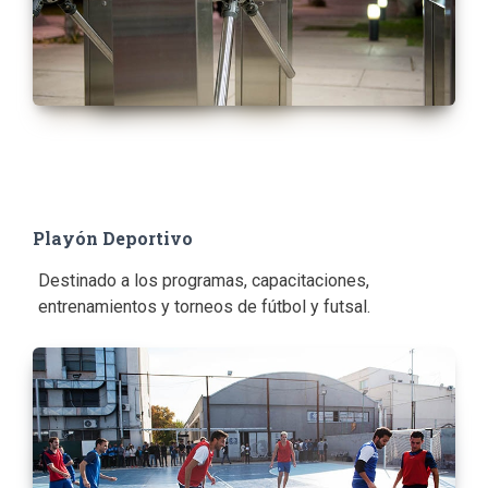
Playón Deportivo
Destinado a los programas, capacitaciones,
entrenamientos y torneos de fútbol y futsal.