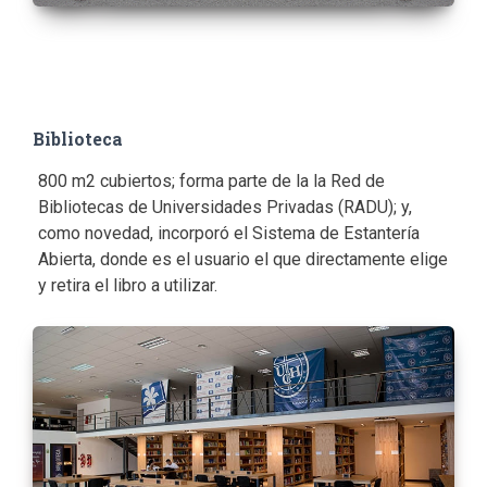
Biblioteca
800 m2 cubiertos; forma parte de la la Red de
Bibliotecas de Universidades Privadas (RADU); y,
como novedad, incorporó el Sistema de Estantería
Abierta, donde es el usuario el que directamente elige
y retira el libro a utilizar.