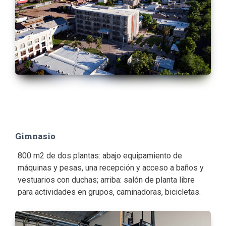
Gimnasio
800 m2 de dos plantas: abajo equipamiento de
máquinas y pesas, una recepción y acceso a baños y
vestuarios con duchas; arriba: salón de planta libre
para actividades en grupos, caminadoras, bicicletas.