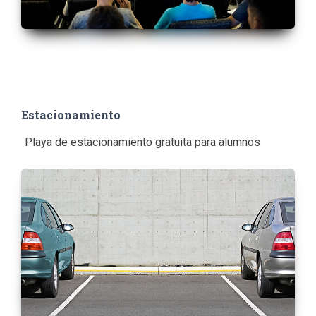
Estacionamiento
Playa de estacionamiento gratuita para alumnos