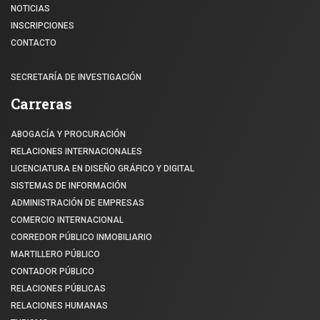
NOTICIAS
INSCRIPCIONES
CONTACTO
SECRETARÍA DE INVESTIGACIÓN
Carreras
ABOGACÍA Y PROCURACIÓN
RELACIONES INTERNACIONALES
LICENCIATURA EN DISEÑO GRÁFICO Y DIGITAL
SISTEMAS DE INFORMACIÓN
ADMINISTRACIÓN DE EMPRESAS
COMERCIO INTERNACIONAL
CORREDOR PÚBLICO INMOBILIARIO
MARTILLERO PÚBLICO
CONTADOR PÚBLICO
RELACIONES PÚBLICAS
RELACIONES HUMANAS