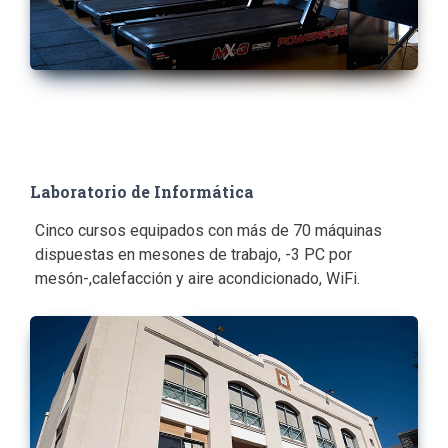
Laboratorio de Informática
Cinco cursos equipados con más de 70 máquinas
dispuestas en mesones de trabajo, -3 PC por
mesón-,calefacción y aire acondicionado, WiFi.