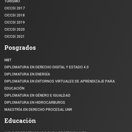
TURISMO
CICCSI 2017
CICCSI 2018
CICCSI 2019
CICCSI 2020
CICCSI 2021
Posgrados
MBT
DIPLOMATURA EN DERECHO DIGITAL Y ESTADO 4.0
DIPLOMATURA EN ENERGÍA
DIPLOMATURA EN ENTORNOS VIRTUALES DE APRENDIZAJE PARA
EDUCACIÓN
DIPLOMATURA EN GÉNERO E IGUALDAD
DIPLOMATURA EN HIDROCARBUROS
MAESTRÍA EN DERECHO PROCESAL UNR
Educación