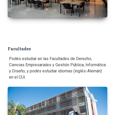
Facultades
Podés estudiar en las Facultades de Derecho,
Ciencias Empresariales y Gestión Pública, Informática
y Diseño, y podés estudiar idiomas (inglés-Alemán)
en el CUI.