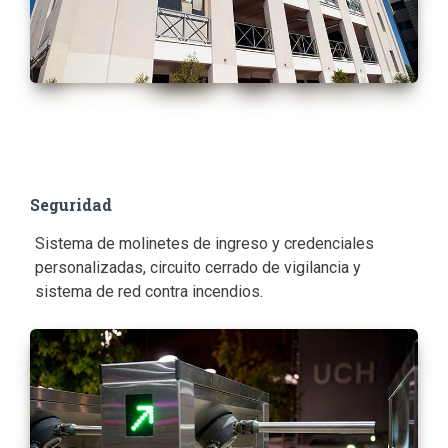
Seguridad
Sistema de molinetes de ingreso y credenciales
personalizadas, circuito cerrado de vigilancia y
sistema de red contra incendios.