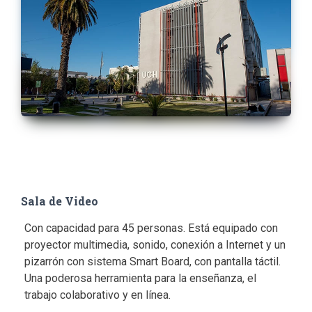
Sala de Video
Con capacidad para 45 personas. Está equipado con
proyector multimedia, sonido, conexión a Internet y un
pizarrón con sistema Smart Board, con pantalla táctil.
Una poderosa herramienta para la enseñanza, el
trabajo colaborativo y en línea.