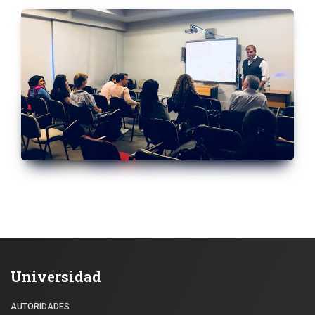
Universidad
AUTORIDADES