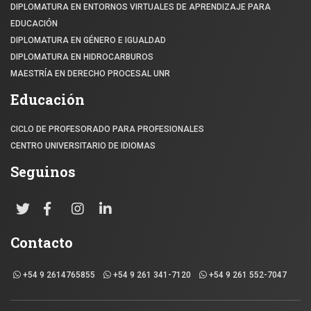
DIPLOMATURA EN ENTORNOS VIRTUALES DE APRENDIZAJE PARA
EDUCACIÓN
DIPLOMATURA EN GÉNERO E IGUALDAD
DIPLOMATURA EN HIDROCARBUROS
MAESTRÍA EN DERECHO PROCESAL UNR
Educación
CICLO DE PROFESORADO PARA PROFESIONALES
CENTRO UNIVERSITARIO DE IDIOMAS
Seguinos
Contacto
+54 9 2614765855
+54 9 261 341-7120
+54 9 261 552-7047