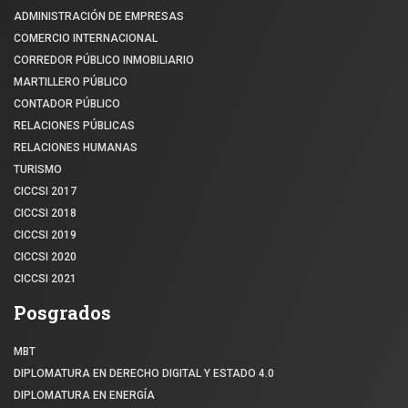
ADMINISTRACIÓN DE EMPRESAS
COMERCIO INTERNACIONAL
CORREDOR PÚBLICO INMOBILIARIO
MARTILLERO PÚBLICO
CONTADOR PÚBLICO
RELACIONES PÚBLICAS
RELACIONES HUMANAS
TURISMO
CICCSI 2017
CICCSI 2018
CICCSI 2019
CICCSI 2020
CICCSI 2021
Posgrados
MBT
DIPLOMATURA EN DERECHO DIGITAL Y ESTADO 4.0
DIPLOMATURA EN ENERGÍA