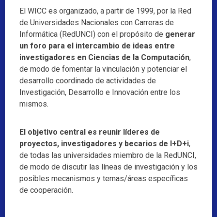
El WICC es organizado, a partir de 1999, por la Red
de Universidades Nacionales con Carreras de
Informática (RedUNCI) con el propósito de
generar
un foro para el intercambio de ideas entre
investigadores en Ciencias de la Computación
,
de modo de fomentar la vinculación y potenciar el
desarrollo coordinado de actividades de
Investigación, Desarrollo e Innovación entre los
mismos.
El objetivo central es reunir líderes de
proyectos, investigadores y becarios de I+D+i
,
de todas las universidades miembro de la RedUNCI,
de modo de discutir las líneas de investigación y los
posibles mecanismos y temas/áreas específicas
de cooperación.