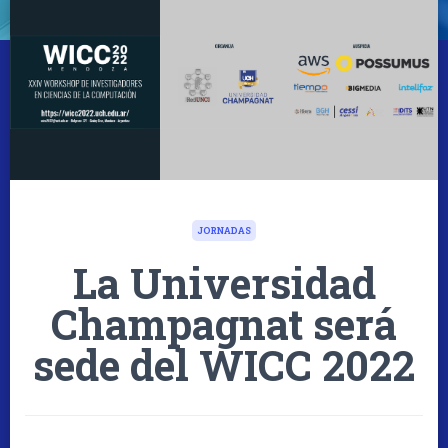
JORNADAS
La Universidad
Champagnat será
sede del WICC 2022