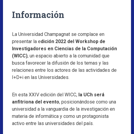
Información
La Universidad Champagnat se complace en
presentar la e
dición 2022 del Workshop de
Investigadores en Ciencias de la Computación
(WICC)
, un espacio abierto a la comunidad que
busca favorecer la difusión de los temas y las
relaciones entre los actores de las actividades de
I+D+i en las Universidades.
En esta XXIV edición del WICC,
la UCh será
anfitriona del evento
, posicionándose como una
universidad a la vanguardia de la investigación en
materia de informática y como un protagonista
activo entre las universidades del país.