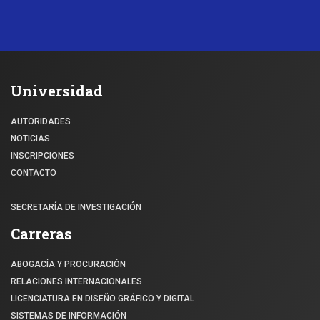
Universidad
AUTORIDADES
NOTICIAS
INSCRIPCIONES
CONTACTO
SECRETARÍA DE INVESTIGACIÓN
Carreras
ABOGACÍA Y PROCURACIÓN
RELACIONES INTERNACIONALES
LICENCIATURA EN DISEÑO GRÁFICO Y DIGITAL
SISTEMAS DE INFORMACIÓN