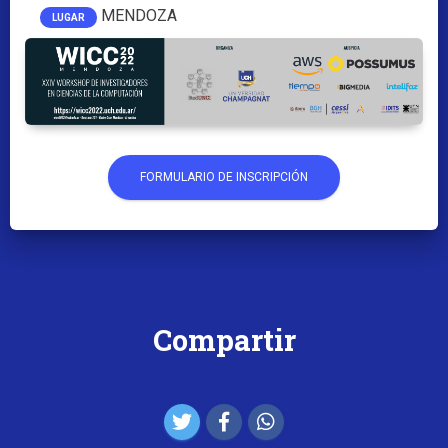
MENDOZA
LUGAR
FORMULARIO DE INSCRIPCIÓN
Compartir