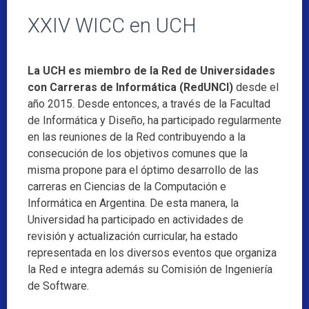
XXIV WICC en UCH
La UCH es miembro de la Red de Universidades
con Carreras de Informática (RedUNCI)
desde el
año 2015. Desde entonces, a través de la Facultad
de Informática y Diseño, ha participado regularmente
en las reuniones de la Red contribuyendo a la
consecución de los objetivos comunes que la
misma propone para el óptimo desarrollo de las
carreras en Ciencias de la Computación e
Informática en Argentina. De esta manera, la
Universidad ha participado en actividades de
revisión y actualización curricular, ha estado
representada en los diversos eventos que organiza
la Red e integra además su Comisión de Ingeniería
de Software.