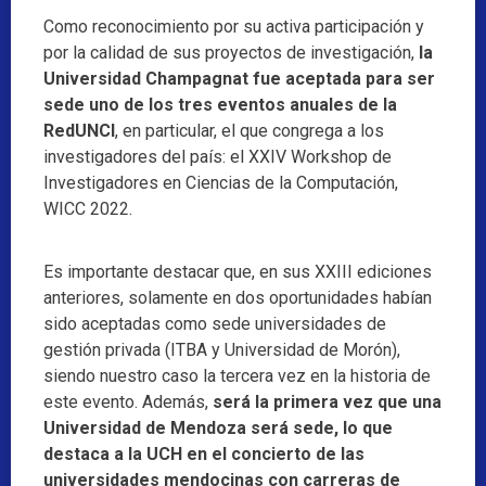
Como reconocimiento por su activa participación y
por la calidad de sus proyectos de investigación,
la
Universidad Champagnat fue aceptada para ser
sede uno de los tres eventos anuales de la
RedUNCI
, en particular, el que congrega a los
investigadores del país: el XXIV Workshop de
Investigadores en Ciencias de la Computación,
WICC 2022.
Es importante destacar que, en sus XXIII ediciones
anteriores, solamente en dos oportunidades habían
sido aceptadas como sede universidades de
gestión privada (ITBA y Universidad de Morón),
siendo nuestro caso la tercera vez en la historia de
este evento. Además,
será la primera vez que una
Universidad de Mendoza será sede, lo que
destaca a la UCH en el concierto de las
universidades mendocinas con carreras de