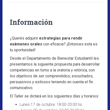
Información
¿Querés adquirir
estrategias para rendir
exámenes orales
con eficacia? ¡Entonces esta es
tu oportunidad!
Desde el Departamento de Bienestar Estudiantil les
presentamos la siguiente propuesta para desarrollar
competencias en torno a la oratoria y retórica, con
los objetivos de ser comprendidos, escuchados,
persuasivos y exitosos teniendo en cuenta el fin
comunicativo.
El Taller se dictará en los siguientes días y horarios:
Lunes 17 de octubre: 18:00-20:00 hs.