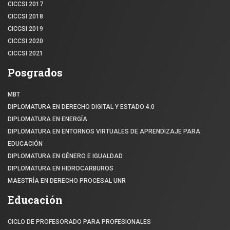
CICCSI 2017
CICCSI 2018
CICCSI 2019
CICCSI 2020
CICCSI 2021
Posgrados
MBT
DIPLOMATURA EN DERECHO DIGITAL Y ESTADO 4.0
DIPLOMATURA EN ENERGÍA
DIPLOMATURA EN ENTORNOS VIRTUALES DE APRENDIZAJE PARA
EDUCACIÓN
DIPLOMATURA EN GÉNERO E IGUALDAD
DIPLOMATURA EN HIDROCARBUROS
MAESTRÍA EN DERECHO PROCESAL UNR
Educación
CICLO DE PROFESORADO PARA PROFESIONALES