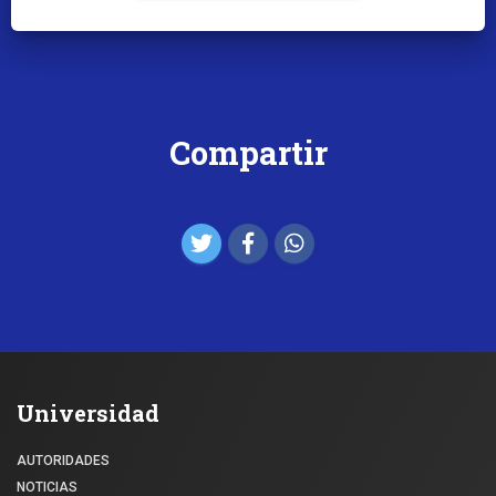
Compartir
Universidad
AUTORIDADES
NOTICIAS