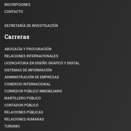
INSCRIPCIONES
CONTACTO
SECRETARÍA DE INVESTIGACIÓN
Carreras
ABOGACÍA Y PROCURACIÓN
RELACIONES INTERNACIONALES
LICENCIATURA EN DISEÑO GRÁFICO Y DIGITAL
SISTEMAS DE INFORMACIÓN
ADMINISTRACIÓN DE EMPRESAS
COMERCIO INTERNACIONAL
CORREDOR PÚBLICO INMOBILIARIO
MARTILLERO PÚBLICO
CONTADOR PÚBLICO
RELACIONES PÚBLICAS
RELACIONES HUMANAS
TURISMO