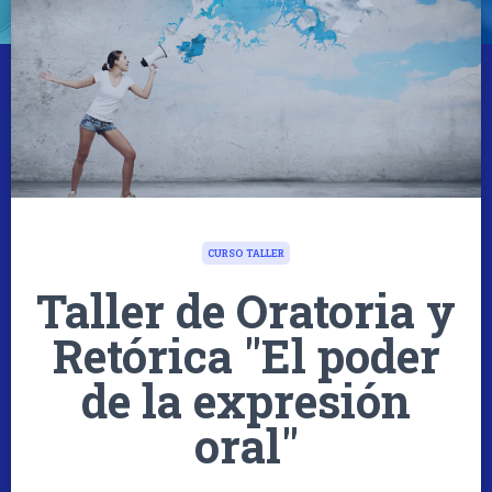
CURSO TALLER
Taller de Oratoria y
Retórica "El poder
de la expresión
oral"