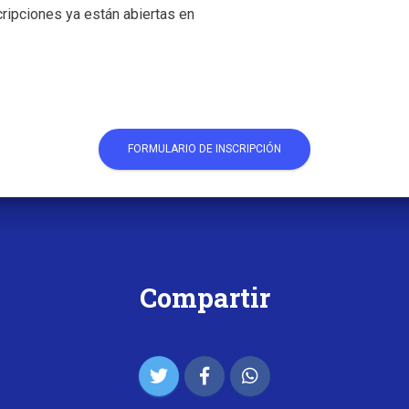
cripciones ya están abiertas en
FORMULARIO DE INSCRIPCIÓN
Compartir