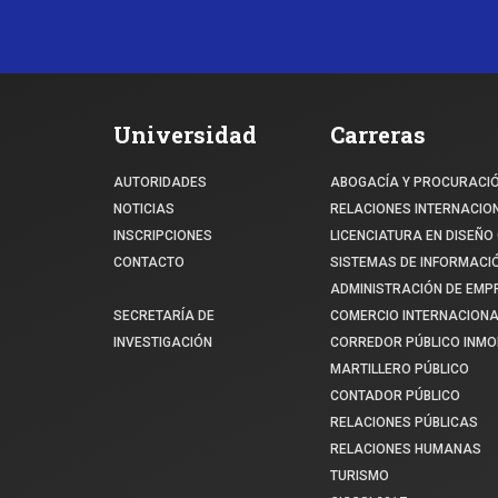
Universidad
Carreras
AUTORIDADES
ABOGACÍA Y PROCURACI
NOTICIAS
RELACIONES INTERNACIO
INSCRIPCIONES
LICENCIATURA EN DISEÑO 
CONTACTO
SISTEMAS DE INFORMACI
ADMINISTRACIÓN DE EM
SECRETARÍA DE
COMERCIO INTERNACIONA
INVESTIGACIÓN
CORREDOR PÚBLICO INMOB
MARTILLERO PÚBLICO
CONTADOR PÚBLICO
RELACIONES PÚBLICAS
RELACIONES HUMANAS
TURISMO