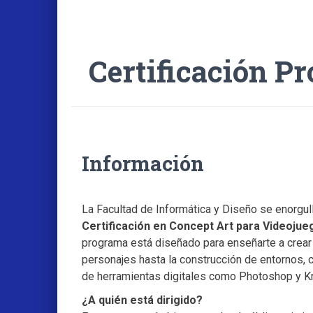
Certificación P
Información
La Facultad de Informática y Diseño se enorgul
Certificación en Concept Art para Videojue
programa está diseñado para enseñarte a crear 
personajes hasta la construcción de entornos,
de herramientas digitales como Photoshop y Kr
¿A quién está dirigido?