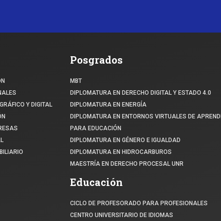
Posgrados
ÓN
MBT
NALES
DIPLOMATURA EN DERECHO DIGITAL Y ESTADO 4.0
GRÁFICO Y DIGITAL
DIPLOMATURA EN ENERGÍA
ÓN
DIPLOMATURA EN ENTORNOS VIRTUALES DE APREND
PRESAS
PARA EDUCACIÓN
L
DIPLOMATURA EN GÉNERO E IGUALDAD
ILIARIO
DIPLOMATURA EN HIDROCARBUROS
MAESTRÍA EN DERECHO PROCESAL UNR
Educación
CICLO DE PROFESORADO PARA PROFESIONALES
CENTRO UNIVERSITARIO DE IDIOMAS