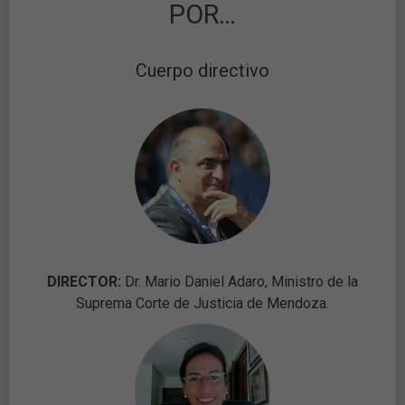
POR…
Cuerpo directivo
DIRECTOR:
Dr. Mario Daniel Adaro, Ministro de la
Suprema Corte de Justicia de Mendoza.