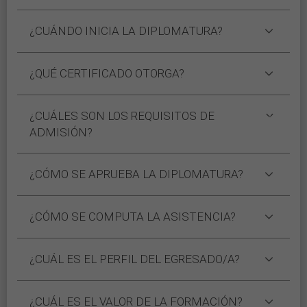
¿CUÁNDO INICIA LA DIPLOMATURA?
¿QUÉ CERTIFICADO OTORGA?
¿CUÁLES SON LOS REQUISITOS DE
ADMISIÓN?
¿CÓMO SE APRUEBA LA DIPLOMATURA?
¿CÓMO SE COMPUTA LA ASISTENCIA?
¿CUÁL ES EL PERFIL DEL EGRESADO/A?
¿CUÁL ES EL VALOR DE LA FORMACIÓN?