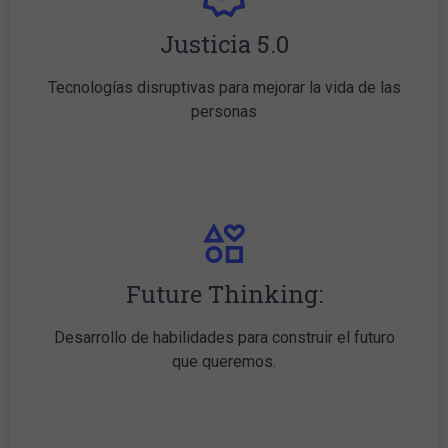
Justicia 5.0
Tecnologías disruptivas para mejorar la vida de las
personas
Future Thinking:
Desarrollo de habilidades para construir el futuro
que queremos.