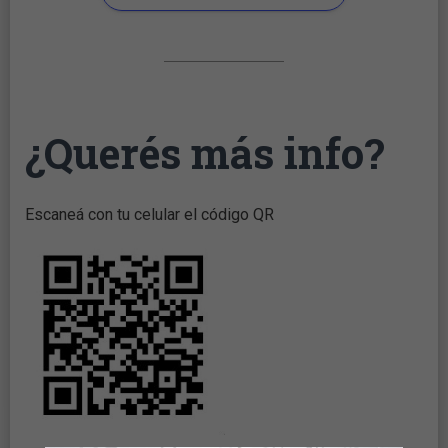
¿Querés más info?
Escaneá con tu celular el código QR