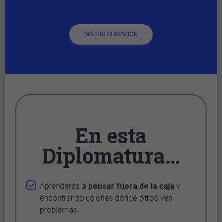
MÁS INFORMACIÓN
En esta
Diplomatura…
Aprenderás a
pensar fuera de la caja
y
encontrar soluciones donde otros ven
problemas.