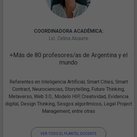
COORDINADORA ACADÉMICA:
Lic. Celina Abaurre
+Más de 80 profesores/as de Argentina y el
mundo
Referentes en Inteligencia Artificial, Smart Cities, Smart
Contract, Neurociencias, Storytelling, Future Thinking,
Metaverso, Web 3.0., Modelo HIP, Creatividad, Evidencia
digital, Design Thinking, Sesgos algorítmicos, Legal Project
Management, entre otras
VER TODO EL PLANTEL DOCENTE