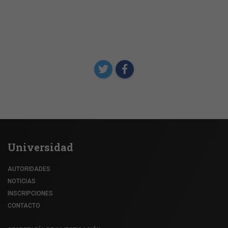
Compartir
Universidad
AUTORIDADES
NOTICIAS
INSCRIPCIONES
CONTACTO