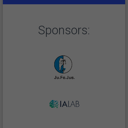
Sponsors: