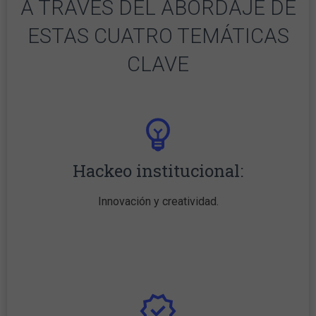
A TRAVÉS DEL ABORDAJE DE
ESTAS CUATRO TEMÁTICAS
CLAVE
Hackeo institucional:
Innovación y creatividad.