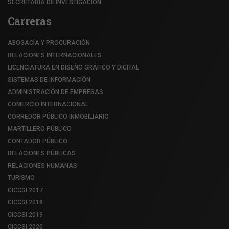
SECRETARÍA DE INVESTIGACIÓN
Carreras
ABOGACÍA Y PROCURACIÓN
RELACIONES INTERNACIONALES
LICENCIATURA EN DISEÑO GRÁFICO Y DIGITAL
SISTEMAS DE INFORMACIÓN
ADMINISTRACIÓN DE EMPRESAS
COMERCIO INTERNACIONAL
CORREDOR PÚBLICO INMOBILIARIO
MARTILLERO PÚBLICO
CONTADOR PÚBLICO
RELACIONES PÚBLICAS
RELACIONES HUMANAS
TURISMO
CICCSI 2017
CICCSI 2018
CICCSI 2019
CICCSI 2020