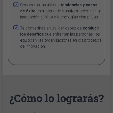
Conocerás las últimas
tendencias y casos
de éxito
en materia de transformación digital,
innovación pública y tecnologías disruptivas.
Te convertirás en un líder capaz de
conducir
los desafíos
que enfrentan las personas, los
equipos y las organizaciones en los procesos
de innovación.
¿Cómo lo lograrás?