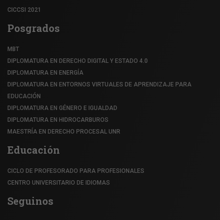
CICCSI 2021
Posgrados
MBT
DIPLOMATURA EN DERECHO DIGITAL Y ESTADO 4.0
DIPLOMATURA EN ENERGÍA
DIPLOMATURA EN ENTORNOS VIRTUALES DE APRENDIZAJE PARA
EDUCACIÓN
DIPLOMATURA EN GÉNERO E IGUALDAD
DIPLOMATURA EN HIDROCARBUROS
MAESTRÍA EN DERECHO PROCESAL UNR
Educación
CICLO DE PROFESORADO PARA PROFESIONALES
CENTRO UNIVERSITARIO DE IDIOMAS
Seguinos