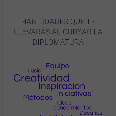
HABILIDADES QUE TE
LLEVARÁS AL CURSAR LA
DIPLOMATURA