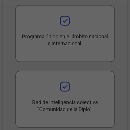
Programa único en el ámbito nacional
e internacional.
Red de inteligencia colectiva
“Comunidad de la Diplo”.