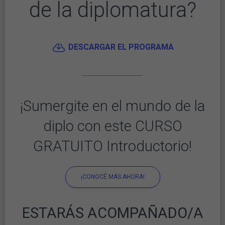
de la diplomatura?
DESCARGAR EL PROGRAMA
¡Sumergite en el mundo de la
diplo con este CURSO
GRATUITO Introductorio!
¡CONOCÉ MÁS AHORA!
ESTARÁS ACOMPAÑADO/A