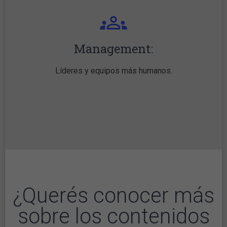
Management:
Líderes y equipos más humanos.
¿Querés conocer más
sobre los contenidos