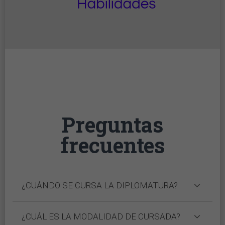
Preguntas
frecuentes
¿CUÁNDO SE CURSA LA DIPLOMATURA?
¿CUÁL ES LA MODALIDAD DE CURSADA?