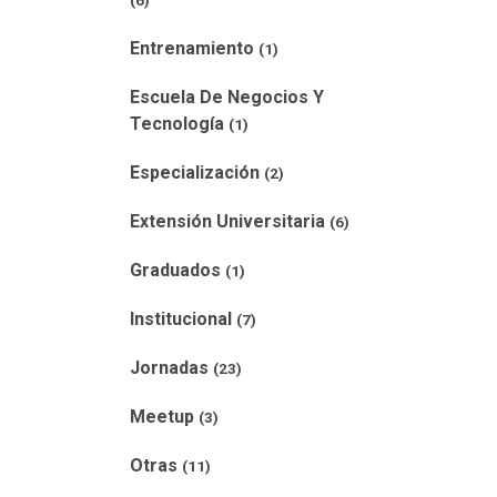
(6)
Entrenamiento
(1)
Escuela De Negocios Y
Tecnología
(1)
Especialización
(2)
Extensión Universitaria
(6)
Graduados
(1)
Institucional
(7)
Jornadas
(23)
Meetup
(3)
Otras
(11)