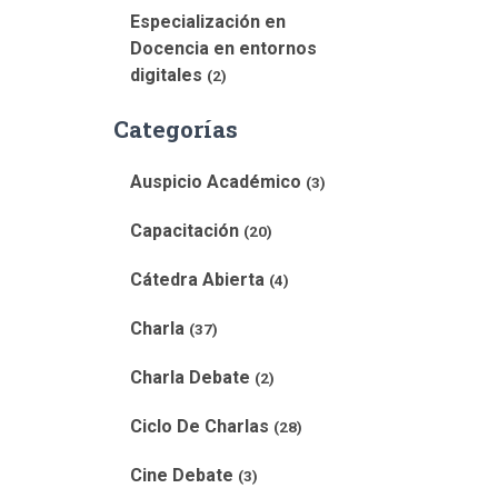
Especialización en
Docencia en entornos
digitales
(2)
Categorías
Auspicio Académico
(3)
Capacitación
(20)
Cátedra Abierta
(4)
Charla
(37)
Charla Debate
(2)
Ciclo De Charlas
(28)
Cine Debate
(3)