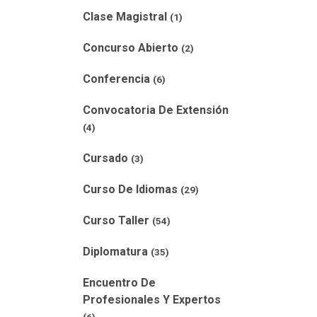
Clase Magistral
(1)
Concurso Abierto
(2)
Conferencia
(6)
Convocatoria De Extensión
(4)
Cursado
(3)
Curso De Idiomas
(29)
Curso Taller
(54)
Diplomatura
(35)
Encuentro De
Profesionales Y Expertos