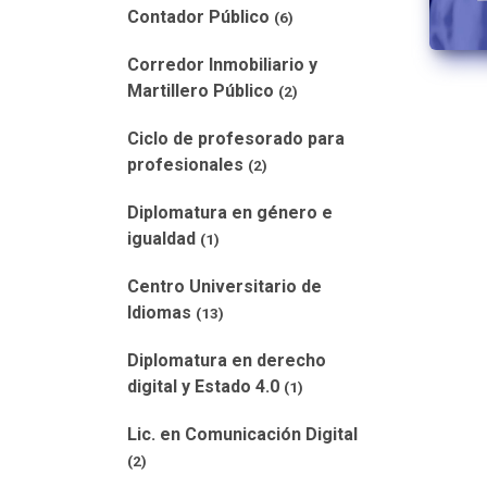
Contador Público
(6)
Corredor Inmobiliario y
Martillero Público
(2)
Ciclo de profesorado para
profesionales
(2)
Diplomatura en género e
igualdad
(1)
Centro Universitario de
Idiomas
(13)
Diplomatura en derecho
digital y Estado 4.0
(1)
Lic. en Comunicación Digital
(2)