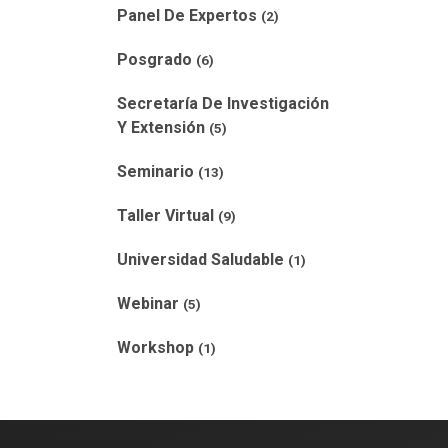
Panel De Expertos
(2)
Posgrado
(6)
Secretaría De Investigación
Y Extensión
(5)
Seminario
(13)
Taller Virtual
(9)
Universidad Saludable
(1)
Webinar
(5)
Workshop
(1)