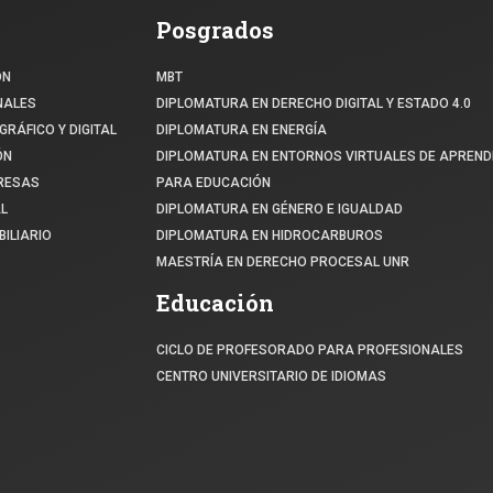
Posgrados
ÓN
MBT
NALES
DIPLOMATURA EN DERECHO DIGITAL Y ESTADO 4.0
GRÁFICO Y DIGITAL
DIPLOMATURA EN ENERGÍA
ÓN
DIPLOMATURA EN ENTORNOS VIRTUALES DE APREND
PRESAS
PARA EDUCACIÓN
L
DIPLOMATURA EN GÉNERO E IGUALDAD
ILIARIO
DIPLOMATURA EN HIDROCARBUROS
MAESTRÍA EN DERECHO PROCESAL UNR
Educación
CICLO DE PROFESORADO PARA PROFESIONALES
CENTRO UNIVERSITARIO DE IDIOMAS