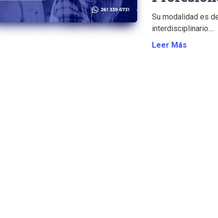
Su modalidad es de
interdisciplinario....
Leer Más