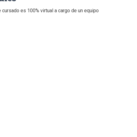
 cursado es 100% virtual a cargo de un equipo