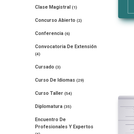
Clase Magistral
(1)
Concurso Abierto
(2)
Conferencia
(6)
Convocatoria De Extensión
(4)
Cursado
(3)
Curso De Idiomas
(29)
Curso Taller
(54)
Diplomatura
(35)
Encuentro De
Profesionales Y Expertos