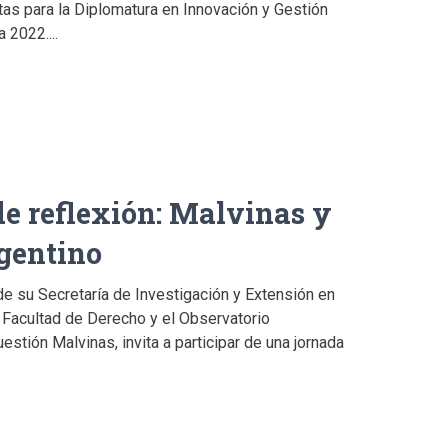
tas para la Diplomatura en Innovación y Gestión
 2022....
e reflexión: Malvinas y
rgentino
e su Secretaría de Investigación y Extensión en
 Facultad de Derecho y el Observatorio
uestión Malvinas, invita a participar de una jornada