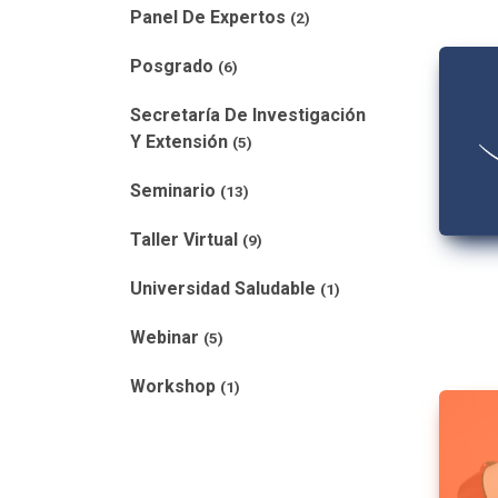
Panel De Expertos
(2)
Posgrado
(6)
Secretaría De Investigación
Y Extensión
(5)
Seminario
(13)
Taller Virtual
(9)
Universidad Saludable
(1)
Webinar
(5)
Workshop
(1)