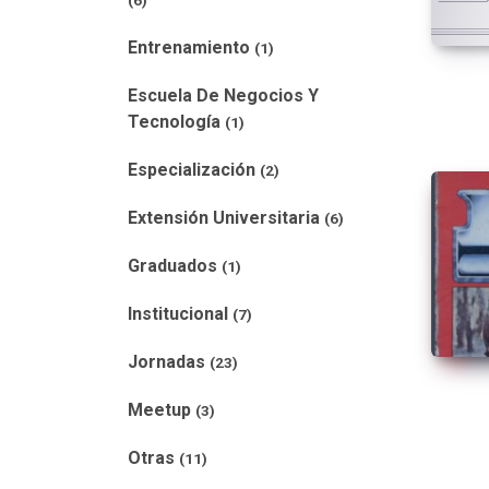
(6)
Entrenamiento
(1)
Escuela De Negocios Y
Tecnología
(1)
Especialización
(2)
Extensión Universitaria
(6)
Graduados
(1)
Institucional
(7)
Jornadas
(23)
Meetup
(3)
Otras
(11)