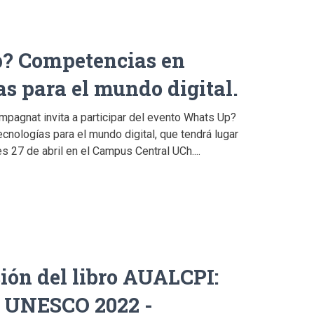
? Competencias en
as para el mundo digital.
mpagnat invita a participar del evento Whats Up?
nologías para el mundo digital, que tendrá lugar
s 27 de abril en el Campus Central UCh....
ión del libro AUALCPI:
 UNESCO 2022 -