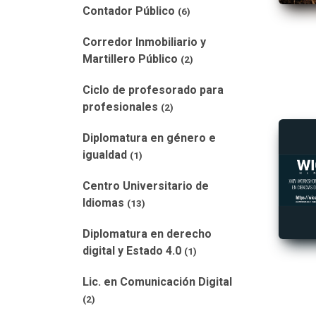
Contador Público
(6)
Corredor Inmobiliario y
Martillero Público
(2)
Ciclo de profesorado para
profesionales
(2)
Diplomatura en género e
igualdad
(1)
Centro Universitario de
Idiomas
(13)
Diplomatura en derecho
digital y Estado 4.0
(1)
Lic. en Comunicación Digital
(2)