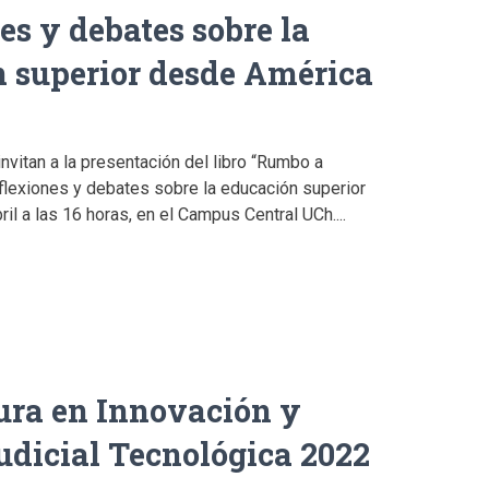
es y debates sobre la
 superior desde América
vitan a la presentación del libro “Rumbo a
exiones y debates sobre la educación superior
il a las 16 horas, en el Campus Central UCh....
ura en Innovación y
udicial Tecnológica 2022