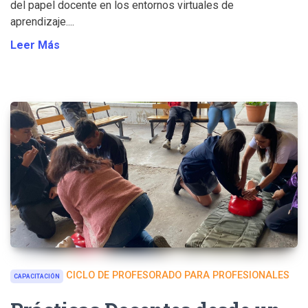
del papel docente en los entornos virtuales de
aprendizaje....
Leer Más
CICLO DE PROFESORADO PARA PROFESIONALES
CAPACITACIÓN