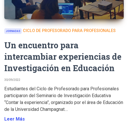
CICLO DE PROFESORADO PARA PROFESIONALES
JORNADAS
Un encuentro para
intercambiar experiencias de
Investigación en Educación
30/09/2022
Estudiantes del Ciclo de Profesorado para Profesionales
participaron del Seminario de Investigación Educativa
“Contar la experiencia”, organizado por el área de Educación
de la Universidad Champagnat....
Leer Más