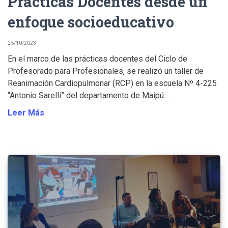
Prácticas Docentes desde un
enfoque socioeducativo
25/10/2023
En el marco de las prácticas docentes del Ciclo de
Profesorado para Profesionales, se realizó un taller de
Reanimación Cardiopulmonar (RCP) en la escuela Nº 4-225
“Antonio Sarelli” del departamento de Maipú....
Leer Más