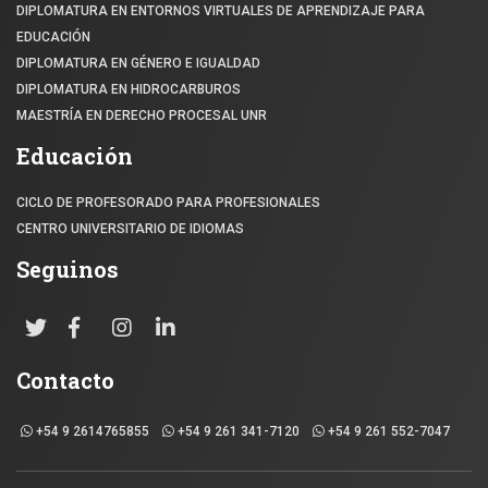
DIPLOMATURA EN ENTORNOS VIRTUALES DE APRENDIZAJE PARA
EDUCACIÓN
DIPLOMATURA EN GÉNERO E IGUALDAD
DIPLOMATURA EN HIDROCARBUROS
MAESTRÍA EN DERECHO PROCESAL UNR
Educación
CICLO DE PROFESORADO PARA PROFESIONALES
CENTRO UNIVERSITARIO DE IDIOMAS
Seguinos
Contacto
+54 9 2614765855
+54 9 261 341-7120
+54 9 261 552-7047