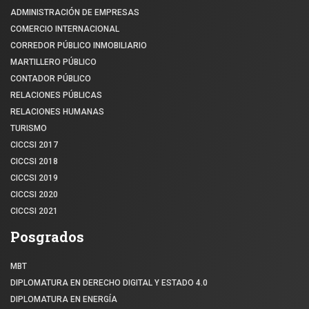
ADMINISTRACIÓN DE EMPRESAS
COMERCIO INTERNACIONAL
CORREDOR PÚBLICO INMOBILIARIO
MARTILLERO PÚBLICO
CONTADOR PÚBLICO
RELACIONES PÚBLICAS
RELACIONES HUMANAS
TURISMO
CICCSI 2017
CICCSI 2018
CICCSI 2019
CICCSI 2020
CICCSI 2021
Posgrados
MBT
DIPLOMATURA EN DERECHO DIGITAL Y ESTADO 4.0
DIPLOMATURA EN ENERGÍA