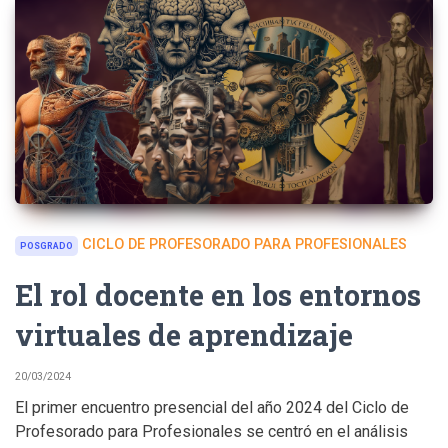
CICLO DE PROFESORADO PARA PROFESIONALES
POSGRADO
El rol docente en los entornos
virtuales de aprendizaje
20/03/2024
El primer encuentro presencial del año 2024 del Ciclo de
Profesorado para Profesionales se centró en el análisis