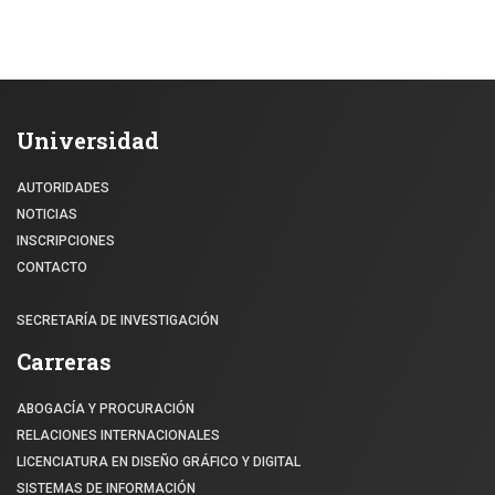
Universidad
AUTORIDADES
NOTICIAS
INSCRIPCIONES
CONTACTO
SECRETARÍA DE INVESTIGACIÓN
Carreras
ABOGACÍA Y PROCURACIÓN
RELACIONES INTERNACIONALES
LICENCIATURA EN DISEÑO GRÁFICO Y DIGITAL
SISTEMAS DE INFORMACIÓN