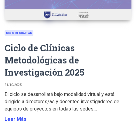
CICLO DE CHARLAS
Ciclo de Clínicas
Metodológicas de
Investigación 2025
21/10/2025
El ciclo se desarrollará bajo modalidad virtual y está
dirigido a directores/as y docentes investigadores de
equipos de proyectos en todas las sedes....
Leer Más