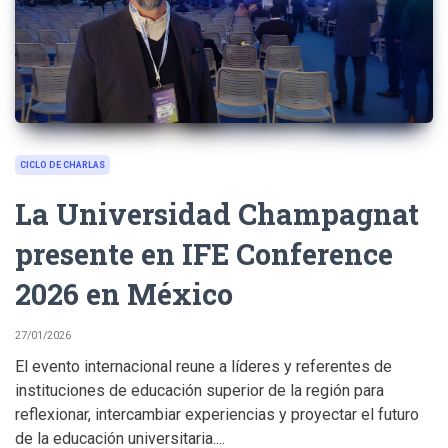
CICLO DE CHARLAS
La Universidad Champagnat
presente en IFE Conference
2026 en México
27/01/2026
El evento internacional reune a líderes y referentes de
instituciones de educación superior de la región para
reflexionar, intercambiar experiencias y proyectar el futuro
de la educación universitaria....