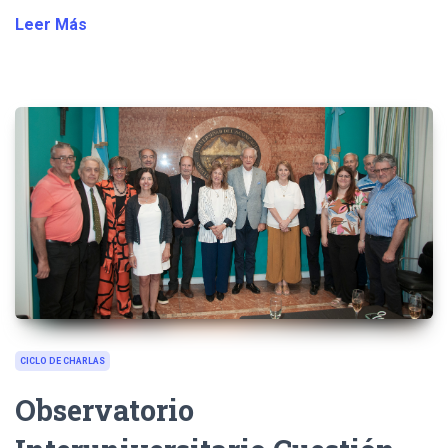
Leer Más
CICLO DE CHARLAS
Observatorio