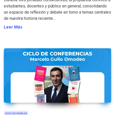
estudiantes, docentes y público en general, consolidando
un espacio de reflexión y debate en torno a temas centrales
de nuestra historia reciente....
Leer Más
CICLO DE CHARLAS