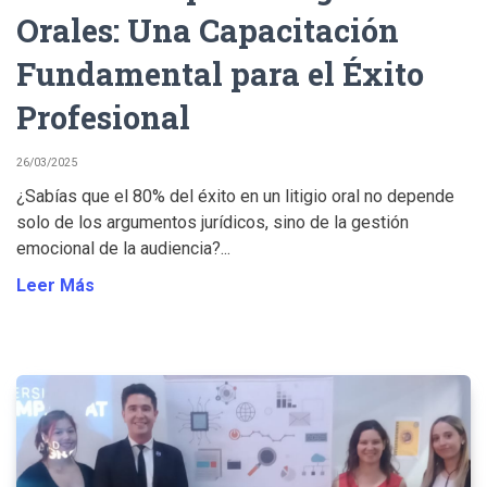
Orales: Una Capacitación
Fundamental para el Éxito
Profesional
26/03/2025
¿Sabías que el 80% del éxito en un litigio oral no depende
solo de los argumentos jurídicos, sino de la gestión
emocional de la audiencia?...
Leer Más