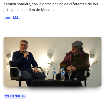
gestión hotelera, con la participación de referentes de los
principales hoteles de Mendoza....
Leer Más
CICLO DE CHARLAS