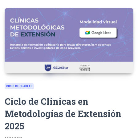
CICLO DE CHARLAS
Ciclo de Clínicas en
Metodologías de Extensión
2025