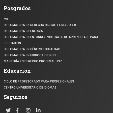
Posgrados
MBT
DIPLOMATURA EN DERECHO DIGITAL Y ESTADO 4.0
DIPLOMATURA EN ENERGÍA
DIPLOMATURA EN ENTORNOS VIRTUALES DE APRENDIZAJE PARA
EDUCACIÓN
DIPLOMATURA EN GÉNERO E IGUALDAD
DIPLOMATURA EN HIDROCARBUROS
MAESTRÍA EN DERECHO PROCESAL UNR
Educación
CICLO DE PROFESORADO PARA PROFESIONALES
CENTRO UNIVERSITARIO DE IDIOMAS
Seguinos