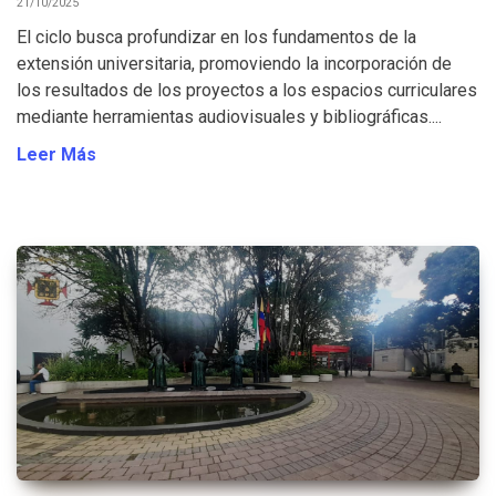
21/10/2025
El ciclo busca profundizar en los fundamentos de la
extensión universitaria, promoviendo la incorporación de
los resultados de los proyectos a los espacios curriculares
mediante herramientas audiovisuales y bibliográficas....
Leer Más