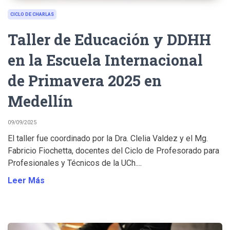
CICLO DE CHARLAS
Taller de Educación y DDHH
en la Escuela Internacional
de Primavera 2025 en
Medellín
09/09/2025
El taller fue coordinado por la Dra. Clelia Valdez y el Mg.
Fabricio Fiochetta, docentes del Ciclo de Profesorado para
Profesionales y Técnicos de la UCh....
Leer Más