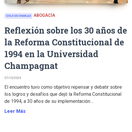
ABOGACÍA
CICLO DE CHARLAS
Reflexión sobre los 30 años de
la Reforma Constitucional de
1994 en la Universidad
Champagnat
07/10/2024
El encuentro tuvo como objetivo repensar y debatir sobre
los logros y desafíos que dejó la Reforma Constitucional
de 1994, a 30 años de su implementación....
Leer Más