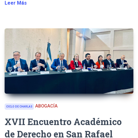
Leer Más
ABOGACÍA
CICLO DE CHARLAS
XVII Encuentro Académico
de Derecho en San Rafael