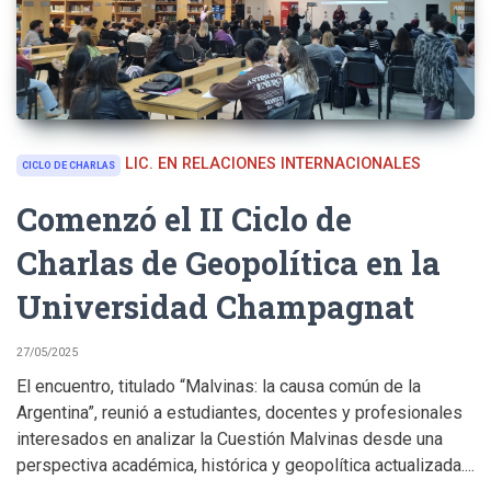
LIC. EN RELACIONES INTERNACIONALES
CICLO DE CHARLAS
Comenzó el II Ciclo de
Charlas de Geopolítica en la
Universidad Champagnat
27/05/2025
El encuentro, titulado “Malvinas: la causa común de la
Argentina”, reunió a estudiantes, docentes y profesionales
interesados en analizar la Cuestión Malvinas desde una
perspectiva académica, histórica y geopolítica actualizada....