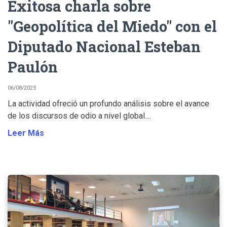
Exitosa charla sobre
"Geopolítica del Miedo" con el
Diputado Nacional Esteban
Paulón
06/08/2025
La actividad ofreció un profundo análisis sobre el avance
de los discursos de odio a nivel global....
Leer Más