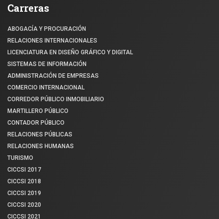
Carreras
ABOGACÍA Y PROCURACIÓN
RELACIONES INTERNACIONALES
LICENCIATURA EN DISEÑO GRÁFICO Y DIGITAL
SISTEMAS DE INFORMACIÓN
ADMINISTRACIÓN DE EMPRESAS
COMERCIO INTERNACIONAL
CORREDOR PÚBLICO INMOBILIARIO
MARTILLERO PÚBLICO
CONTADOR PÚBLICO
RELACIONES PÚBLICAS
RELACIONES HUMANAS
TURISMO
CICCSI 2017
CICCSI 2018
CICCSI 2019
CICCSI 2020
CICCSI 2021