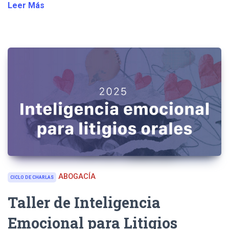
Leer Más
ABOGACÍA
CICLO DE CHARLAS
Taller de Inteligencia
Emocional para Litigios