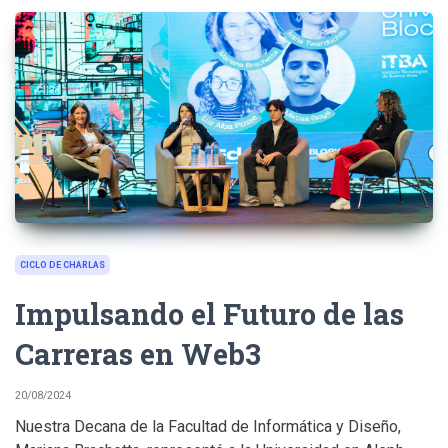
CICLO DE CHARLAS
Impulsando el Futuro de las
Carreras en Web3
20/08/2024
Nuestra Decana de la Facultad de Informática y Diseño,