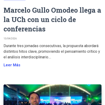
Marcelo Gullo Omodeo llega a
la UCh con un ciclo de
conferencias
13/04/2026
Durante tres jornadas consecutivas, la propuesta abordará
distintos hitos clave, promoviendo el pensamiento crítico y
el análisis interdisciplinario....
Leer Más