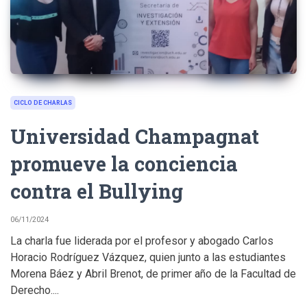
CICLO DE CHARLAS
Universidad Champagnat
promueve la conciencia
contra el Bullying
06/11/2024
La charla fue liderada por el profesor y abogado Carlos
Horacio Rodríguez Vázquez, quien junto a las estudiantes
Morena Báez y Abril Brenot, de primer año de la Facultad de
Derecho....