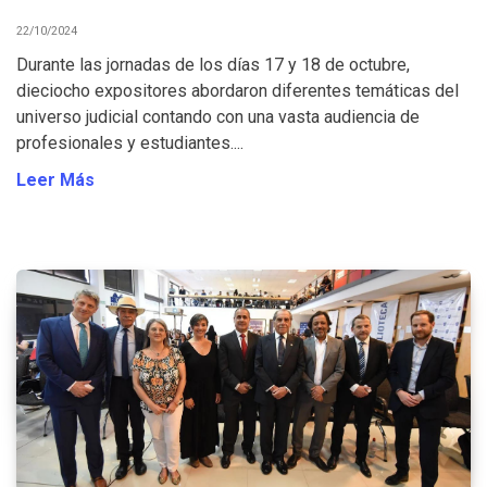
22/10/2024
Durante las jornadas de los días 17 y 18 de octubre,
dieciocho expositores abordaron diferentes temáticas del
universo judicial contando con una vasta audiencia de
profesionales y estudiantes....
Leer Más