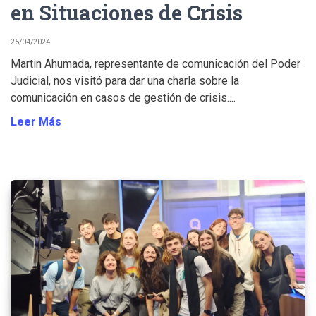
en Situaciones de Crisis
25/04/2024
Martin Ahumada, representante de comunicación del Poder
Judicial, nos visitó para dar una charla sobre la
comunicación en casos de gestión de crisis....
Leer Más