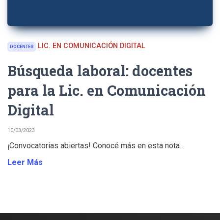
LIC. EN COMUNICACIÓN DIGITAL
DOCENTES
Búsqueda laboral: docentes
para la Lic. en Comunicación
Digital
10/03/2023
¡Convocatorias abiertas! Conocé más en esta nota...
Leer Más