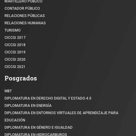
MARTILLERO PÚBLICO
CONTADOR PÚBLICO
RELACIONES PÚBLICAS
RELACIONES HUMANAS
TURISMO
CICCSI 2017
CICCSI 2018
CICCSI 2019
CICCSI 2020
CICCSI 2021
Posgrados
MBT
DIPLOMATURA EN DERECHO DIGITAL Y ESTADO 4.0
DIPLOMATURA EN ENERGÍA
DIPLOMATURA EN ENTORNOS VIRTUALES DE APRENDIZAJE PARA
EDUCACIÓN
DIPLOMATURA EN GÉNERO E IGUALDAD
DIPLOMATURA EN HIDROCARBUROS