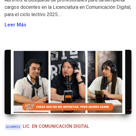
cargos docentes en la Licenciatura en Comunicación Digital,
para el ciclo lectivo 2025....
Leer Más
LIC. EN COMUNICACIÓN DIGITAL
ALUMNOS