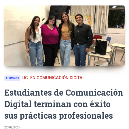
LIC. EN COMUNICACIÓN DIGITAL
ALUMNOS
Estudiantes de Comunicación
Digital terminan con éxito
sus prácticas profesionales
22/02/2024