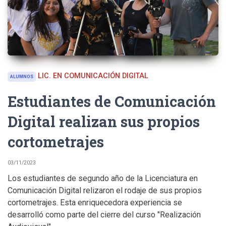
LIC. EN COMUNICACIÓN DIGITAL
ALUMNOS
Estudiantes de Comunicación
Digital realizan sus propios
cortometrajes
03/11/2023
Los estudiantes de segundo año de la Licenciatura en
Comunicación Digital relizaron el rodaje de sus propios
cortometrajes. Esta enriquecedora experiencia se
desarrolló como parte del cierre del curso "Realización