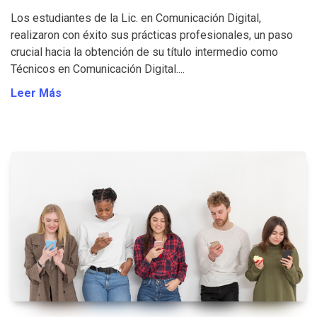
Los estudiantes de la Lic. en Comunicación Digital,
realizaron con éxito sus prácticas profesionales, un paso
crucial hacia la obtención de su título intermedio como
Técnicos en Comunicación Digital....
Leer Más