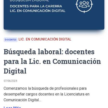
LIC. EN COMUNICACIÓN DIGITAL
DOCENTES
Búsqueda laboral: docentes
para la Lic. en Comunicación
Digital
07/06/2024
Comenzamos la búsqueda de profesionales para
desempeñar cargos docentes en la Licenciatura en
Comunicación Digital...