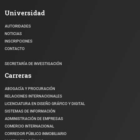
Universidad
AUTORIDADES
NOTICIAS
INSCRIPCIONES
CONTACTO
SECRETARÍA DE INVESTIGACIÓN
Carreras
ABOGACÍA Y PROCURACIÓN
RELACIONES INTERNACIONALES
LICENCIATURA EN DISEÑO GRÁFICO Y DIGITAL
SISTEMAS DE INFORMACIÓN
ADMINISTRACIÓN DE EMPRESAS
COMERCIO INTERNACIONAL
CORREDOR PÚBLICO INMOBILIARIO