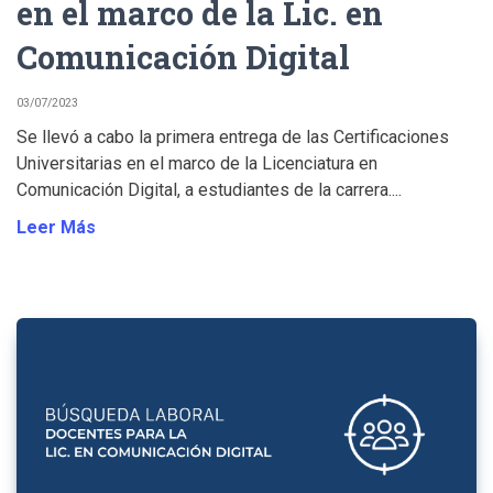
en el marco de la Lic. en
Comunicación Digital
03/07/2023
Se llevó a cabo la primera entrega de las Certificaciones
Universitarias en el marco de la Licenciatura en
Comunicación Digital, a estudiantes de la carrera....
Leer Más