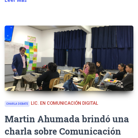
Leer Más
LIC. EN COMUNICACIÓN DIGITAL
CHARLA DEBATE
Martin Ahumada brindó una
charla sobre Comunicación