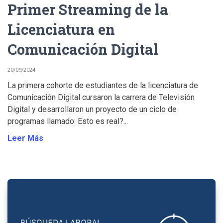
Primer Streaming de la
Licenciatura en
Comunicación Digital
20/09/2024
La primera cohorte de estudiantes de la licenciatura de
Comunicación Digital cursaron la carrera de Televisión
Digital y desarrollaron un proyecto de un ciclo de
programas llamado: Esto es real?...
Leer Más