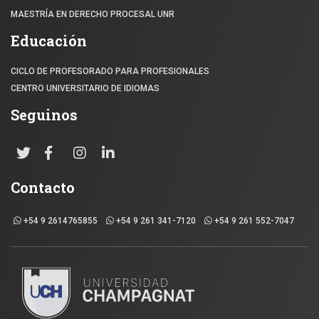
MAESTRÍA EN DERECHO PROCESAL UNR
Educación
CICLO DE PROFESORADO PARA PROFESIONALES
CENTRO UNIVERSITARIO DE IDIOMAS
Seguinos
Contacto
+54 9 2614765855
+54 9 261 341-7120
+54 9 261 552-7047