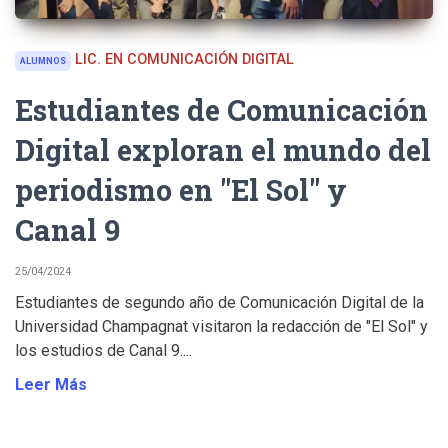
LIC. EN COMUNICACIÓN DIGITAL
ALUMNOS
Estudiantes de Comunicación
Digital exploran el mundo del
periodismo en "El Sol" y
Canal 9
25/04/2024
Estudiantes de segundo año de Comunicación Digital de la
Universidad Champagnat visitaron la redacción de "El Sol" y
los estudios de Canal 9....
Leer Más