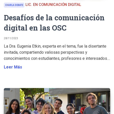
LIC. EN COMUNICACIÓN DIGITAL
CHARLA DEBATE
Desafíos de la comunicación
digital en las OSC
28/11/2023
La Dra. Eugenia Etkin, experta en el tema, fue la disertante
invitada, compartiendo valiosas perspectivas y
conocimientos con estudiantes, profesores e interesados....
Leer Más