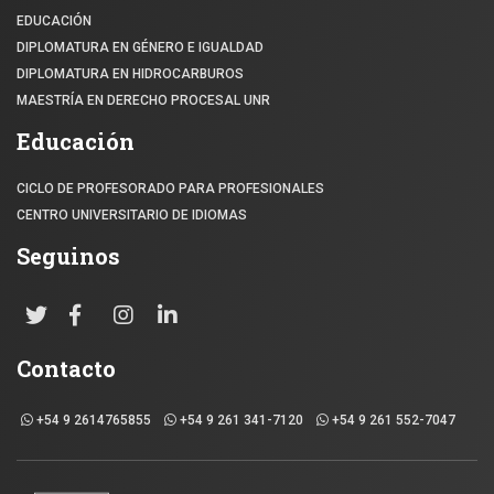
EDUCACIÓN
DIPLOMATURA EN GÉNERO E IGUALDAD
DIPLOMATURA EN HIDROCARBUROS
MAESTRÍA EN DERECHO PROCESAL UNR
Educación
CICLO DE PROFESORADO PARA PROFESIONALES
CENTRO UNIVERSITARIO DE IDIOMAS
Seguinos
Contacto
+54 9 2614765855
+54 9 261 341-7120
+54 9 261 552-7047