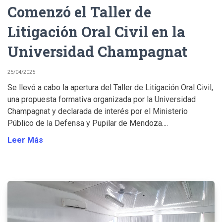
Comenzó el Taller de
Litigación Oral Civil en la
Universidad Champagnat
25/04/2025
Se llevó a cabo la apertura del Taller de Litigación Oral Civil,
una propuesta formativa organizada por la Universidad
Champagnat y declarada de interés por el Ministerio
Público de la Defensa y Pupilar de Mendoza....
Leer Más