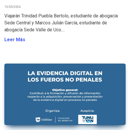
13/05/2026
Viajarán Trinidad Puebla Bertolo, estudiante de abogacía
Sede Central y Marcos Julián García, estudiante de
abogacía Sede Valle de Uco....
Leer Más