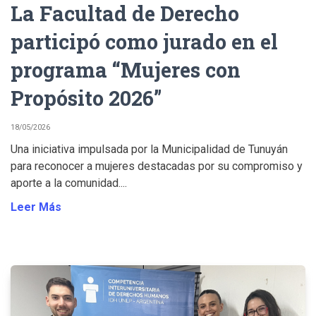
La Facultad de Derecho
participó como jurado en el
programa “Mujeres con
Propósito 2026”
18/05/2026
Una iniciativa impulsada por la Municipalidad de Tunuyán
para reconocer a mujeres destacadas por su compromiso y
aporte a la comunidad....
Leer Más