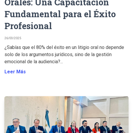
Orales: Una Capacitación
Fundamental para el Éxito
Profesional
26/03/2025
¿Sabías que el 80% del éxito en un litigio oral no depende
solo de los argumentos jurídicos, sino de la gestión
emocional de la audiencia?...
Leer Más