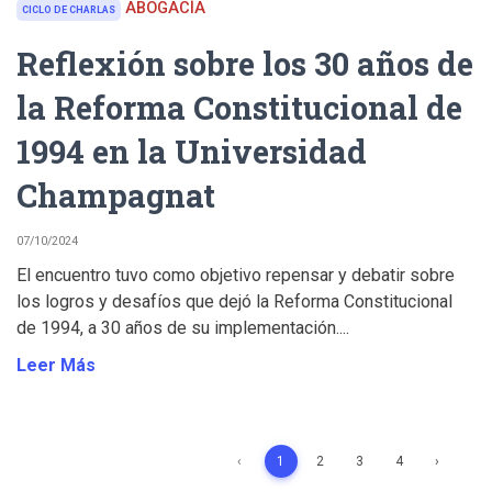
ABOGACÍA
CICLO DE CHARLAS
Reflexión sobre los 30 años de
la Reforma Constitucional de
1994 en la Universidad
Champagnat
07/10/2024
El encuentro tuvo como objetivo repensar y debatir sobre
los logros y desafíos que dejó la Reforma Constitucional
de 1994, a 30 años de su implementación....
Leer Más
‹
1
2
3
4
›