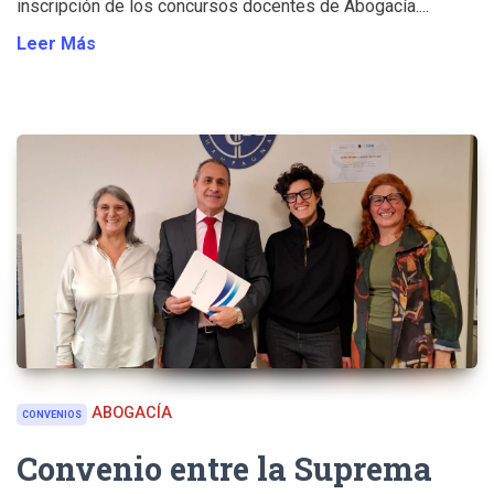
inscripción de los concursos docentes de Abogacía....
Leer Más
ABOGACÍA
CONVENIOS
Convenio entre la Suprema