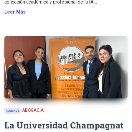
aplicación académica y profesional de la IA....
Leer Más
ABOGACÍA
ALUMNOS
La Universidad Champagnat