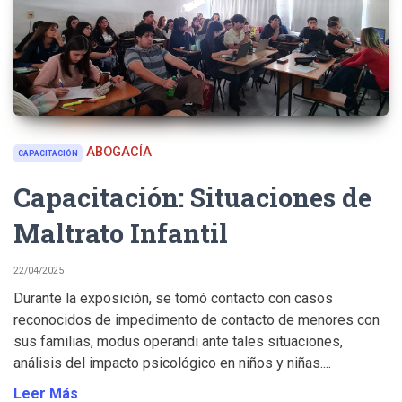
ABOGACÍA
CAPACITACIÓN
Capacitación: Situaciones de
Maltrato Infantil
22/04/2025
Durante la exposición, se tomó contacto con casos
reconocidos de impedimento de contacto de menores con
sus familias, modus operandi ante tales situaciones,
análisis del impacto psicológico en niños y niñas....
Leer Más