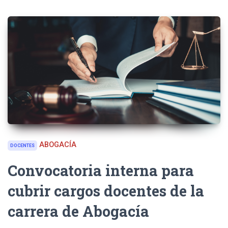
ABOGACÍA
DOCENTES
Convocatoria interna para
cubrir cargos docentes de la
carrera de Abogacía