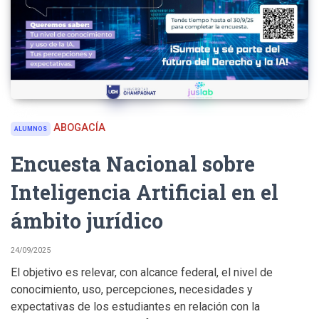
ABOGACÍA
ALUMNOS
Encuesta Nacional sobre
Inteligencia Artificial en el
ámbito jurídico
24/09/2025
El objetivo es relevar, con alcance federal, el nivel de
conocimiento, uso, percepciones, necesidades y
expectativas de los estudiantes en relación con la