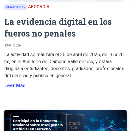
ABOGACÍA
CAPACITACIÓN
La evidencia digital en los
fueros no penales
13/04/2026
La actividad se realizará el 30 de abril de 2026, de 16 a 20
hs, en el Auditorio del Campus Valle de Uco, y estará
dirigida a estudiantes, docentes, graduados, profesionales
del derecho y público en general....
Leer Más