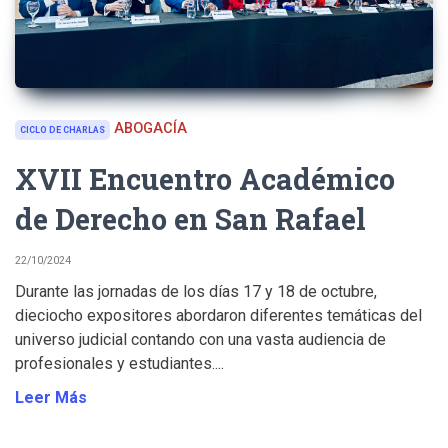
ABOGACÍA
CICLO DE CHARLAS
XVII Encuentro Académico
de Derecho en San Rafael
22/10/2024
Durante las jornadas de los días 17 y 18 de octubre,
dieciocho expositores abordaron diferentes temáticas del
universo judicial contando con una vasta audiencia de
profesionales y estudiantes....
Leer Más