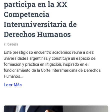
participa en la XX
Competencia
Interuniversitaria de
Derechos Humanos
11/09/2025
Este prestigioso encuentro académico reúne a diez
universidades argentinas y constituye un espacio de
formación y práctica en litigación, inspirado en el
funcionamiento de la Corte Interamericana de Derechos
Humanos....
Leer Más