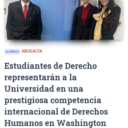
ABOGACÍA
ALUMNOS
Estudiantes de Derecho
representarán a la
Universidad en una
prestigiosa competencia
internacional de Derechos
Humanos en Washington