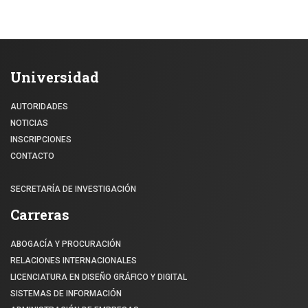
Universidad
AUTORIDADES
NOTICIAS
INSCRIPCIONES
CONTACTO
SECRETARÍA DE INVESTIGACIÓN
Carreras
ABOGACÍA Y PROCURACIÓN
RELACIONES INTERNACIONALES
LICENCIATURA EN DISEÑO GRÁFICO Y DIGITAL
SISTEMAS DE INFORMACIÓN