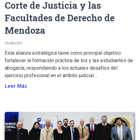
Corte de Justicia y las
Facultades de Derecho de
Mendoza
05/08/2025
Esta alianza estratégica tiene como principal objetivo
fortalecer la formación práctica de los y las estudiantes de
abogacía, respondiendo a los actuales desafíos del
ejercicio profesional en el ámbito judicial....
Leer Más