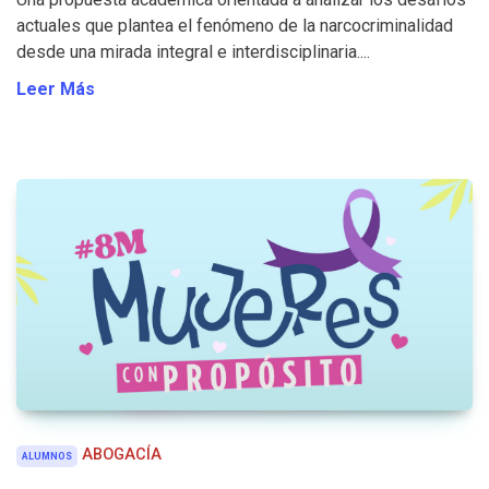
actuales que plantea el fenómeno de la narcocriminalidad
desde una mirada integral e interdisciplinaria....
Leer Más
ABOGACÍA
ALUMNOS