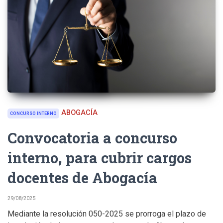
ABOGACÍA
CONCURSO INTERNO
Convocatoria a concurso
interno, para cubrir cargos
docentes de Abogacía
29/08/2025
Mediante la resolución 050-2025 se prorroga el plazo de