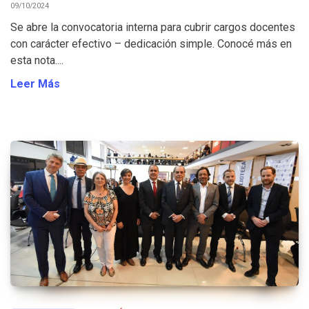
09/10/2024
Se abre la convocatoria interna para cubrir cargos docentes
con carácter efectivo – dedicación simple. Conocé más en
esta nota....
Leer Más