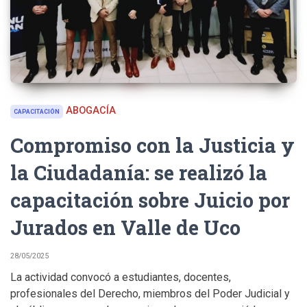
ABOGACÍA
CAPACITACIÓN
Compromiso con la Justicia y
la Ciudadanía: se realizó la
capacitación sobre Juicio por
Jurados en Valle de Uco
28/05/2025
La actividad convocó a estudiantes, docentes,
profesionales del Derecho, miembros del Poder Judicial y