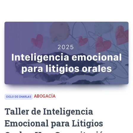
ABOGACÍA
CICLO DE CHARLAS
Taller de Inteligencia
Emocional para Litigios