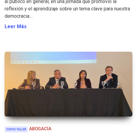
al público en general, en una jornada que promovió la
reflexión y el aprendizaje sobre un tema clave para nuestra
democracia....
Leer Más
ABOGACÍA
CURSO TALLER