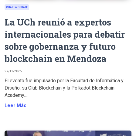
CHARLA DEBATE
La UCh reunió a expertos
internacionales para debatir
sobre gobernanza y futuro
blockchain en Mendoza
27/11/2025
El evento fue impulsado por la Facultad de Informática y
Diseño, su Club Blockchain y la Polkadot Blockchain
Academy....
Leer Más