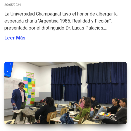
20/05/2024
La Universidad Champagnat tuvo el honor de albergar la
esperada charla “Argentina 1985: Realidad y Ficción”,
presentada por el distinguido Dr. Lucas Palacios....
Leer Más