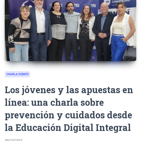
CHARLA DEBATE
Los jóvenes y las apuestas en
línea: una charla sobre
prevención y cuidados desde
la Educación Digital Integral
09/10/2025