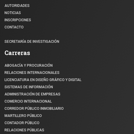
AUTORIDADES
NOTICIAS
INSCRIPCIONES
CONTACTO
SECRETARÍA DE INVESTIGACIÓN
Carreras
ABOGACÍA Y PROCURACIÓN
RELACIONES INTERNACIONALES
LICENCIATURA EN DISEÑO GRÁFICO Y DIGITAL
SISTEMAS DE INFORMACIÓN
ADMINISTRACIÓN DE EMPRESAS
COMERCIO INTERNACIONAL
CORREDOR PÚBLICO INMOBILIARIO
MARTILLERO PÚBLICO
CONTADOR PÚBLICO
RELACIONES PÚBLICAS