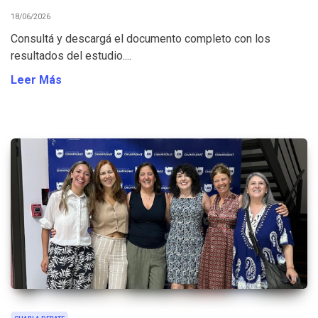
18/06/2026
Consultá y descargá el documento completo con los
resultados del estudio....
Leer Más