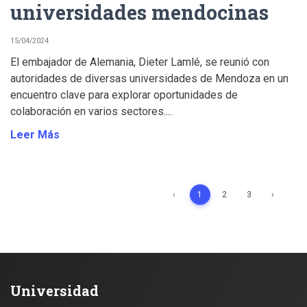
universidades mendocinas
15/04/2024
El embajador de Alemania, Dieter Lamlé, se reunió con
autoridades de diversas universidades de Mendoza en un
encuentro clave para explorar oportunidades de
colaboración en varios sectores....
Leer Más
‹
1
2
3
›
Universidad