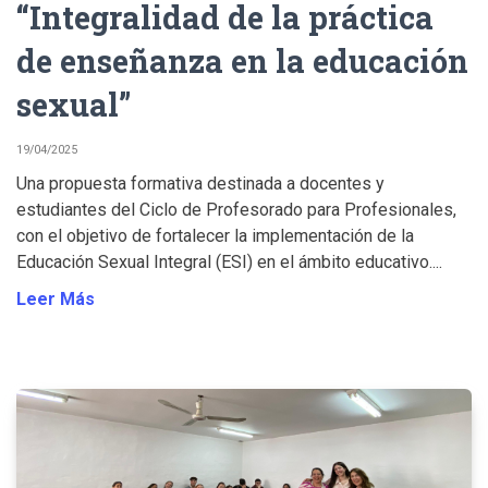
“Integralidad de la práctica
de enseñanza en la educación
sexual”
19/04/2025
Una propuesta formativa destinada a docentes y
estudiantes del Ciclo de Profesorado para Profesionales,
con el objetivo de fortalecer la implementación de la
Educación Sexual Integral (ESI) en el ámbito educativo....
Leer Más