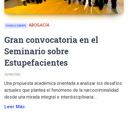
ABOGACÍA
CHARLA DEBATE
Gran convocatoria en el
Seminario sobre
Estupefacientes
26/06/2026
Una propuesta académica orientada a analizar los desafíos
actuales que plantea el fenómeno de la narcocriminalidad
desde una mirada integral e interdisciplinaria....
Leer Más