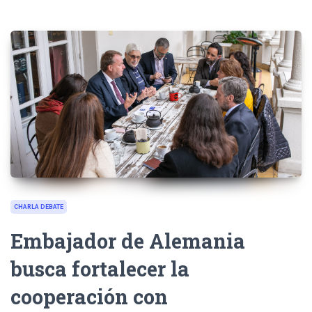
CHARLA DEBATE
Embajador de Alemania
busca fortalecer la
cooperación con