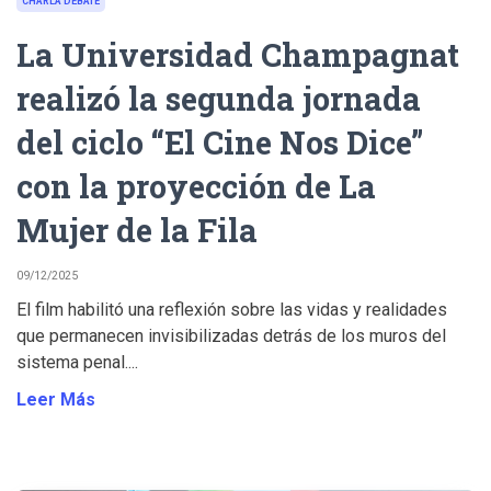
CHARLA DEBATE
La Universidad Champagnat
realizó la segunda jornada
del ciclo “El Cine Nos Dice”
con la proyección de La
Mujer de la Fila
09/12/2025
El film habilitó una reflexión sobre las vidas y realidades
que permanecen invisibilizadas detrás de los muros del
sistema penal....
Leer Más