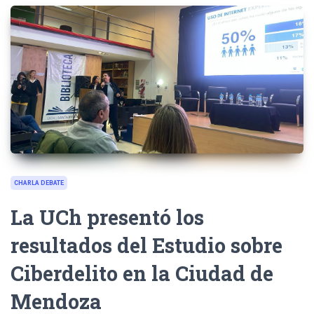
CHARLA DEBATE
La UCh presentó los
resultados del Estudio sobre
Ciberdelito en la Ciudad de
Mendoza