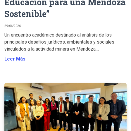
Educación para una Mendoza
Sostenible”
29/06/2026
Un encuentro académico destinado al análisis de los
principales desafíos jurídicos, ambientales y sociales
vinculados a la actividad minera en Mendoza....
Leer Más