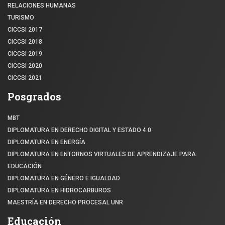
RELACIONES HUMANAS
TURISMO
CICCSI 2017
CICCSI 2018
CICCSI 2019
CICCSI 2020
CICCSI 2021
Posgrados
MBT
DIPLOMATURA EN DERECHO DIGITAL Y ESTADO 4.0
DIPLOMATURA EN ENERGÍA
DIPLOMATURA EN ENTORNOS VIRTUALES DE APRENDIZAJE PARA
EDUCACIÓN
DIPLOMATURA EN GÉNERO E IGUALDAD
DIPLOMATURA EN HIDROCARBUROS
MAESTRÍA EN DERECHO PROCESAL UNR
Educación