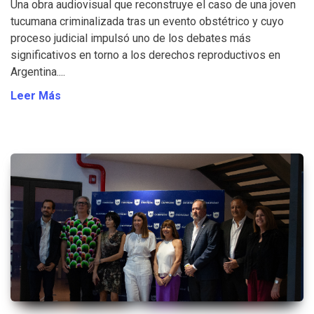
Una obra audiovisual que reconstruye el caso de una joven
tucumana criminalizada tras un evento obstétrico y cuyo
proceso judicial impulsó uno de los debates más
significativos en torno a los derechos reproductivos en
Argentina....
Leer Más