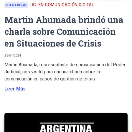
LIC. EN COMUNICACIÓN DIGITAL
CHARLA DEBATE
Martin Ahumada brindó una
charla sobre Comunicación
en Situaciones de Crisis
25/04/2024
Martin Ahumada, representante de comunicación del Poder
Judicial, nos visitó para dar una charla sobre la
comunicación en casos de gestión de crisis....
Leer Más