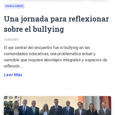
CHARLA DEBATE
Una jornada para reflexionar
sobre el bullying
12/05/2025
El eje central del encuentro fue el bullying en las
comunidades educativas, una problemática actual y
sensible que requiere abordajes integrales y espacios de
reflexión....
Leer Más