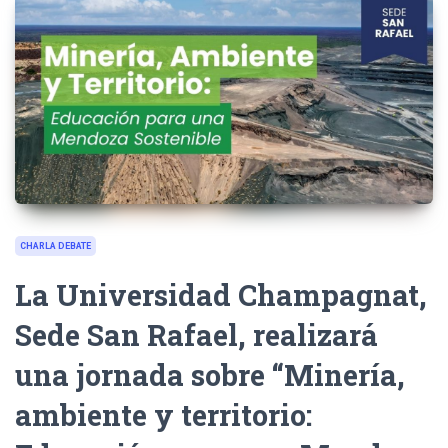
CHARLA DEBATE
La Universidad Champagnat,
Sede San Rafael, realizará
una jornada sobre “Minería,
ambiente y territorio: