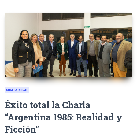
CHARLA DEBATE
Éxito total la Charla
“Argentina 1985: Realidad y
Ficción”