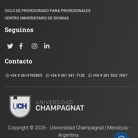
CICLO DE PROFESORADO PARA PROFESIONALES
CENTRO UNIVERSITARIO DE IDIOMAS
Seguinos
Contacto
+54 9 2614765855
+54 9 261 341-7120
+54 9 261 552-7047
Copyright ©
2026 - Universidad Champagnat | Mendoza -
Argentina.