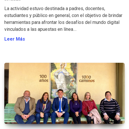
La actividad estuvo destinada a padres, docentes,
estudiantes y público en general, con el objetivo de brindar
herramientas para afrontar los desafíos del mundo digital
vinculados a las apuestas en línea....
Leer Más