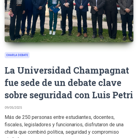
CHARLA DEBATE
La Universidad Champagnat
fue sede de un debate clave
sobre seguridad con Luis Petri
09/05/2025
Más de 250 personas entre estudiantes, docentes,
fiscales, legisladores y funcionarios, disfrutaron de una
charla que combinó política, seguridad y compromiso