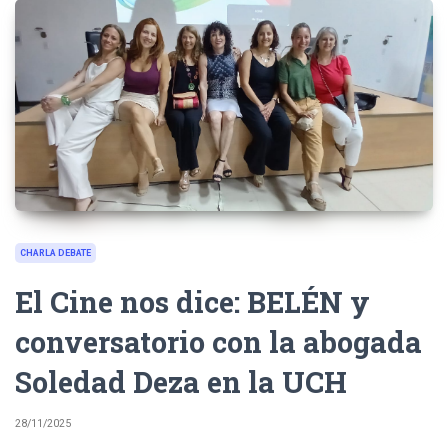
CHARLA DEBATE
El Cine nos dice: BELÉN y
conversatorio con la abogada
Soledad Deza en la UCH
28/11/2025