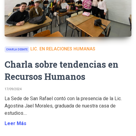
LIC. EN RELACIONES HUMANAS
CHARLA DEBATE
Charla sobre tendencias en
Recursos Humanos
17/09/2024
La Sede de San Rafael contó con la presencia de la Lic.
Agostina Jael Morales, graduada de nuestra casa de
estudios....
Leer Más