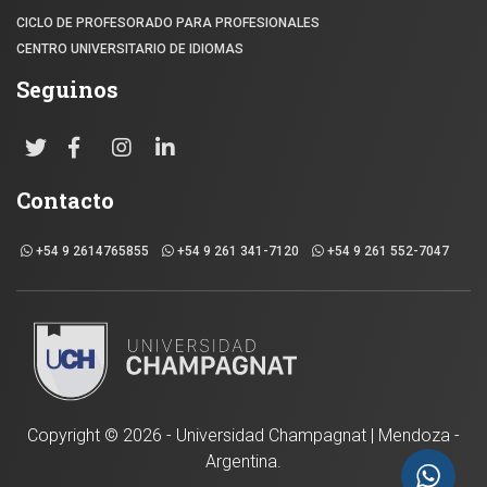
CICLO DE PROFESORADO PARA PROFESIONALES
CENTRO UNIVERSITARIO DE IDIOMAS
Seguinos
Contacto
+54 9 2614765855
+54 9 261 341-7120
+54 9 261 552-7047
Copyright ©
2026 - Universidad Champagnat | Mendoza -
Argentina.