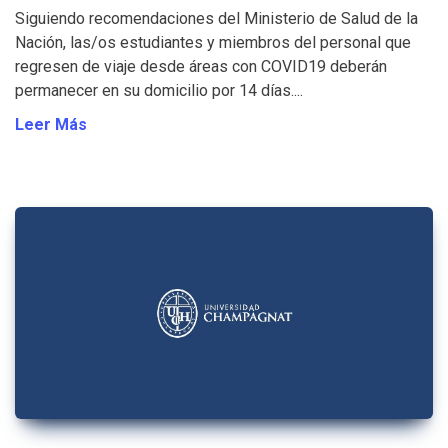
Siguiendo recomendaciones del Ministerio de Salud de la
Nación, las/os estudiantes y miembros del personal que
regresen de viaje desde áreas con COVID19 deberán
permanecer en su domicilio por 14 días....
Leer Más