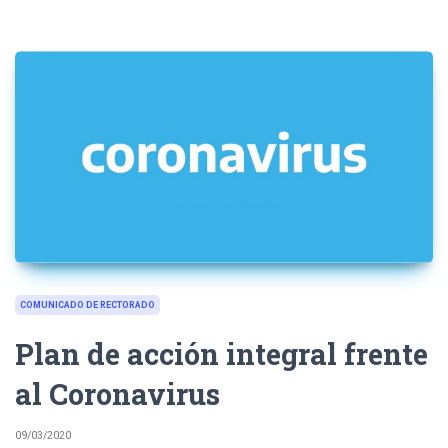
COMUNICADO DE RECTORADO
Plan de acción integral frente
al Coronavirus
09/03/2020