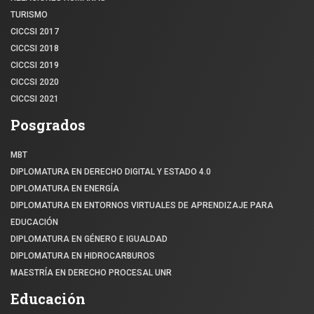
TURISMO
CICCSI 2017
CICCSI 2018
CICCSI 2019
CICCSI 2020
CICCSI 2021
Posgrados
MBT
DIPLOMATURA EN DERECHO DIGITAL Y ESTADO 4.0
DIPLOMATURA EN ENERGÍA
DIPLOMATURA EN ENTORNOS VIRTUALES DE APRENDIZAJE PARA
EDUCACIÓN
DIPLOMATURA EN GÉNERO E IGUALDAD
DIPLOMATURA EN HIDROCARBUROS
MAESTRÍA EN DERECHO PROCESAL UNR
Educación