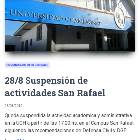
COMUNICADO DE RECTORADO
28/8 Suspensión de
actividades San Rafael
28/08/2019
Queda suspendida la actividad académica y administrativa
en la UCH a partir de las 17:00 hs, en el Campus San Rafael,
siguiendo las recomendaciones de Defensa Civil y DGE....