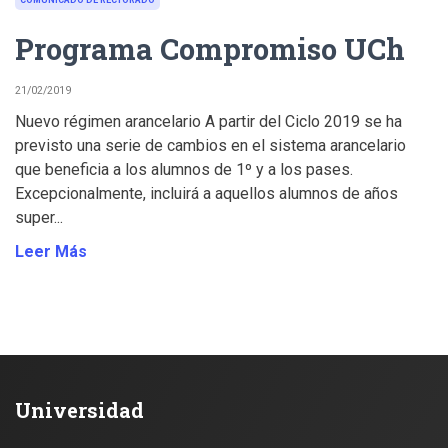
Programa Compromiso UCh
21/02/2019
Nuevo régimen arancelario A partir del Ciclo 2019 se ha
previsto una serie de cambios en el sistema arancelario
que beneficia a los alumnos de 1º y a los pases.
Excepcionalmente, incluirá a aquellos alumnos de años
super...
Leer Más
Universidad