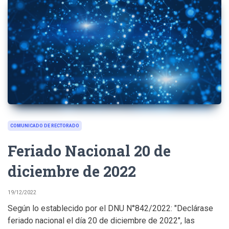
COMUNICADO DE RECTORADO
Feriado Nacional 20 de
diciembre de 2022
19/12/2022
Según lo establecido por el DNU N°842/2022: "Declárase
feriado nacional el día 20 de diciembre de 2022", las