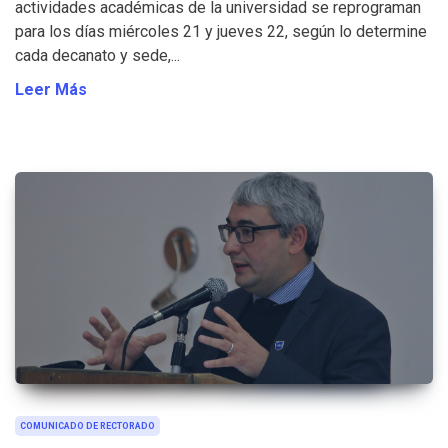
actividades académicas de la universidad se reprograman
para los días miércoles 21 y jueves 22, según lo determine
cada decanato y sede,...
Leer Más
COMUNICADO DE RECTORADO