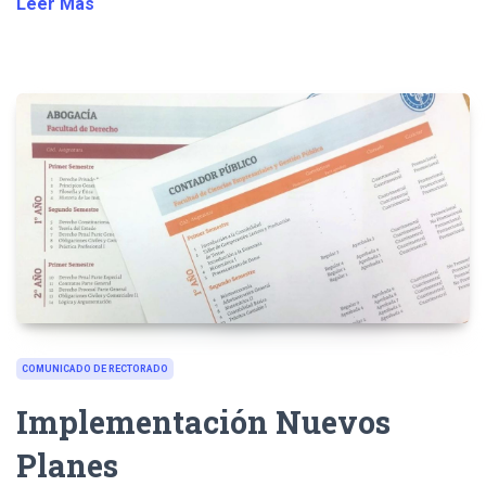
Leer Más
COMUNICADO DE RECTORADO
Implementación Nuevos
Planes