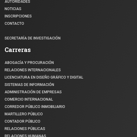
AUTORIDADES
NOTICIAS
INSCRIPCIONES
CONTACTO
SECRETARÍA DE INVESTIGACIÓN
Carreras
ABOGACÍA Y PROCURACIÓN
RELACIONES INTERNACIONALES
LICENCIATURA EN DISEÑO GRÁFICO Y DIGITAL
SISTEMAS DE INFORMACIÓN
ADMINISTRACIÓN DE EMPRESAS
COMERCIO INTERNACIONAL
CORREDOR PÚBLICO INMOBILIARIO
MARTILLERO PÚBLICO
CONTADOR PÚBLICO
RELACIONES PÚBLICAS
RELACIONES HUMANAS