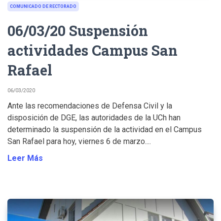
COMUNICADO DE RECTORADO
06/03/20 Suspensión
actividades Campus San
Rafael
06/03/2020
Ante las recomendaciones de Defensa Civil y la
disposición de DGE, las autoridades de la UCh han
determinado la suspensión de la actividad en el Campus
San Rafael para hoy, viernes 6 de marzo....
Leer Más