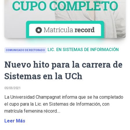
LIC. EN SISTEMAS DE INFORMACIÓN
COMUNICADO DE RECTORADO
Nuevo hito para la carrera de
Sistemas en la UCh
05/03/2021
La Universidad Champagnat informa que se ha completado
el cupo para la Lic. en Sistemas de Información, con
matrícula femenina récord....
Leer Más