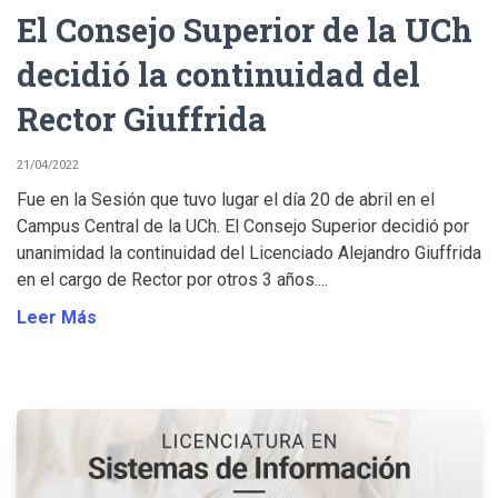
El Consejo Superior de la UCh
decidió la continuidad del
Rector Giuffrida
21/04/2022
Fue en la Sesión que tuvo lugar el día 20 de abril en el
Campus Central de la UCh. El Consejo Superior decidió por
unanimidad la continuidad del Licenciado Alejandro Giuffrida
en el cargo de Rector por otros 3 años....
Leer Más