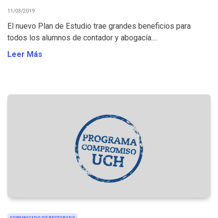
11/03/2019
El nuevo Plan de Estudio trae grandes beneficios para
todos los alumnos de contador y abogacía....
Leer Más
COMUNICADO DE RECTORADO