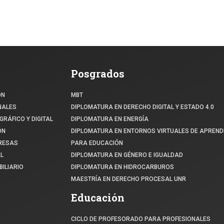
Posgrados
ÓN
MBT
NALES
DIPLOMATURA EN DERECHO DIGITAL Y ESTADO 4.0
GRÁFICO Y DIGITAL
DIPLOMATURA EN ENERGÍA
ÓN
DIPLOMATURA EN ENTORNOS VIRTUALES DE APREND
PRESAS
PARA EDUCACIÓN
L
DIPLOMATURA EN GÉNERO E IGUALDAD
ILIARIO
DIPLOMATURA EN HIDROCARBUROS
MAESTRÍA EN DERECHO PROCESAL UNR
Educación
CICLO DE PROFESORADO PARA PROFESIONALES