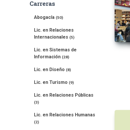
Carreras
Abogacía
(50)
Lic. en Relaciones
Internacionales
(5)
Lic. en Sistemas de
Información
(28)
Lic. en Diseño
(8)
Lic. en Turismo
(9)
Lic. en Relaciones Públicas
(3)
Lic. en Relaciones Humanas
(2)