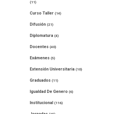
(11)
Curso Taller
(14)
Difusión
(21)
Diplomatura
(4)
Docentes
(40)
Exámenes
(5)
Extensión Universitaria
(10)
Graduados
(11)
Igualdad De Genero
(6)
Institucional
(116)
Jornadas