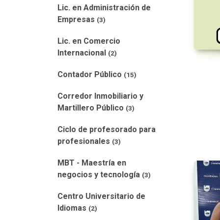
Lic. en Administración de
Empresas
(3)
Lic. en Comercio
Internacional
(2)
Contador Público
(15)
Corredor Inmobiliario y
Martillero Público
(3)
Ciclo de profesorado para
profesionales
(3)
MBT - Maestría en
negocios y tecnología
(3)
Centro Universitario de
Idiomas
(2)