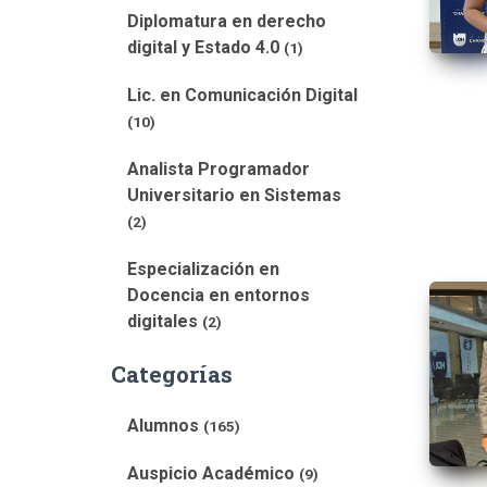
Diplomatura en derecho
digital y Estado 4.0
(1)
Lic. en Comunicación Digital
(10)
Analista Programador
Universitario en Sistemas
(2)
Especialización en
Docencia en entornos
digitales
(2)
Categorías
Alumnos
(165)
Auspicio Académico
(9)