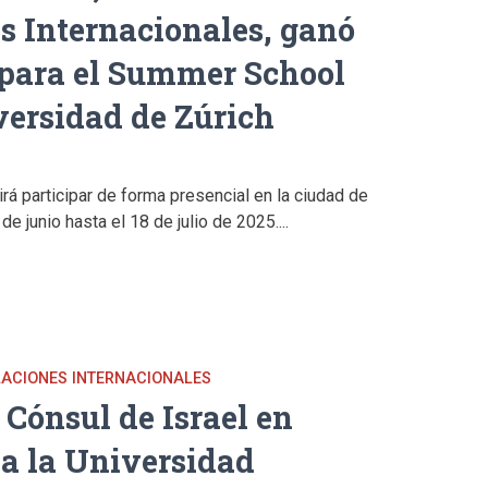
s Internacionales, ganó
 para el Summer School
versidad de Zúrich
irá participar de forma presencial en la ciudad de
de junio hasta el 18 de julio de 2025....
ELACIONES INTERNACIONALES
 Cónsul de Israel en
a la Universidad