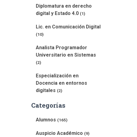
Diplomatura en derecho
digital y Estado 4.0
(1)
Lic. en Comunicación Digital
(10)
Analista Programador
Universitario en Sistemas
(2)
Especialización en
Docencia en entornos
digitales
(2)
Categorías
Alumnos
(165)
Auspicio Académico
(9)