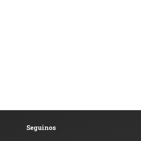
Seguinos