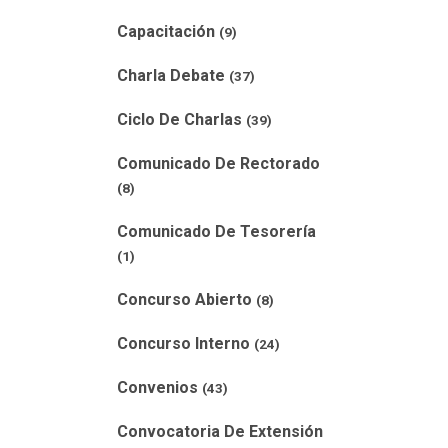
Capacitación
(9)
Charla Debate
(37)
Ciclo De Charlas
(39)
Comunicado De Rectorado
(8)
Comunicado De Tesorería
(1)
Concurso Abierto
(8)
Concurso Interno
(24)
Convenios
(43)
Convocatoria De Extensión