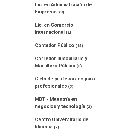
Lic. en Administración de
Empresas
(3)
Lic. en Comercio
Internacional
(2)
Contador Público
(15)
Corredor Inmobiliario y
Martillero Público
(3)
Ciclo de profesorado para
profesionales
(3)
MBT - Maestría en
negocios y tecnología
(3)
Centro Universitario de
Idiomas
(2)