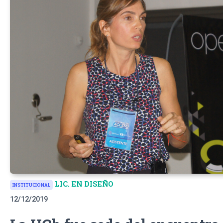
LIC. EN DISEÑO
INSTITUCIONAL
12/12/2019