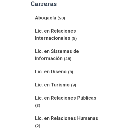
Carreras
Abogacía
(50)
Lic. en Relaciones
Internacionales
(5)
Lic. en Sistemas de
Información
(28)
Lic. en Diseño
(8)
Lic. en Turismo
(9)
Lic. en Relaciones Públicas
(3)
Lic. en Relaciones Humanas
(2)