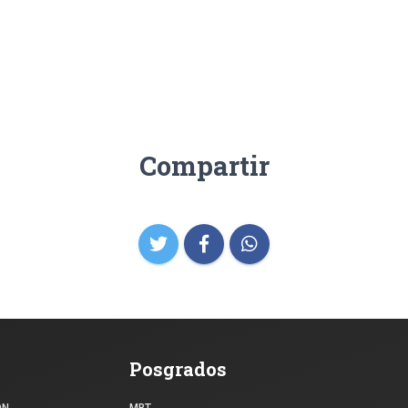
Compartir
Posgrados