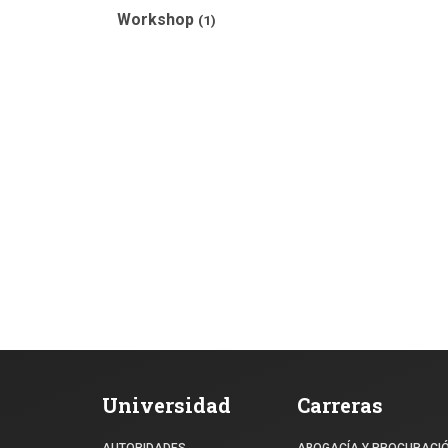
Workshop
(1)
Universidad
Carreras