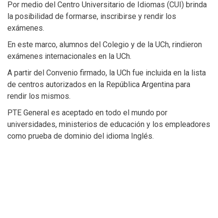
Por medio del Centro Universitario de Idiomas (CUI) brinda
la posibilidad de formarse, inscribirse y rendir los
exámenes.
En este marco, alumnos del Colegio y de la UCh, rindieron
exámenes internacionales en la UCh.
A partir del Convenio firmado, la UCh fue incluida en la lista
de centros autorizados en la República Argentina para
rendir los mismos.
PTE General es aceptado en todo el mundo por
universidades, ministerios de educación y los empleadores
como prueba de dominio del idioma Inglés.