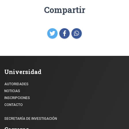
Compartir
Universidad
AUTORIDADES
NOTICIAS
INSCRIPCIONES
CONTACTO
SECRETARÍA DE INVESTIGACIÓN