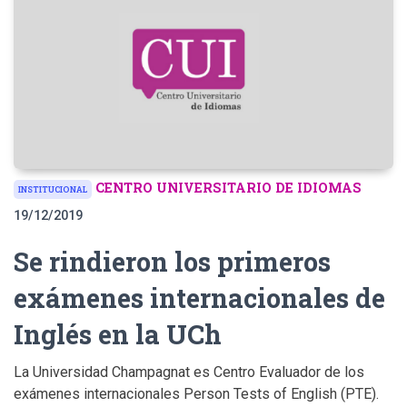
CENTRO UNIVERSITARIO DE IDIOMAS
INSTITUCIONAL
19/12/2019
Se rindieron los primeros
exámenes internacionales de
Inglés en la UCh
La Universidad Champagnat es Centro Evaluador de los
exámenes internacionales Person Tests of English (PTE).