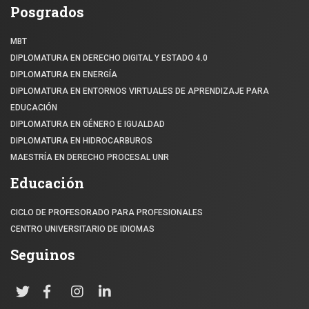
Posgrados
MBT
DIPLOMATURA EN DERECHO DIGITAL Y ESTADO 4.0
DIPLOMATURA EN ENERGÍA
DIPLOMATURA EN ENTORNOS VIRTUALES DE APRENDIZAJE PARA
EDUCACIÓN
DIPLOMATURA EN GÉNERO E IGUALDAD
DIPLOMATURA EN HIDROCARBUROS
MAESTRÍA EN DERECHO PROCESAL UNR
Educación
CICLO DE PROFESORADO PARA PROFESIONALES
CENTRO UNIVERSITARIO DE IDIOMAS
Seguinos