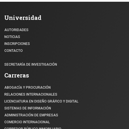
Universidad
AUTORIDADES
NOTICIAS
INSCRIPCIONES
CONTACTO
SECRETARÍA DE INVESTIGACIÓN
Carreras
ABOGACÍA Y PROCURACIÓN
RELACIONES INTERNACIONALES
LICENCIATURA EN DISEÑO GRÁFICO Y DIGITAL
SISTEMAS DE INFORMACIÓN
ADMINISTRACIÓN DE EMPRESAS
COMERCIO INTERNACIONAL
CORREDOR PÚBLICO INMOBILIARIO