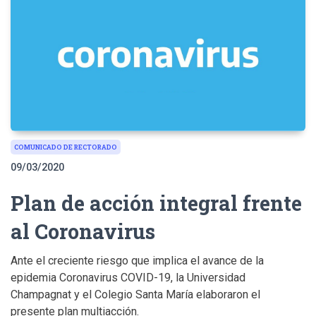
COMUNICADO DE RECTORADO
09/03/2020
Plan de acción integral frente
al Coronavirus
Ante el creciente riesgo que implica el avance de la
epidemia Coronavirus COVID-19, la Universidad
Champagnat y el Colegio Santa María elaboraron el
presente plan multiacción.