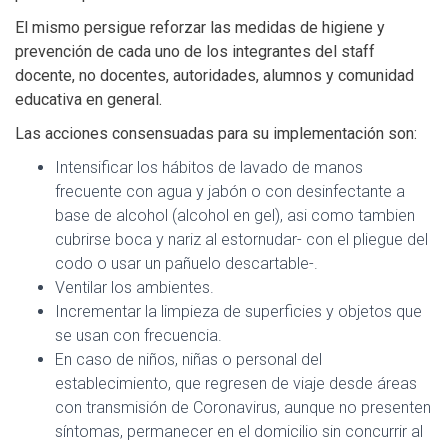
El mismo persigue reforzar las medidas de higiene y
prevención de cada uno de los integrantes del staff
docente, no docentes, autoridades, alumnos y comunidad
educativa en general.
Las acciones consensuadas para su implementación son:
Intensificar los hábitos de lavado de manos
frecuente con agua y jabón o con desinfectante a
base de alcohol (alcohol en gel), asi como tambien
cubrirse boca y nariz al estornudar- con el pliegue del
codo o usar un pañuelo descartable-.
Ventilar los ambientes.
Incrementar la limpieza de superficies y objetos que
se usan con frecuencia.
En caso de niños, niñas o personal del
establecimiento, que regresen de viaje desde áreas
con transmisión de Coronavirus, aunque no presenten
síntomas, permanecer en el domicilio sin concurrir al