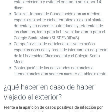
establecimiento y evitar el contacto social por 14
días*.
Realizar Jornada de Capacitación con un médico
especialista sobre dicha temática dirigida al plantel
docente y no docente, autoridades y referentes de
los alumnos; tanto para la Universidad como para el
Colegio Santa María (SUSPENDIDAS).
Campaña visual de cartelería alusiva en baños,
espacios comunes y áreas de intercambio del predio
de la Universidad Champagnat y el Colegio Santa
María.
Postergación de las actividades nacionales e
internacionales con sede en nuestro establecimiento.
¿qué hacer en caso de haber
viajado al exterior?
Frente a la aparición de casos positivos de infección por