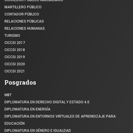
MARTILLERO PÚBLICO
CONTADOR PÚBLICO
RELACIONES PÚBLICAS
RELACIONES HUMANAS
TURISMO
CICCSI 2017
CICCSI 2018
CICCSI 2019
CICCSI 2020
CICCSI 2021
Posgrados
MBT
DIPLOMATURA EN DERECHO DIGITAL Y ESTADO 4.0
DIPLOMATURA EN ENERGÍA
DIPLOMATURA EN ENTORNOS VIRTUALES DE APRENDIZAJE PARA
EDUCACIÓN
DIPLOMATURA EN GÉNERO E IGUALDAD