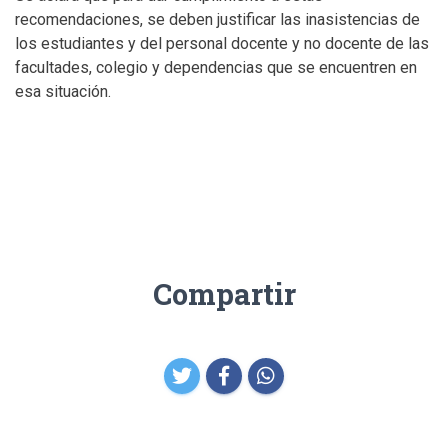
recomendaciones, se deben justificar las inasistencias de
los estudiantes y del personal docente y no docente de las
facultades, colegio y dependencias que se encuentren en
esa situación.
Compartir