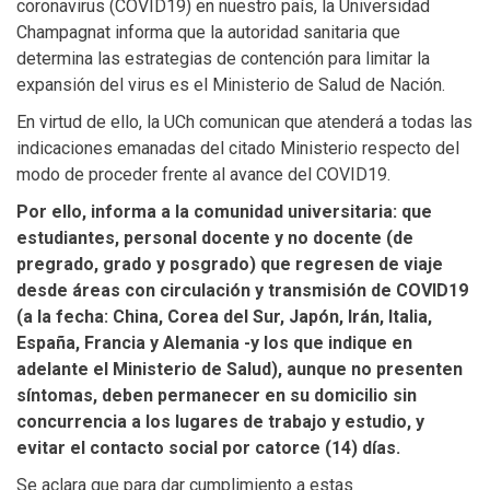
coronavirus (COVID19) en nuestro país, la Universidad
Champagnat informa que la autoridad sanitaria que
determina las estrategias de contención para limitar la
expansión del virus es el Ministerio de Salud de Nación.
En virtud de ello, la UCh comunican que atenderá a todas las
indicaciones emanadas del citado Ministerio respecto del
modo de proceder frente al avance del COVID19.
Por ello, informa a la comunidad universitaria: q
ue
estudiantes, personal docente y no docente (de
pregrado, grado y posgrado) que regresen de viaje
desde áreas con circulación y transmisión de COVID19
(a la fecha: China, Corea del Sur, Japón, Irán, Italia,
España, Francia y Alemania -y los que indique en
adelante el Ministerio de Salud), aunque no presenten
síntomas, deben permanecer en su domicilio sin
concurrencia a los lugares de trabajo y estudio, y
evitar el contacto social por catorce (14) días.
Se aclara que para dar cumplimiento a estas