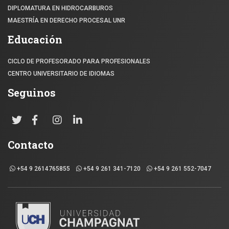
DIPLOMATURA EN HIDROCARBUROS
MAESTRÍA EN DERECHO PROCESAL UNR
Educación
CICLO DE PROFESORADO PARA PROFESIONALES
CENTRO UNIVERSITARIO DE IDIOMAS
Seguinos
Contacto
+54 9 2614765855
+54 9 261 341-7120
+54 9 261 552-7047