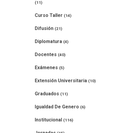
(11)
Curso Taller
(14)
Difusión
(21)
Diplomatura
(4)
Docentes
(40)
Exámenes
(5)
Extensión Universitaria
(10)
Graduados
(11)
Igualdad De Genero
(6)
Institucional
(116)
Jornadas