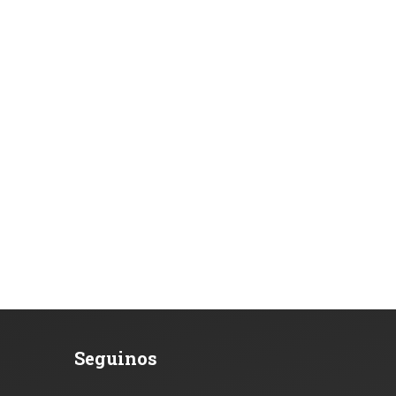
Seguinos