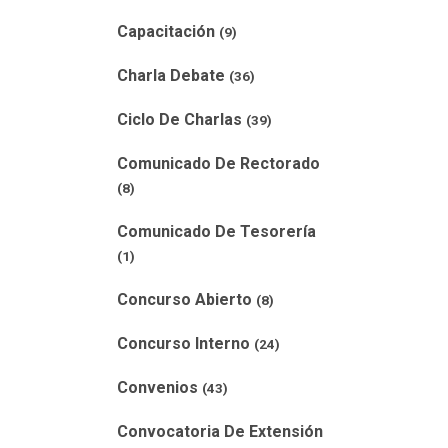
Capacitación
(9)
Charla Debate
(36)
Ciclo De Charlas
(39)
Comunicado De Rectorado
(8)
Comunicado De Tesorería
(1)
Concurso Abierto
(8)
Concurso Interno
(24)
Convenios
(43)
Convocatoria De Extensión