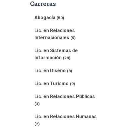
Carreras
Abogacía
(50)
Lic. en Relaciones
Internacionales
(5)
Lic. en Sistemas de
Información
(28)
Lic. en Diseño
(8)
Lic. en Turismo
(9)
Lic. en Relaciones Públicas
(3)
Lic. en Relaciones Humanas
(2)