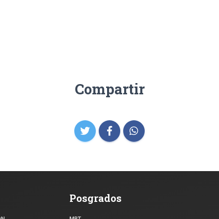
Compartir
Posgrados