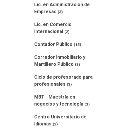
Lic. en Administración de
Empresas
(3)
Lic. en Comercio
Internacional
(2)
Contador Público
(15)
Corredor Inmobiliario y
Martillero Público
(3)
Ciclo de profesorado para
profesionales
(3)
MBT - Maestría en
negocios y tecnología
(3)
Centro Universitario de
Idiomas
(2)