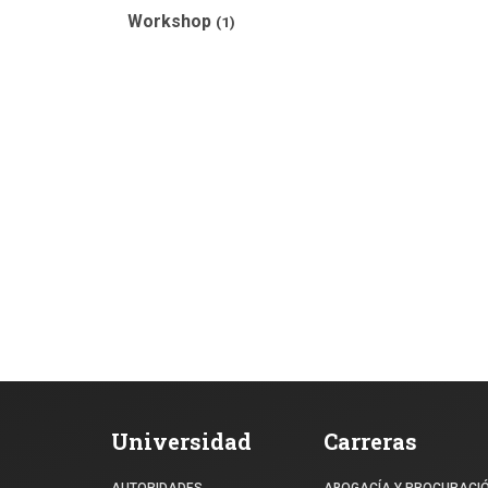
Workshop
(1)
Universidad
Carreras