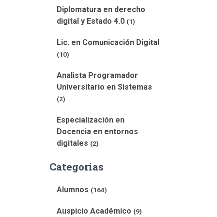
Diplomatura en derecho
digital y Estado 4.0
(1)
Lic. en Comunicación Digital
(10)
Analista Programador
Universitario en Sistemas
(2)
Especialización en
Docencia en entornos
digitales
(2)
Categorías
Alumnos
(164)
Auspicio Académico
(9)