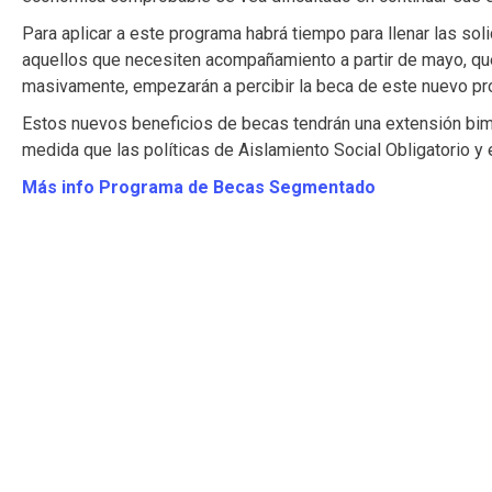
Para aplicar a este programa habrá tiempo para llenar las solic
aquellos que necesiten acompañamiento a partir de mayo, que
masivamente, empezarán a percibir la beca de este nuevo p
Estos nuevos beneficios de becas tendrán una extensión bime
medida que las políticas de Aislamiento Social Obligatorio y
Más info Programa de Becas Segmentado