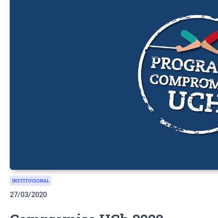
INSTITUCIONAL
27/03/2020