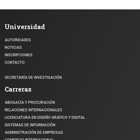
Universidad
AUTORIDADES
NOTICIAS
INSCRIPCIONES
CONTACTO
SECRETARÍA DE INVESTIGACIÓN
Carreras
ABOGACÍA Y PROCURACIÓN
RELACIONES INTERNACIONALES
LICENCIATURA EN DISEÑO GRÁFICO Y DIGITAL
SISTEMAS DE INFORMACIÓN
ADMINISTRACIÓN DE EMPRESAS
COMERCIO INTERNACIONAL