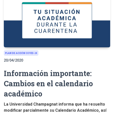
PLAN DE ACCIÓN COVID-19
20/04/2020
Información importante:
Cambios en el calendario
académico
La Universidad Champagnat informa que ha resuelto
modificar parcialmente su Calendario Académico, así