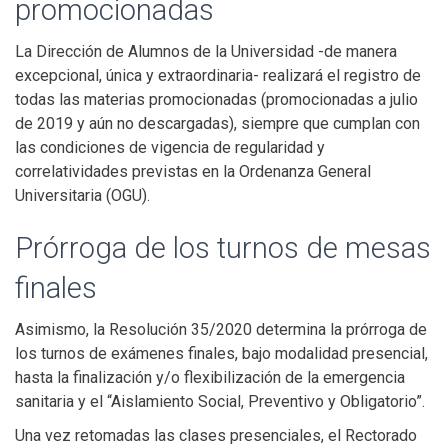
promocionadas
La Dirección de Alumnos de la Universidad -de manera
excepcional, única y extraordinaria- realizará el registro de
todas las materias promocionadas (promocionadas a julio
de 2019 y aún no descargadas), siempre que cumplan con
las condiciones de vigencia de regularidad y
correlatividades previstas en la Ordenanza General
Universitaria (OGU).
Prórroga de los turnos de mesas
finales
Asimismo, la Resolución 35/2020 determina la prórroga de
los turnos de exámenes finales, bajo modalidad presencial,
hasta la finalización y/o flexibilización de la emergencia
sanitaria y el “Aislamiento Social, Preventivo y Obligatorio”.
Una vez retomadas las clases presenciales, el Rectorado