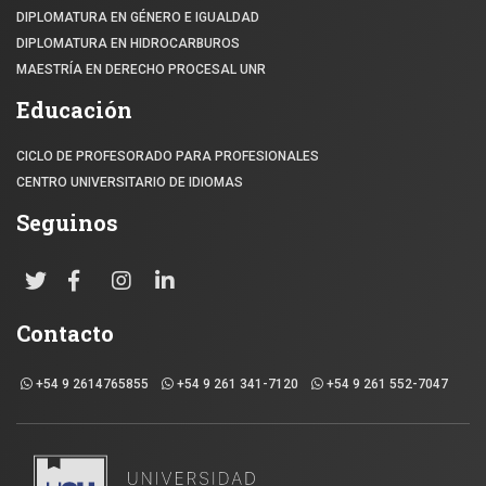
DIPLOMATURA EN GÉNERO E IGUALDAD
DIPLOMATURA EN HIDROCARBUROS
MAESTRÍA EN DERECHO PROCESAL UNR
Educación
CICLO DE PROFESORADO PARA PROFESIONALES
CENTRO UNIVERSITARIO DE IDIOMAS
Seguinos
Contacto
+54 9 2614765855
+54 9 261 341-7120
+54 9 261 552-7047