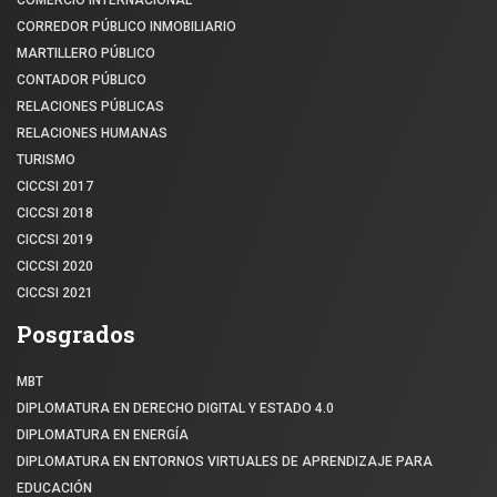
CORREDOR PÚBLICO INMOBILIARIO
MARTILLERO PÚBLICO
CONTADOR PÚBLICO
RELACIONES PÚBLICAS
RELACIONES HUMANAS
TURISMO
CICCSI 2017
CICCSI 2018
CICCSI 2019
CICCSI 2020
CICCSI 2021
Posgrados
MBT
DIPLOMATURA EN DERECHO DIGITAL Y ESTADO 4.0
DIPLOMATURA EN ENERGÍA
DIPLOMATURA EN ENTORNOS VIRTUALES DE APRENDIZAJE PARA
EDUCACIÓN