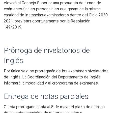
elevará al Consejo Superior una propuesta de turnos de
exámenes finales presenciales que garantice la misma
cantidad de instancias examinadoras dentro del Ciclo 2020-
2021, previstas oportunamente por la Resolución
149/2019.
Prórroga de nivelatorios de
Inglés
Por única vez, se prorrogarán de los exámenes nivelatorios
de Inglés. La Coordinación del Departamento de Inglés
informará la modalidad y el cronograma de exámenes.
Entrega de notas parciales
Queda prorrogado hasta al 8 de mayo el plazo de entrega
de las notas parciales de materias anuales y