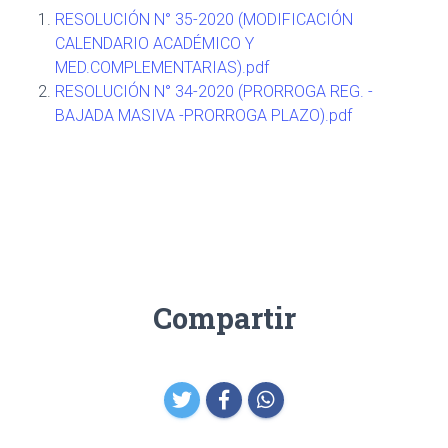
RESOLUCIÓN N° 35-2020 (MODIFICACIÓN
CALENDARIO ACADÉMICO Y
MED.COMPLEMENTARIAS).pdf
RESOLUCIÓN N° 34-2020 (PRORROGA REG. -
BAJADA MASIVA -PRORROGA PLAZO).pdf
Compartir