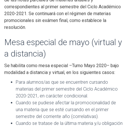
correspondientes al primer semestre del Ciclo Académico
2020-2021. Se continuará con el régimen de materias
promocionales sin exámen final, como establece la
resolución.
Mesa especial de mayo (virtual y
a distancia)
Se habilita como mesa especial –Turno Mayo 2020– bajo
modalidad a distancia y virtual, en los siguientes casos:
Para alumnos/as que se encuentren cursando
materias del primer semestre del Ciclo Académico
2020-2021, en carácter condicional.
Cuando se pudiese afectar la promocionalidad de
una materia que se esté cursando en el primer
semestre del corriente año (correlativas).
Cuando se tratase de la última materia y/u obligación