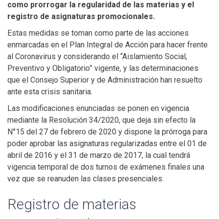
como prorrogar la regularidad de las materias y el
registro de asignaturas promocionales.
Estas medidas se toman como parte de las acciones
enmarcadas en el Plan Integral de Acción para hacer frente
al Coronavirus y considerando el “Aislamiento Social,
Preventivo y Obligatorio” vigente, y las determinaciones
que el Consejo Superior y de Administración han resuelto
ante esta crisis sanitaria.
Las modificaciones enunciadas se ponen en vigencia
mediante la Resolución 34/2020, que deja sin efecto la
N°15 del 27 de febrero de 2020 y dispone la prórroga para
poder aprobar las asignaturas regularizadas entre el 01 de
abril de 2016 y el 31 de marzo de 2017, la cual tendrá
vigencia temporal de dos turnos de exámenes finales una
vez que se reanuden las clases presenciales.
Registro de materias