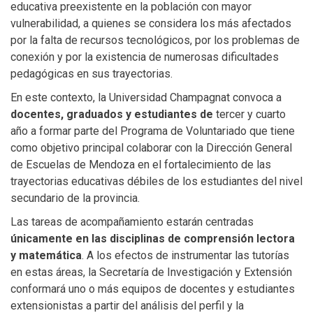
educativa preexistente en la población con mayor
vulnerabilidad, a quienes se considera los más afectados
por la falta de recursos tecnológicos, por los problemas de
conexión y por la existencia de numerosas dificultades
pedagógicas en sus trayectorias.
En este contexto, la Universidad Champagnat convoca a
docentes, graduados y estudiantes de
tercer y cuarto
año a formar parte del Programa de Voluntariado que tiene
como objetivo principal colaborar con la Dirección General
de Escuelas de Mendoza en el fortalecimiento de las
trayectorias educativas débiles de los estudiantes del nivel
secundario de la provincia.
Las tareas de acompañamiento estarán centradas
únicamente en las disciplinas de comprensión lectora
y matemática
. A los efectos de instrumentar las tutorías
en estas áreas, la Secretaría de Investigación y Extensión
conformará uno o más equipos de docentes y estudiantes
extensionistas a partir del análisis del perfil y la