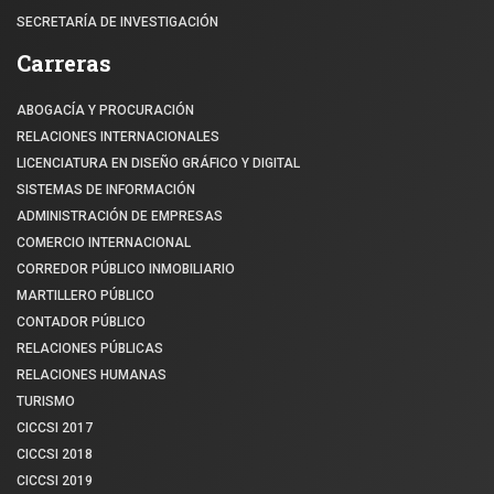
SECRETARÍA DE INVESTIGACIÓN
Carreras
ABOGACÍA Y PROCURACIÓN
RELACIONES INTERNACIONALES
LICENCIATURA EN DISEÑO GRÁFICO Y DIGITAL
SISTEMAS DE INFORMACIÓN
ADMINISTRACIÓN DE EMPRESAS
COMERCIO INTERNACIONAL
CORREDOR PÚBLICO INMOBILIARIO
MARTILLERO PÚBLICO
CONTADOR PÚBLICO
RELACIONES PÚBLICAS
RELACIONES HUMANAS
TURISMO
CICCSI 2017
CICCSI 2018
CICCSI 2019