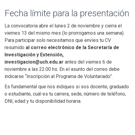
Fecha límite para la presentación
La convocatoria abre el lunes 2 de noviembre y cierra el
viernes 13 del mismo mes (lo prorrogamos una semana).
Para participar solo necesitamos que envíes tu CV
resumido
al correo electrónico de la Secretaría de
Investigación y Extensión,
investigacion@uch.edu.ar
antes del viernes 6 de
noviembre a las 22.00 hs. En el asunto del correo debe
indicarse “Inscripción al Programa de Voluntariado”.
Es fundamental que nos indiques si sos docente, graduado
o estudiante, cuál es tu carrera, sede, número de teléfono,
DNI, edad y tu disponibilidad horaria.