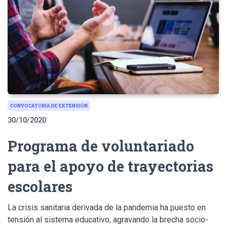
CONVOCATORIA DE EXTENSIÓN
30/10/2020
Programa de voluntariado
para el apoyo de trayectorias
escolares
La crisis sanitaria derivada de la pandemia ha puesto en
tensión al sistema educativo, agravando la brecha socio-