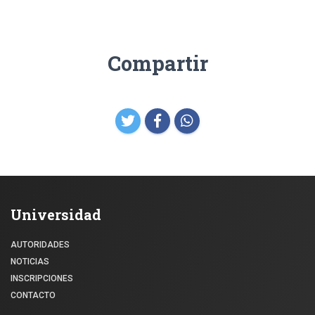
Compartir
Universidad
AUTORIDADES
NOTICIAS
INSCRIPCIONES
CONTACTO