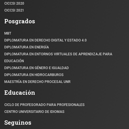
CICCSI 2020
CICCSI 2021
Posgrados
MBT
DIPLOMATURA EN DERECHO DIGITAL Y ESTADO 4.0
DIPLOMATURA EN ENERGÍA
DIPLOMATURA EN ENTORNOS VIRTUALES DE APRENDIZAJE PARA
EDUCACIÓN
DIPLOMATURA EN GÉNERO E IGUALDAD
DIPLOMATURA EN HIDROCARBUROS
MAESTRÍA EN DERECHO PROCESAL UNR
Educación
CICLO DE PROFESORADO PARA PROFESIONALES
CENTRO UNIVERSITARIO DE IDIOMAS
Seguinos