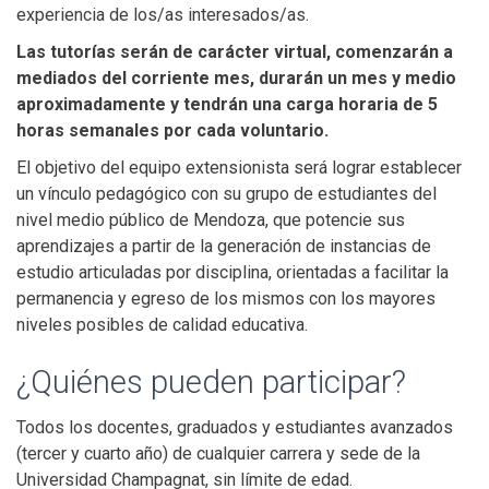
experiencia de los/as interesados/as.
Las tutorías serán de carácter virtual, comenzarán a
mediados del corriente mes, durarán un mes y medio
aproximadamente y tendrán una carga horaria de 5
horas semanales por cada voluntario.
El objetivo del equipo extensionista será lograr establecer
un vínculo pedagógico con su grupo de estudiantes del
nivel medio público de Mendoza, que potencie sus
aprendizajes a partir de la generación de instancias de
estudio articuladas por disciplina, orientadas a facilitar la
permanencia y egreso de los mismos con los mayores
niveles posibles de calidad educativa.
¿Quiénes pueden participar?
Todos los docentes, graduados y estudiantes avanzados
(tercer y cuarto año) de cualquier carrera y sede de la
Universidad Champagnat, sin límite de edad.