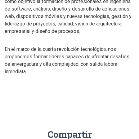
como objetivo la formación de profesionales en ingeniería
de software, análisis, diseño y desarrollo de aplicaciones
web, dispositivos móviles y nuevas tecnologías, gestión y
liderazgo de proyectos, calidad, visión de arquitectura
empresarial y diseño de procesos.
En el marco de la cuarta revolución tecnológica, nos
proponemos formar líderes capaces de afrontar desafíos
de envergadura y alta complejidad, con salida laboral
inmediata.
Compartir