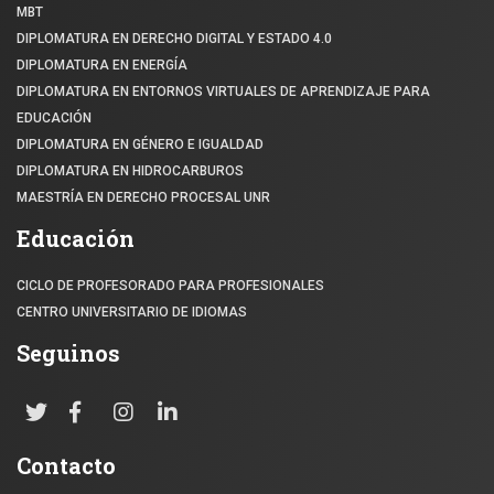
MBT
DIPLOMATURA EN DERECHO DIGITAL Y ESTADO 4.0
DIPLOMATURA EN ENERGÍA
DIPLOMATURA EN ENTORNOS VIRTUALES DE APRENDIZAJE PARA
EDUCACIÓN
DIPLOMATURA EN GÉNERO E IGUALDAD
DIPLOMATURA EN HIDROCARBUROS
MAESTRÍA EN DERECHO PROCESAL UNR
Educación
CICLO DE PROFESORADO PARA PROFESIONALES
CENTRO UNIVERSITARIO DE IDIOMAS
Seguinos
Contacto