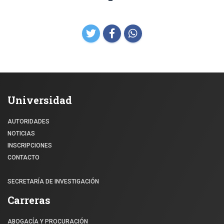
Universidad
AUTORIDADES
NOTICIAS
INSCRIPCIONES
CONTACTO
SECRETARÍA DE INVESTIGACIÓN
Carreras
ABOGACÍA Y PROCURACIÓN