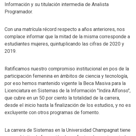
Información y su titulación intermedia de Analista
Programador.
Con una matrícula récord respecto a años anteriores, nos
complace informar que la mitad de la misma corresponde a
estudiantes mujeres, quintuplicando las cifras de 2020 y
2019.
Ratificamos nuestro compromiso institucional en pos de la
participación femenina en ámbitos de ciencia y tecnología,
por eso hemos mantenido vigente la Beca Masiva para la
Licenciatura en Sistemas de la Información "Indira Alfonso",
que cubre en un 50 por ciento la totalidad de la carrera,
desde el inicio hasta la finalización de los estudios, y no es
excluyente con otros programas de fomento.
La carrera de Sistemas en la Universidad Champagnat tiene