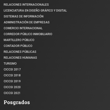
RELACIONES INTERNACIONALES
LICENCIATURA EN DISEÑO GRÁFICO Y DIGITAL
SISTEMAS DE INFORMACIÓN
ADMINISTRACIÓN DE EMPRESAS
COMERCIO INTERNACIONAL
CORREDOR PÚBLICO INMOBILIARIO
MARTILLERO PÚBLICO
CONTADOR PÚBLICO
RELACIONES PÚBLICAS
RELACIONES HUMANAS
TURISMO
CICCSI 2017
CICCSI 2018
CICCSI 2019
CICCSI 2020
CICCSI 2021
Posgrados