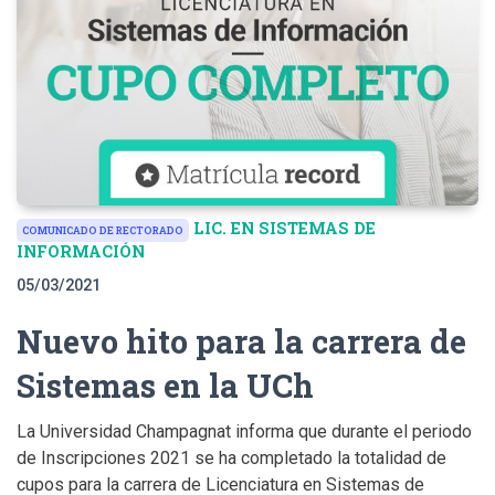
LIC. EN SISTEMAS DE
COMUNICADO DE RECTORADO
INFORMACIÓN
05/03/2021
Nuevo hito para la carrera de
Sistemas en la UCh
La Universidad Champagnat informa que durante el periodo
de Inscripciones 2021 se ha completado la totalidad de
cupos para la carrera de Licenciatura en Sistemas de