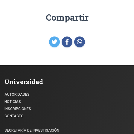
Compartir
Universidad
AUTORIDADES
NOTICIAS
INSCRIPCIONES
CONTACTO
SECRETARÍA DE INVESTIGACIÓN