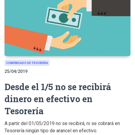
COMUNICADO DE TESORERÍA
25/04/2019
Desde el 1/5 no se recibirá
dinero en efectivo en
Tesorería
A partir del 01/05/2019 no se recibirá, ni se cobrará en
Tesorería ningún tipo de arancel en efectivo.