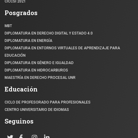
CICCSI 2021
Posgrados
MBT
DIPLOMATURA EN DERECHO DIGITAL Y ESTADO 4.0
DIPLOMATURA EN ENERGÍA
DIPLOMATURA EN ENTORNOS VIRTUALES DE APRENDIZAJE PARA
EDUCACIÓN
DIPLOMATURA EN GÉNERO E IGUALDAD
DIPLOMATURA EN HIDROCARBUROS
MAESTRÍA EN DERECHO PROCESAL UNR
Educación
CICLO DE PROFESORADO PARA PROFESIONALES
CENTRO UNIVERSITARIO DE IDIOMAS
Seguinos