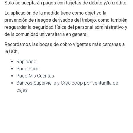
Solo se aceptarán pagos con tarjetas de débito y/o crédito.
La aplicación de la medida tiene como objetivo la
prevención de riesgos derivados del trabajo, como también
resguardar la seguridad física del personal administrativo y
de la comunidad universitaria en general.
Recordamos las bocas de cobro vigentes más cercanas a
la UCh:
Rapipago
Pago Fácil
Pago Mis Cuentas
Bancos Supervielle y Credicoop por ventanilla de
cajas