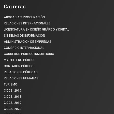
Carreras
ABOGACÍA Y PROCURACIÓN
RELACIONES INTERNACIONALES
LICENCIATURA EN DISEÑO GRÁFICO Y DIGITAL
SISTEMAS DE INFORMACIÓN
ADMINISTRACIÓN DE EMPRESAS
COMERCIO INTERNACIONAL
CORREDOR PÚBLICO INMOBILIARIO
MARTILLERO PÚBLICO
CONTADOR PÚBLICO
RELACIONES PÚBLICAS
RELACIONES HUMANAS
TURISMO
CICCSI 2017
CICCSI 2018
CICCSI 2019
CICCSI 2020