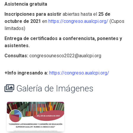
Asistencia gratuita
Inscripciones para asistir
abiertas hasta el
25 de
octubre de 2021
en
https://congreso.aualcpi.org/
(Cupos
limitados)
Entrega de certificados a conferencista, ponentes y
asistentes.
Consultas:
congresounesco2022@aualcpi.org
+Info ingresando a:
https://congreso.aualcpi.org/
Galería de Imágenes