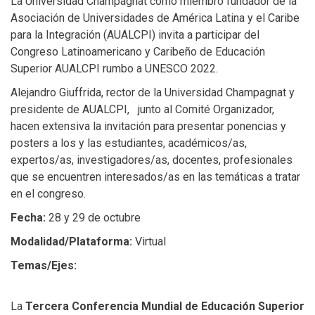
La Universidad Champagnat como miembro fundador de la
Asociación de Universidades de América Latina y el Caribe
para la Integración (AUALCPI) invita a participar del
Congreso Latinoamericano y Caribeño de Educación
Superior AUALCPI rumbo a UNESCO 2022.
Alejandro Giuffrida, rector de la Universidad Champagnat y
presidente de AUALCPI, junto al Comité Organizador,
hacen extensiva la invitación para presentar ponencias y
posters a los y las estudiantes, académicos/as,
expertos/as, investigadores/as, docentes, profesionales
que se encuentren interesados/as en las temáticas a tratar
en el congreso.
Fecha:
28 y 29 de octubre
Modalidad/Plataforma:
Virtual
Temas/Ejes:
La
Tercera Conferencia Mundial de Educación Superior