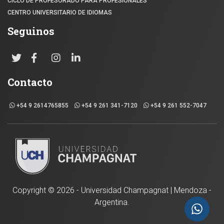
CICLO DE PROFESORADO PARA PROFESIONALES
CENTRO UNIVERSITARIO DE IDIOMAS
Seguinos
Contacto
+54 9 2614765855
+54 9 261 341-7120
+54 9 261 552-7047
Copyright ©
2026 - Universidad Champagnat | Mendoza -
Argentina.