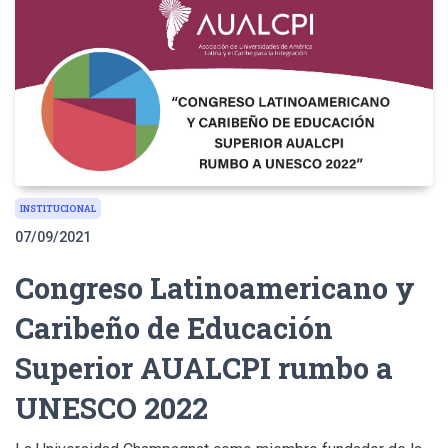
INSTITUCIONAL
07/09/2021
Congreso Latinoamericano y
Caribeño de Educación
Superior AUALCPI rumbo a
UNESCO 2022