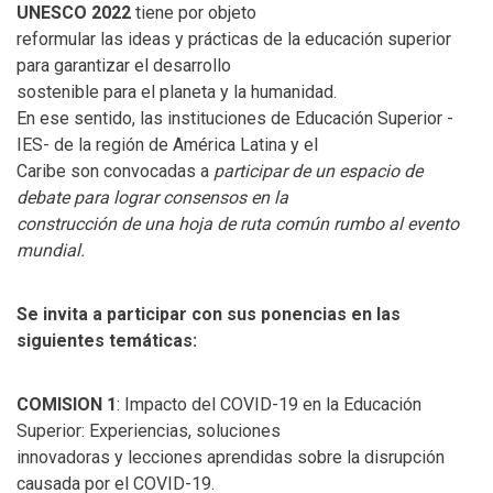
UNESCO 2022
tiene por objeto
reformular las ideas y prácticas de la educación superior
para garantizar el desarrollo
sostenible para el planeta y la humanidad.
En ese sentido, las instituciones de Educación Superior -
IES- de la región de América Latina y el
Caribe son convocadas a
participar de un espacio de
debate para lograr consensos en la
construcción de una hoja de ruta común rumbo al evento
mundial.
Se invita a participar con sus ponencias en las
siguientes temáticas:
COMISION 1
: Impacto del COVID-19 en la Educación
Superior: Experiencias, soluciones
innovadoras y lecciones aprendidas sobre la disrupción
causada por el COVID-19.