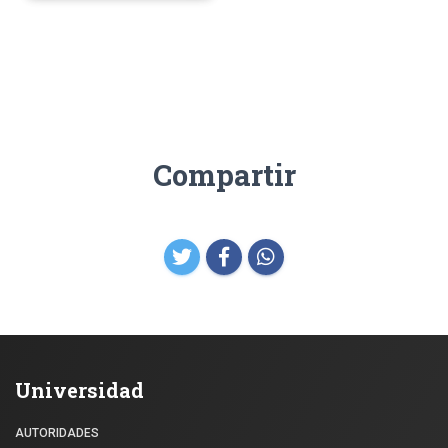
Compartir
Universidad
AUTORIDADES