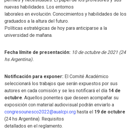
nuevas habilidades. Los entornos
laborales en evolución. Conocimientos y habilidades de los
graduados a la altura del futuro.
Políticas estratégicas de hoy para anticiparse a la
universidad de mañana.
Fecha límite de presentación:
10 de octubre de 2021 (24
hs Argentina).
Notificación para exponer:
El Comité Académico
seleccionará los trabajos que serán expuestos por sus
autores en cada comisión y se les notificará el día
14 de
octubre
. Aquellos ponentes que deseen acompañar su
exposición con material audiovisual podrán enviarlo a
congresounesco2022@aualcpi.org
hasta el
19 de octubre
(24 hs Argentina). Requisitos
detallados en el reglamento.