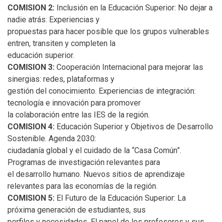
COMISION 2:
Inclusión en la Educación Superior: No dejar a
nadie atrás: Experiencias y
propuestas para hacer posible que los grupos vulnerables
entren, transiten y completen la
educación superior.
COMISION 3:
Cooperación Internacional para mejorar las
sinergias: redes, plataformas y
gestión del conocimiento. Experiencias de integración:
tecnología e innovación para promover
la colaboración entre las IES de la región.
COMISION 4:
Educación Superior y Objetivos de Desarrollo
Sostenible. Agenda 2030:
ciudadanía global y el cuidado de la “Casa Común”.
Programas de investigación relevantes para
el desarrollo humano. Nuevos sitios de aprendizaje
relevantes para las economías de la región.
COMISION 5:
El Futuro de la Educación Superior: La
próxima generación de estudiantes, sus
perfiles y necesidades. El papel de los profesores y sus