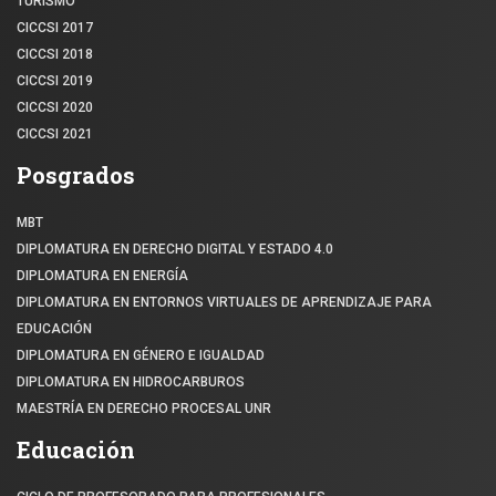
TURISMO
CICCSI 2017
CICCSI 2018
CICCSI 2019
CICCSI 2020
CICCSI 2021
Posgrados
MBT
DIPLOMATURA EN DERECHO DIGITAL Y ESTADO 4.0
DIPLOMATURA EN ENERGÍA
DIPLOMATURA EN ENTORNOS VIRTUALES DE APRENDIZAJE PARA
EDUCACIÓN
DIPLOMATURA EN GÉNERO E IGUALDAD
DIPLOMATURA EN HIDROCARBUROS
MAESTRÍA EN DERECHO PROCESAL UNR
Educación