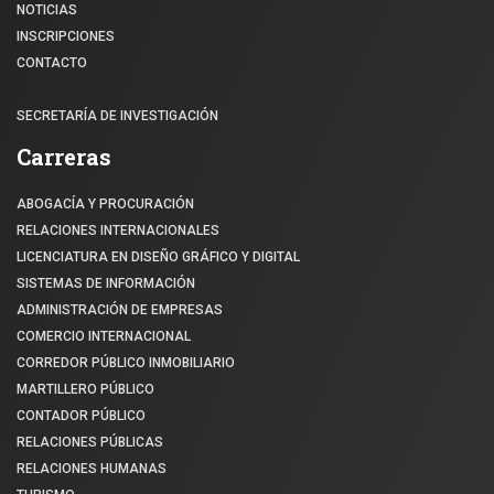
NOTICIAS
INSCRIPCIONES
CONTACTO
SECRETARÍA DE INVESTIGACIÓN
Carreras
ABOGACÍA Y PROCURACIÓN
RELACIONES INTERNACIONALES
LICENCIATURA EN DISEÑO GRÁFICO Y DIGITAL
SISTEMAS DE INFORMACIÓN
ADMINISTRACIÓN DE EMPRESAS
COMERCIO INTERNACIONAL
CORREDOR PÚBLICO INMOBILIARIO
MARTILLERO PÚBLICO
CONTADOR PÚBLICO
RELACIONES PÚBLICAS
RELACIONES HUMANAS