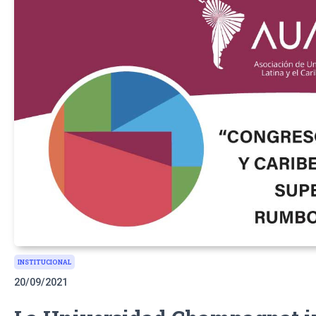
INSTITUCIONAL
20/09/2021