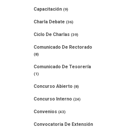
Capacitación
(9)
Charla Debate
(36)
Ciclo De Charlas
(39)
Comunicado De Rectorado
(8)
Comunicado De Tesorería
(1)
Concurso Abierto
(8)
Concurso Interno
(24)
Convenios
(43)
Convocatoria De Extensión