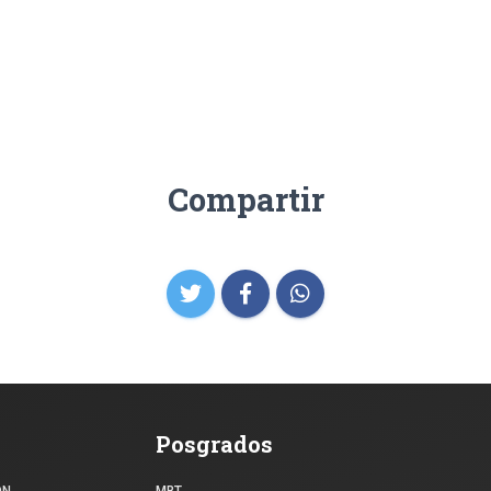
Compartir
Posgrados