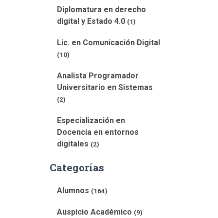
Diplomatura en derecho
digital y Estado 4.0
(1)
Lic. en Comunicación Digital
(10)
Analista Programador
Universitario en Sistemas
(2)
Especialización en
Docencia en entornos
digitales
(2)
Categorías
Alumnos
(164)
Auspicio Académico
(9)