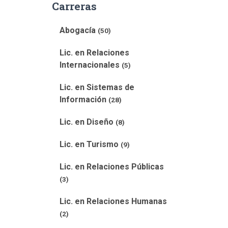
Carreras
Abogacía
(50)
Lic. en Relaciones
Internacionales
(5)
Lic. en Sistemas de
Información
(28)
Lic. en Diseño
(8)
Lic. en Turismo
(9)
Lic. en Relaciones Públicas
(3)
Lic. en Relaciones Humanas
(2)