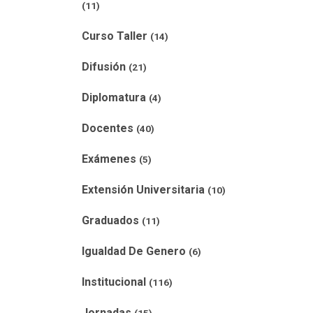
(11)
Curso Taller
(14)
Difusión
(21)
Diplomatura
(4)
Docentes
(40)
Exámenes
(5)
Extensión Universitaria
(10)
Graduados
(11)
Igualdad De Genero
(6)
Institucional
(116)
Jornadas