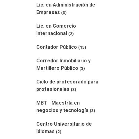
Lic. en Administración de
Empresas
(3)
Lic. en Comercio
Internacional
(2)
Contador Público
(15)
Corredor Inmobiliario y
Martillero Público
(3)
Ciclo de profesorado para
profesionales
(3)
MBT - Maestría en
negocios y tecnología
(3)
Centro Universitario de
Idiomas
(2)