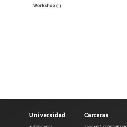
Workshop
(1)
Universidad
Carreras