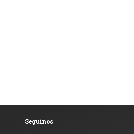
Seguinos