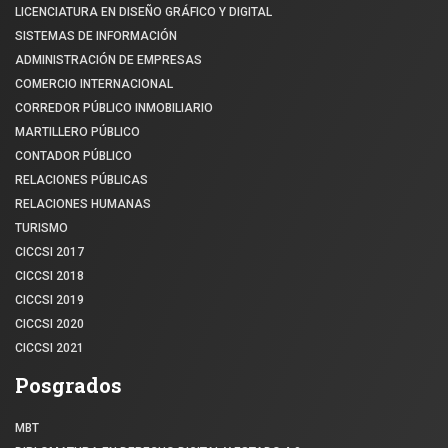
LICENCIATURA EN DISEÑO GRÁFICO Y DIGITAL
SISTEMAS DE INFORMACIÓN
ADMINISTRACIÓN DE EMPRESAS
COMERCIO INTERNACIONAL
CORREDOR PÚBLICO INMOBILIARIO
MARTILLERO PÚBLICO
CONTADOR PÚBLICO
RELACIONES PÚBLICAS
RELACIONES HUMANAS
TURISMO
CICCSI 2017
CICCSI 2018
CICCSI 2019
CICCSI 2020
CICCSI 2021
Posgrados
MBT