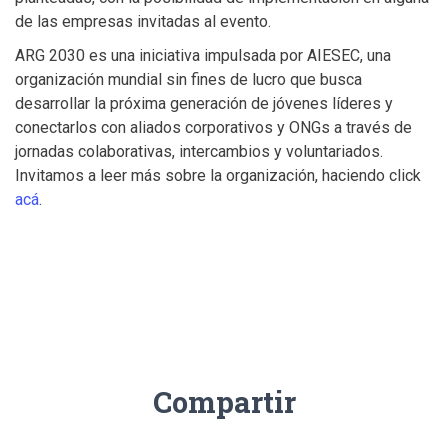
de las empresas invitadas al evento.
ARG 2030 es una iniciativa impulsada por AIESEC, una
organización mundial sin fines de lucro que busca
desarrollar la próxima generación de jóvenes líderes y
conectarlos con aliados corporativos y ONGs a través de
jornadas colaborativas, intercambios y voluntariados.
Invitamos a leer más sobre la organización, haciendo click
acá
.
Compartir