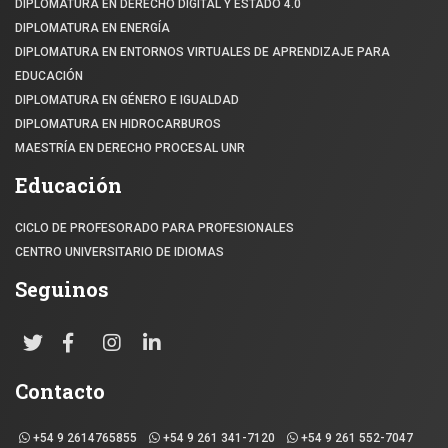
DIPLOMATURA EN DERECHO DIGITAL Y ESTADO 4.0
DIPLOMATURA EN ENERGÍA
DIPLOMATURA EN ENTORNOS VIRTUALES DE APRENDIZAJE PARA
EDUCACIÓN
DIPLOMATURA EN GÉNERO E IGUALDAD
DIPLOMATURA EN HIDROCARBUROS
MAESTRÍA EN DERECHO PROCESAL UNR
Educación
CICLO DE PROFESORADO PARA PROFESIONALES
CENTRO UNIVERSITARIO DE IDIOMAS
Seguinos
Contacto
+54 9 2614765855
+54 9 261 341-7120
+54 9 261 552-7047