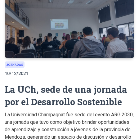
JORNADAS
10/12/2021
La UCh, sede de una jornada
por el Desarrollo Sostenible
La Universidad Champagnat fue sede del evento ARG 2030,
una jornada que tuvo como objetivo brindar oportunidades
de aprendizaje y construcción a jóvenes de la provincia de
Mendoza, generando un espacio de discusión y desarrollo