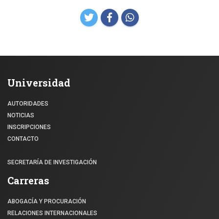
Universidad
AUTORIDADES
NOTICIAS
INSCRIPCIONES
CONTACTO
SECRETARÍA DE INVESTIGACIÓN
Carreras
ABOGACÍA Y PROCURACIÓN
RELACIONES INTERNACIONALES