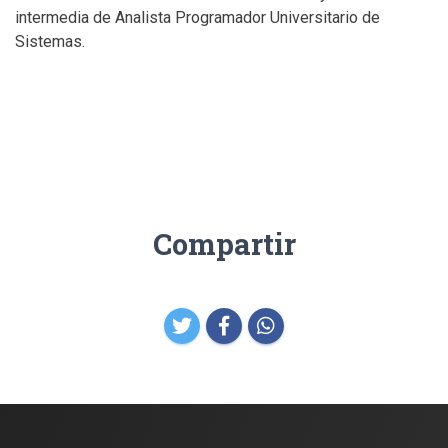
intermedia de Analista Programador Universitario de
Sistemas.
Compartir