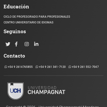
Educación
CICLO DE PROFESORADO PARA PROFESIONALES
CENTRO UNIVERSITARIO DE IDIOMAS
Seguinos
Contacto
+54 9 2614765855
+54 9 261 341-7120
+54 9 261 552-7047