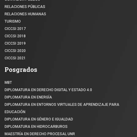
RELACIONES PÚBLICAS
RELACIONES HUMANAS
TURISMO
CICCSI 2017
CICCSI 2018
CICCSI 2019
CICCSI 2020
CICCSI 2021
Posgrados
MBT
DIPLOMATURA EN DERECHO DIGITAL Y ESTADO 4.0
DIPLOMATURA EN ENERGÍA
DIPLOMATURA EN ENTORNOS VIRTUALES DE APRENDIZAJE PARA
EDUCACIÓN
DIPLOMATURA EN GÉNERO E IGUALDAD
DIPLOMATURA EN HIDROCARBUROS
MAESTRÍA EN DERECHO PROCESAL UNR