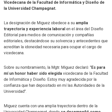
Vicedecana de la Facultad de Informática y Diseño de
la Universidad Champagnat.
La designación de Miguez obedece a su
amplia
trayectoria y experiencia laboral
en el área del Diseño
Editorial para medios de comunicación y compañías
editoriales, destacándose su solvencia y antecedentes que
acreditan la idoneidad necesaria para ocupar el cargo de
vicedecana.
Sobre su nombramiento, la Mgtr. Miguez declaró: "
Es para
mí un honor haber sido elegida
vicedecana de la Facultad
de Informática y Diseño. Estoy muy agradecida por la
confianza que han depositado en mí las Autoridades de la
Universidad".
Miguez cuenta con una amplia trayectoria dentro de la
Universidad Champagnat, donde
se desempeñó como