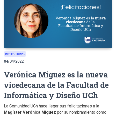
INSTITUCIONAL
04/04/2022
Verónica Miguez es la nueva
vicedecana de la Facultad de
Informática y Diseño UCh
La Comunidad UCh hace llegar sus felicitaciones a la
Magíster Verónica Miguez
por su nombramiento como