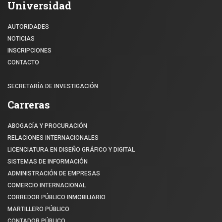
Universidad
AUTORIDADES
NOTICIAS
INSCRIPCIONES
CONTACTO
SECRETARÍA DE INVESTIGACIÓN
Carreras
ABOGACÍA Y PROCURACIÓN
RELACIONES INTERNACIONALES
LICENCIATURA EN DISEÑO GRÁFICO Y DIGITAL
SISTEMAS DE INFORMACIÓN
ADMINISTRACIÓN DE EMPRESAS
COMERCIO INTERNACIONAL
CORREDOR PÚBLICO INMOBILIARIO
MARTILLERO PÚBLICO
CONTADOR PÚBLICO