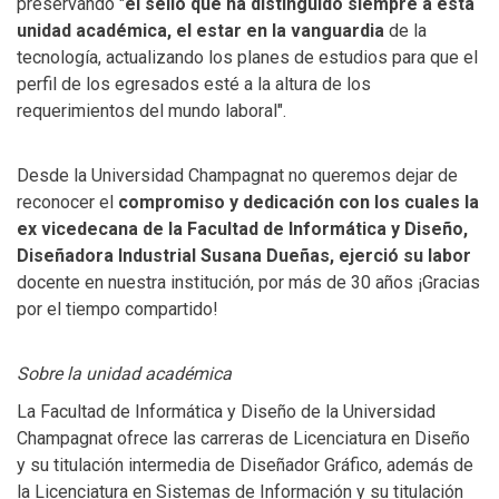
preservando "
el sello que ha distinguido siempre a esta
unidad académica, el estar en la vanguardia
de la
tecnología, actualizando los planes de estudios para que el
perfil de los egresados esté a la altura de los
requerimientos del mundo laboral".
Desde la Universidad Champagnat no queremos dejar de
reconocer el
compromiso y dedicación con los cuales la
ex vicedecana de la Facultad de Informática y Diseño,
Diseñadora Industrial Susana Dueñas, ejerció su labor
docente en nuestra institución, por más de 30 años ¡Gracias
por el tiempo compartido!
Sobre la unidad académica
La Facultad de Informática y Diseño de la Universidad
Champagnat ofrece las carreras de Licenciatura en Diseño
y su titulación intermedia de Diseñador Gráfico, además de
la Licenciatura en Sistemas de Información y su titulación