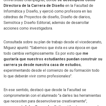
Directora de la Carrera de Diseño
en la Facultad de
Informática y Diseño, y ejerció como profesora en las
cátedras de Proyectos de diseño, Diseño de diarios,
Semiótica y Diseño Editorial, además de desarrollar
acciones como investigadora.
Consultada sobre su plan de trabajo desde el vicedecanato,
Miguez apuntó: "Sabemos que ésta es una época en que
todo cambia vertiginosamente. Es por esto que
me
gustaría que nuestros estudiantes puedan construir su
carrera ya desde nuestra casa de estudios
,
experimentando desde el comienzo de su formación todo
lo que deberán vivir como profesionales".
En ese sentido, destacó que desde la Facultad se
comprometerán con el alumnado "a darles las herramientas
que necesiten para desenvolverse creativamente",