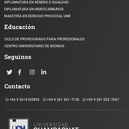
DIPLOMATURA EN GÉNERO E IGUALDAD
DIPLOMATURA EN HIDROCARBUROS
MAESTRÍA EN DERECHO PROCESAL UNR
Educación
CICLO DE PROFESORADO PARA PROFESIONALES
CENTRO UNIVERSITARIO DE IDIOMAS
Seguinos
Contacto
+54 9 2614765855
+54 9 261 341-7120
+54 9 261 552-7047