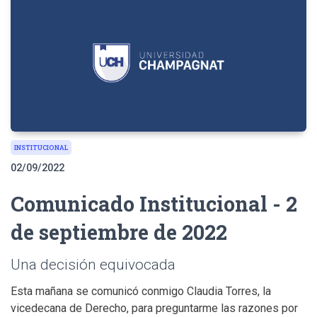
INSTITUCIONAL
02/09/2022
Comunicado Institucional - 2
de septiembre de 2022
Una decisión equivocada
Esta mañana se comunicó conmigo Claudia Torres, la
vicedecana de Derecho, para preguntarme las razones por