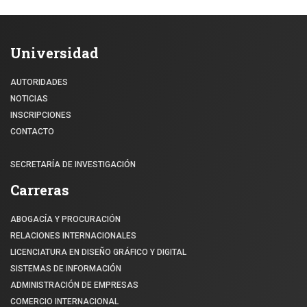
Universidad
AUTORIDADES
NOTICIAS
INSCRIPCIONES
CONTACTO
SECRETARÍA DE INVESTIGACIÓN
Carreras
ABOGACÍA Y PROCURACIÓN
RELACIONES INTERNACIONALES
LICENCIATURA EN DISEÑO GRÁFICO Y DIGITAL
SISTEMAS DE INFORMACIÓN
ADMINISTRACIÓN DE EMPRESAS
COMERCIO INTERNACIONAL