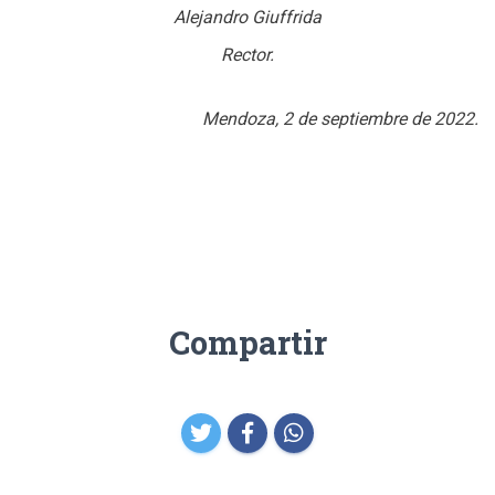
Alejandro Giuffrida
Rector.
Mendoza, 2 de septiembre de 2022.
Compartir