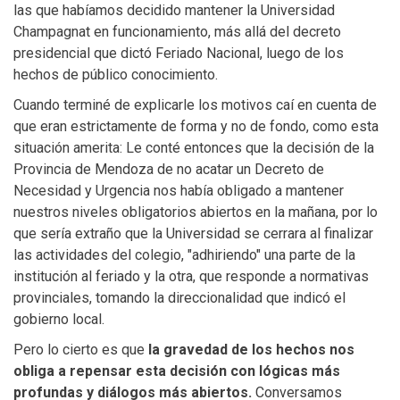
las que habíamos decidido mantener la Universidad
Champagnat en funcionamiento, más allá del decreto
presidencial que dictó Feriado Nacional, luego de los
hechos de público conocimiento.
Cuando terminé de explicarle los motivos caí en cuenta de
que eran estrictamente de forma y no de fondo, como esta
situación amerita: Le conté entonces que la decisión de la
Provincia de Mendoza de no acatar un Decreto de
Necesidad y Urgencia nos había obligado a mantener
nuestros niveles obligatorios abiertos en la mañana, por lo
que sería extraño que la Universidad se cerrara al finalizar
las actividades del colegio, "adhiriendo" una parte de la
institución al feriado y la otra, que responde a normativas
provinciales, tomando la direccionalidad que indicó el
gobierno local.
Pero lo cierto es que
la gravedad de los hechos nos
obliga a repensar esta decisión con lógicas más
profundas y diálogos más abiertos.
Conversamos