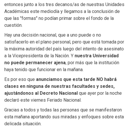
entonces junto a los tres decanos/as de nuestras Unidades
Académicas este mediodía y llegamos a la conclusión de
que las "formas" no podían primar sobre el fondo de la
cuestión.
Hay una decisión nacional, que a uno puede o no
satisfacerlo en el plano personal, pero que está tomada por
la máxima autoridad del país luego del intento de asesinato
a la Vicepresidenta de la Nación. Y
nuestra Universidad
no puede permanecer ajena
, por más que la institución
haya tenido que funcionar en la mañana.
Es por eso que
anunciamos que esta tarde NO habrá
clases en ninguna de nuestras facultades y sedes,
ajustándonos al Decreto Nacional
que ayer por la noche
declaró este viernes Feriado Nacional.
Gracias a todos y todas las personas que se manifestaron
esta mañana aportando sus miradas y enfoques sobre esta
delicada situación.