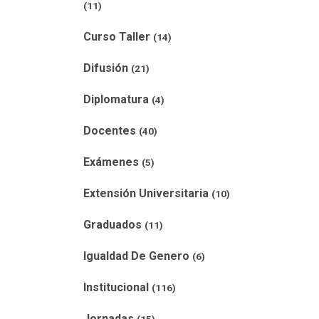
(11)
Curso Taller
(14)
Difusión
(21)
Diplomatura
(4)
Docentes
(40)
Exámenes
(5)
Extensión Universitaria
(10)
Graduados
(11)
Igualdad De Genero
(6)
Institucional
(116)
Jornadas