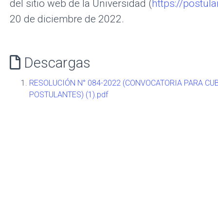
del sitio web de la Universidad (
https://postul
20 de diciembre de 2022.
Descargas
RESOLUCIÓN N° 084-2022 (CONVOCATORIA PARA CU
POSTULANTES) (1).pdf