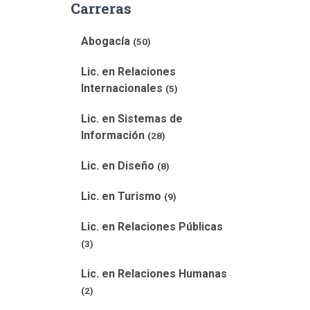
Carreras
Abogacía
(50)
Lic. en Relaciones
Internacionales
(5)
Lic. en Sistemas de
Información
(28)
Lic. en Diseño
(8)
Lic. en Turismo
(9)
Lic. en Relaciones Públicas
(3)
Lic. en Relaciones Humanas
(2)