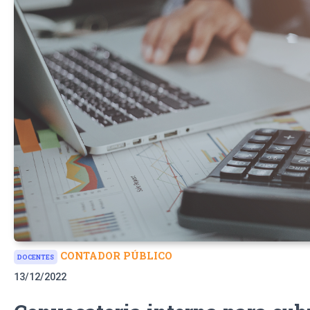
CONTADOR PÚBLICO
DOCENTES
13/12/2022