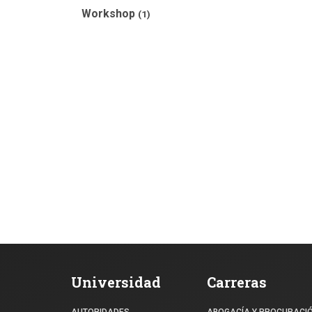
Workshop
(1)
Universidad
Carreras