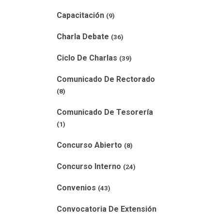
Capacitación
(9)
Charla Debate
(36)
Ciclo De Charlas
(39)
Comunicado De Rectorado
(8)
Comunicado De Tesorería
(1)
Concurso Abierto
(8)
Concurso Interno
(24)
Convenios
(43)
Convocatoria De Extensión