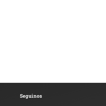
Seguinos