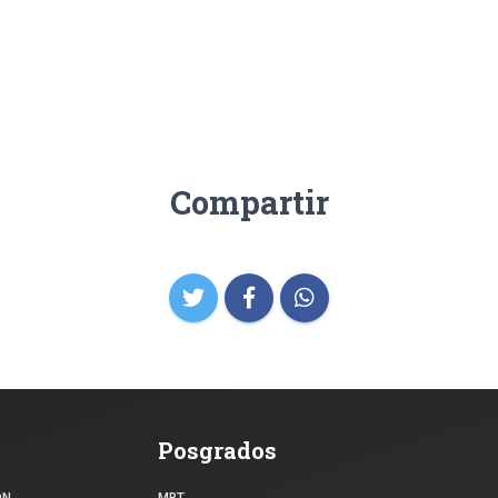
Compartir
Posgrados