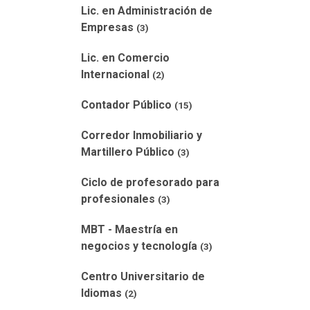
Lic. en Administración de
Empresas
(3)
Lic. en Comercio
Internacional
(2)
Contador Público
(15)
Corredor Inmobiliario y
Martillero Público
(3)
Ciclo de profesorado para
profesionales
(3)
MBT - Maestría en
negocios y tecnología
(3)
Centro Universitario de
Idiomas
(2)