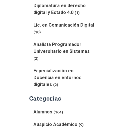
Diplomatura en derecho
digital y Estado 4.0
(1)
Lic. en Comunicación Digital
(10)
Analista Programador
Universitario en Sistemas
(2)
Especialización en
Docencia en entornos
digitales
(2)
Categorías
Alumnos
(164)
Auspicio Académico
(9)