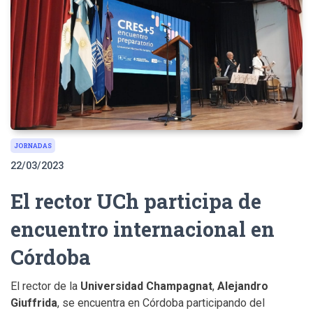
JORNADAS
22/03/2023
El rector UCh participa de
encuentro internacional en
Córdoba
El rector de la
Universidad Champagnat
,
Alejandro
Giuffrida
, se encuentra en Córdoba participando del