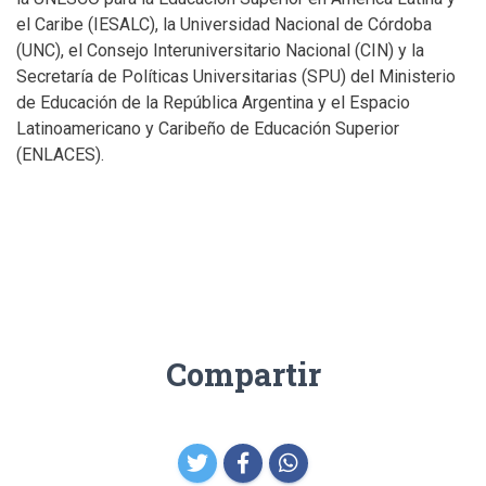
el Caribe (IESALC), la Universidad Nacional de Córdoba
(UNC), el Consejo Interuniversitario Nacional (CIN) y la
Secretaría de Políticas Universitarias (SPU) del Ministerio
de Educación de la República Argentina y el Espacio
Latinoamericano y Caribeño de Educación Superior
(ENLACES).
Compartir