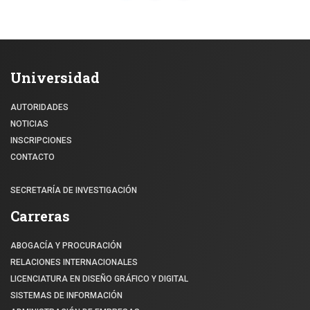
Universidad
AUTORIDADES
NOTICIAS
INSCRIPCIONES
CONTACTO
SECRETARÍA DE INVESTIGACIÓN
Carreras
ABOGACÍA Y PROCURACIÓN
RELACIONES INTERNACIONALES
LICENCIATURA EN DISEÑO GRÁFICO Y DIGITAL
SISTEMAS DE INFORMACIÓN