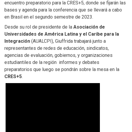
encuentro preparatorio para la CRES+5, donde se fijarán las
bases y agenda para la conferencia que se llevará a cabo
en Brasil en el segundo semestre de 2023.
Desde su rol de presidente de la
Asociación de
Universidades de América Latina y el Caribe para la
Integración
(AUALCPI), Giuffrida trabajará junto a
representantes de redes de educación, sindicatos,
agencias de evaluación, gobiernos, y organizaciones
estudiantiles de la región informes y debates
preparatorios que luego se pondrán sobre la mesa en la
CRES+5
.