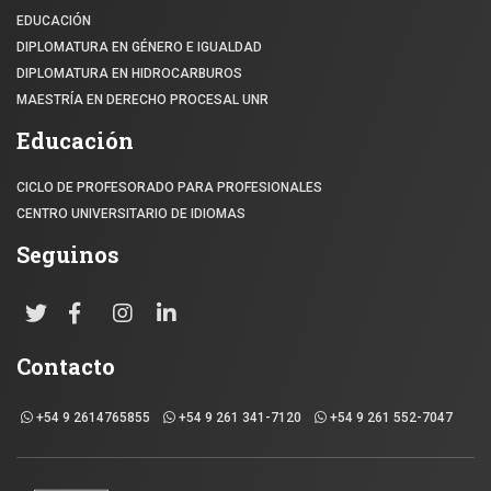
EDUCACIÓN
DIPLOMATURA EN GÉNERO E IGUALDAD
DIPLOMATURA EN HIDROCARBUROS
MAESTRÍA EN DERECHO PROCESAL UNR
Educación
CICLO DE PROFESORADO PARA PROFESIONALES
CENTRO UNIVERSITARIO DE IDIOMAS
Seguinos
Contacto
+54 9 2614765855
+54 9 261 341-7120
+54 9 261 552-7047