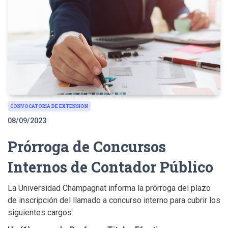
CONVOCATORIA DE EXTENSIÓN
08/09/2023
Prórroga de Concursos
Internos de Contador Público
La Universidad Champagnat informa la prórroga del plazo
de inscripción del llamado a concurso interno para cubrir los
siguientes cargos: