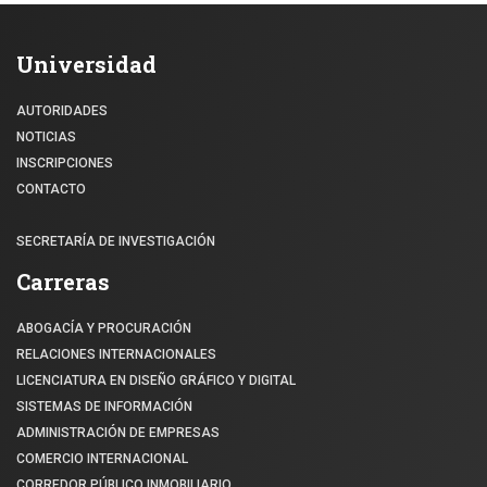
Universidad
AUTORIDADES
NOTICIAS
INSCRIPCIONES
CONTACTO
SECRETARÍA DE INVESTIGACIÓN
Carreras
ABOGACÍA Y PROCURACIÓN
RELACIONES INTERNACIONALES
LICENCIATURA EN DISEÑO GRÁFICO Y DIGITAL
SISTEMAS DE INFORMACIÓN
ADMINISTRACIÓN DE EMPRESAS
COMERCIO INTERNACIONAL
CORREDOR PÚBLICO INMOBILIARIO