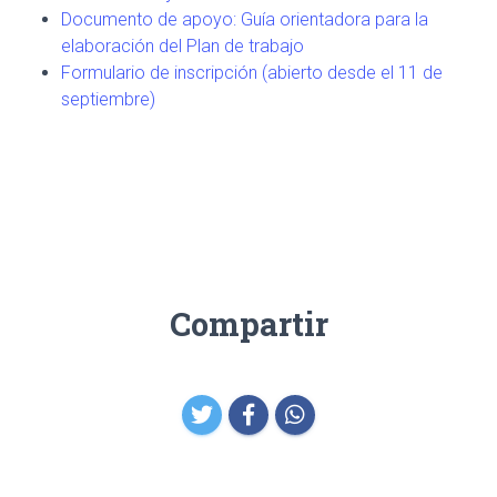
Documento de apoyo: Guía orientadora para la
elaboración del Plan de trabajo
Formulario de inscripción (abierto desde el 11 de
septiembre)
Compartir