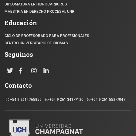
DIPLOMATURA EN HIDROCARBUROS
MAESTRÍA EN DERECHO PROCESAL UNR
Educación
CICLO DE PROFESORADO PARA PROFESIONALES
CENTRO UNIVERSITARIO DE IDIOMAS
Seguinos
Contacto
+54 9 2614765855
+54 9 261 341-7120
+54 9 261 552-7047