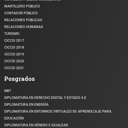
MARTILLERO PÚBLICO
CONTADOR PÚBLICO
RELACIONES PÚBLICAS
RELACIONES HUMANAS
TURISMO
CICCSI 2017
CICCSI 2018
CICCSI 2019
CICCSI 2020
CICCSI 2021
Posgrados
MBT
DIPLOMATURA EN DERECHO DIGITAL Y ESTADO 4.0
DIPLOMATURA EN ENERGÍA
DIPLOMATURA EN ENTORNOS VIRTUALES DE APRENDIZAJE PARA
EDUCACIÓN
DIPLOMATURA EN GÉNERO E IGUALDAD