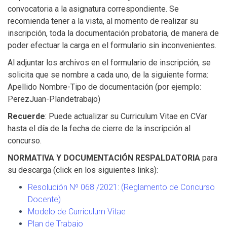
convocatoria a la asignatura correspondiente. Se
recomienda tener a la vista, al momento de realizar su
inscripción, toda la documentación probatoria, de manera de
poder efectuar la carga en el formulario sin inconvenientes.
Al adjuntar los archivos en el formulario de inscripción, se
solicita que se nombre a cada uno, de la siguiente forma:
Apellido Nombre-Tipo de documentación (por ejemplo:
PerezJuan-Plandetrabajo)
Recuerde
: Puede actualizar su Curriculum Vitae en CVar
hasta el día de la fecha de cierre de la inscripción al
concurso.
NORMATIVA Y DOCUMENTACIÓN RESPALDATORIA
para
su descarga (click en los siguientes links):
Resolución Nº 068 /2021: (Reglamento de Concurso
Docente)
Modelo de Curriculum Vitae
Plan de Trabajo