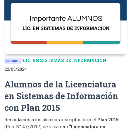
LIC. EN SISTEMAS DE INFORMACIÓN
ALUMNOS
22/05/2024
Alumnos de la Licenciatura
en Sistemas de Información
con Plan 2015
Recordamos a los alumnos inscriptos bajo el
Plan 2015
(Res. N° 47/2017) de la carrera
“Licenciatura en