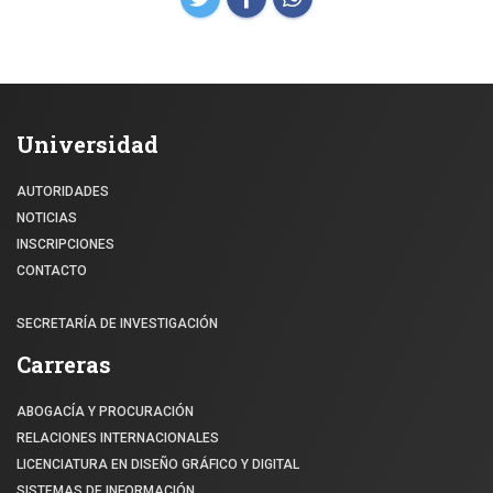
Universidad
AUTORIDADES
NOTICIAS
INSCRIPCIONES
CONTACTO
SECRETARÍA DE INVESTIGACIÓN
Carreras
ABOGACÍA Y PROCURACIÓN
RELACIONES INTERNACIONALES
LICENCIATURA EN DISEÑO GRÁFICO Y DIGITAL
SISTEMAS DE INFORMACIÓN