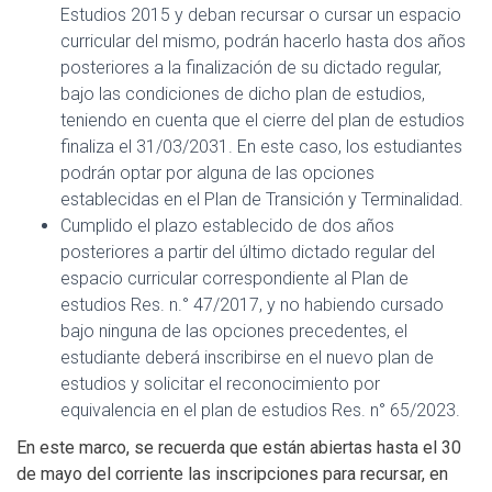
Estudios 2015 y deban recursar o cursar un espacio
curricular del mismo, podrán hacerlo hasta dos años
posteriores a la finalización de su dictado regular,
bajo las condiciones de dicho plan de estudios,
teniendo en cuenta que el cierre del plan de estudios
finaliza el 31/03/2031. En este caso, los estudiantes
podrán optar por alguna de las opciones
establecidas en el Plan de Transición y Terminalidad.
Cumplido el plazo establecido de dos años
posteriores a partir del último dictado regular del
espacio curricular correspondiente al Plan de
estudios Res. n.° 47/2017, y no habiendo cursado
bajo ninguna de las opciones precedentes, el
estudiante deberá inscribirse en el nuevo plan de
estudios y solicitar el reconocimiento por
equivalencia en el plan de estudios Res. n° 65/2023.
En este marco, se recuerda que están abiertas hasta el 30
de mayo del corriente las inscripciones para recursar, en