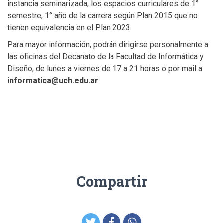
instancia seminarizada, los espacios curriculares de 1°
semestre, 1° año de la carrera según Plan 2015 que no
tienen equivalencia en el Plan 2023.
Para mayor información, podrán dirigirse personalmente a
las oficinas del Decanato de la Facultad de Informática y
Diseño, de lunes a viernes de 17 a 21 horas o por mail a
informatica@uch.edu.ar
Compartir