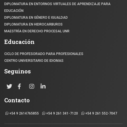
DIPLOMATURA EN ENTORNOS VIRTUALES DE APRENDIZAJE PARA
EDUCACIÓN
DIPLOMATURA EN GÉNERO E IGUALDAD
DIPLOMATURA EN HIDROCARBUROS
MAESTRÍA EN DERECHO PROCESAL UNR
Educación
CICLO DE PROFESORADO PARA PROFESIONALES
CENTRO UNIVERSITARIO DE IDIOMAS
Seguinos
Contacto
+54 9 2614765855
+54 9 261 341-7120
+54 9 261 552-7047