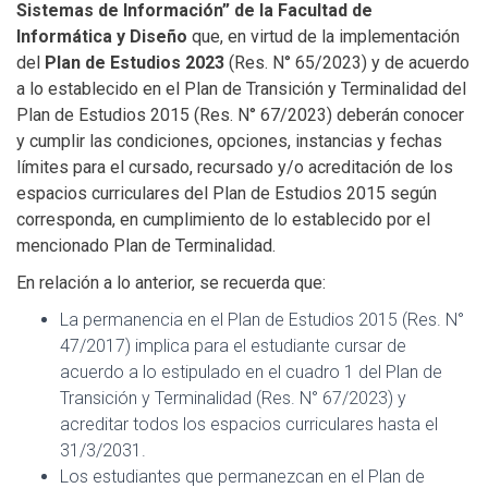
Sistemas de Información” de la Facultad de
Informática y Diseño
que, en virtud de la implementación
del
Plan de Estudios 2023
(Res. N° 65/2023) y de acuerdo
a lo establecido en el Plan de Transición y Terminalidad del
Plan de Estudios 2015 (Res. N° 67/2023) deberán conocer
y cumplir las condiciones, opciones, instancias y fechas
límites para el cursado, recursado y/o acreditación de los
espacios curriculares del Plan de Estudios 2015 según
corresponda, en cumplimiento de lo establecido por el
mencionado Plan de Terminalidad.
En relación a lo anterior, se recuerda que:
La permanencia en el Plan de Estudios 2015 (Res. N°
47/2017) implica para el estudiante cursar de
acuerdo a lo estipulado en el cuadro 1 del Plan de
Transición y Terminalidad (Res. N° 67/2023) y
acreditar todos los espacios curriculares hasta el
31/3/2031.
Los estudiantes que permanezcan en el Plan de