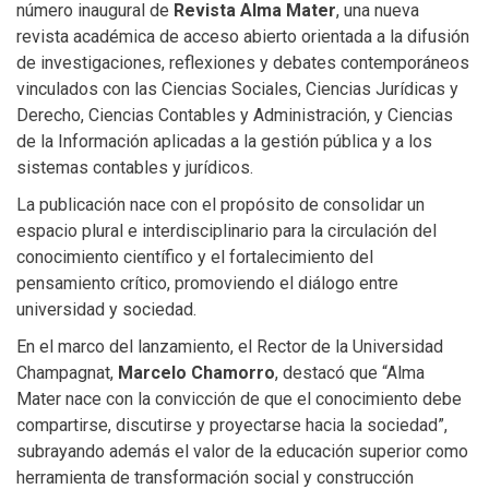
número inaugural de
Revista Alma Mater
, una nueva
revista académica de acceso abierto orientada a la difusión
de investigaciones, reflexiones y debates contemporáneos
vinculados con las Ciencias Sociales, Ciencias Jurídicas y
Derecho, Ciencias Contables y Administración, y Ciencias
de la Información aplicadas a la gestión pública y a los
sistemas contables y jurídicos.
La publicación nace con el propósito de consolidar un
espacio plural e interdisciplinario para la circulación del
conocimiento científico y el fortalecimiento del
pensamiento crítico, promoviendo el diálogo entre
universidad y sociedad.
En el marco del lanzamiento, el Rector de la Universidad
Champagnat,
Marcelo Chamorro
, destacó que “Alma
Mater nace con la convicción de que el conocimiento debe
compartirse, discutirse y proyectarse hacia la sociedad”,
subrayando además el valor de la educación superior como
herramienta de transformación social y construcción