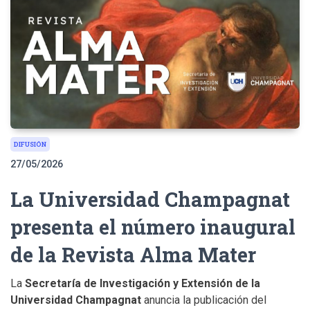
DIFUSIÓN
27/05/2026
La Universidad Champagnat
presenta el número inaugural
de la Revista Alma Mater
La
Secretaría de Investigación y Extensión de la
Universidad Champagnat
anuncia la publicación del