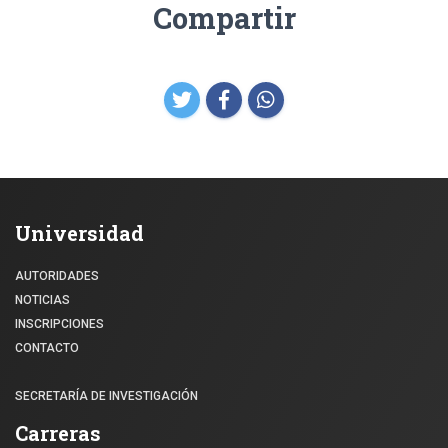
Compartir
Universidad
AUTORIDADES
NOTICIAS
INSCRIPCIONES
CONTACTO
SECRETARÍA DE INVESTIGACIÓN
Carreras