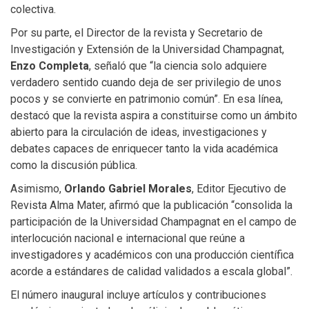
colectiva.
Por su parte, el Director de la revista y Secretario de
Investigación y Extensión de la Universidad Champagnat,
Enzo Completa
, señaló que “la ciencia solo adquiere
verdadero sentido cuando deja de ser privilegio de unos
pocos y se convierte en patrimonio común”. En esa línea,
destacó que la revista aspira a constituirse como un ámbito
abierto para la circulación de ideas, investigaciones y
debates capaces de enriquecer tanto la vida académica
como la discusión pública.
Asimismo,
Orlando Gabriel Morales
, Editor Ejecutivo de
Revista Alma Mater, afirmó que la publicación “consolida la
participación de la Universidad Champagnat en el campo de
interlocución nacional e internacional que reúne a
investigadores y académicos con una producción científica
acorde a estándares de calidad validados a escala global”.
El número inaugural incluye artículos y contribuciones