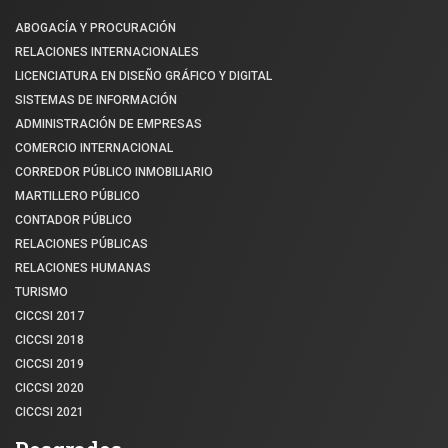
ABOGACÍA Y PROCURACIÓN
RELACIONES INTERNACIONALES
LICENCIATURA EN DISEÑO GRÁFICO Y DIGITAL
SISTEMAS DE INFORMACIÓN
ADMINISTRACIÓN DE EMPRESAS
COMERCIO INTERNACIONAL
CORREDOR PÚBLICO INMOBILIARIO
MARTILLERO PÚBLICO
CONTADOR PÚBLICO
RELACIONES PÚBLICAS
RELACIONES HUMANAS
TURISMO
CICCSI 2017
CICCSI 2018
CICCSI 2019
CICCSI 2020
CICCSI 2021