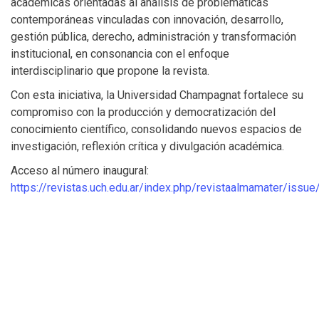
académicas orientadas al análisis de problemáticas
contemporáneas vinculadas con innovación, desarrollo,
gestión pública, derecho, administración y transformación
institucional, en consonancia con el enfoque
interdisciplinario que propone la revista.
Con esta iniciativa, la Universidad Champagnat fortalece su
compromiso con la producción y democratización del
conocimiento científico, consolidando nuevos espacios de
investigación, reflexión crítica y divulgación académica.
Acceso al número inaugural:
https://revistas.uch.edu.ar/index.php/revistaalmamater/issue