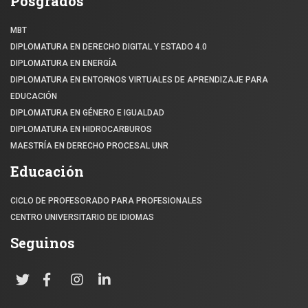
Posgrados
MBT
DIPLOMATURA EN DERECHO DIGITAL Y ESTADO 4.0
DIPLOMATURA EN ENERGÍA
DIPLOMATURA EN ENTORNOS VIRTUALES DE APRENDIZAJE PARA
EDUCACIÓN
DIPLOMATURA EN GÉNERO E IGUALDAD
DIPLOMATURA EN HIDROCARBUROS
MAESTRÍA EN DERECHO PROCESAL UNR
Educación
CICLO DE PROFESORADO PARA PROFESIONALES
CENTRO UNIVERSITARIO DE IDIOMAS
Seguinos