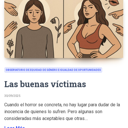
OBSERVATORIO DE EQUIDAD DE GÉNERO E IGUALDAD DE OPORTUNIDADES
Las buenas víctimas
30/09/2025
Cuando el horror se concreta, no hay lugar para dudar de la
inocencia de quienes lo sufren. Pero algunas son
consideradas más aceptables que otras....