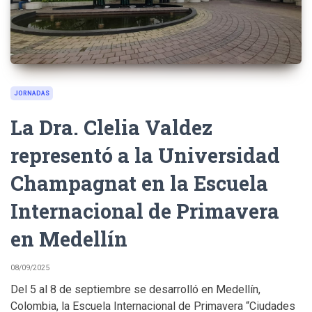
JORNADAS
La Dra. Clelia Valdez
representó a la Universidad
Champagnat en la Escuela
Internacional de Primavera
en Medellín
08/09/2025
Del 5 al 8 de septiembre se desarrolló en Medellín,
Colombia, la Escuela Internacional de Primavera “Ciudades