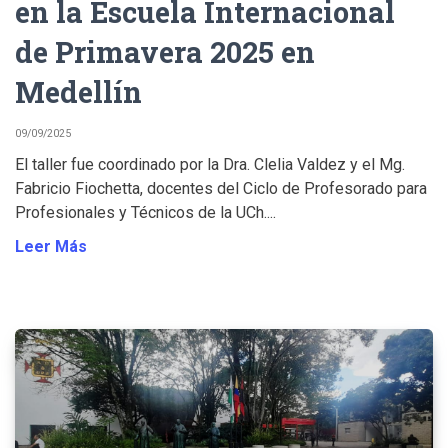
en la Escuela Internacional
de Primavera 2025 en
Medellín
09/09/2025
El taller fue coordinado por la Dra. Clelia Valdez y el Mg.
Fabricio Fiochetta, docentes del Ciclo de Profesorado para
Profesionales y Técnicos de la UCh....
Leer Más