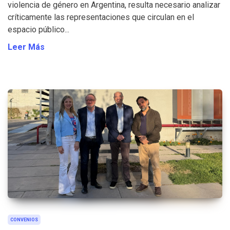
violencia de género en Argentina, resulta necesario analizar
críticamente las representaciones que circulan en el
espacio público...
Leer Más
CONVENIOS