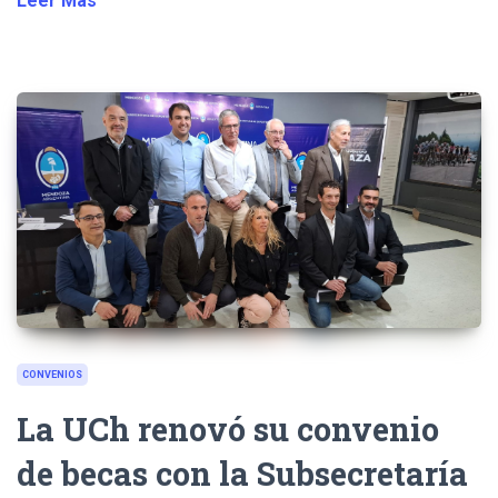
Leer Más
CONVENIOS
La UCh renovó su convenio
de becas con la Subsecretaría