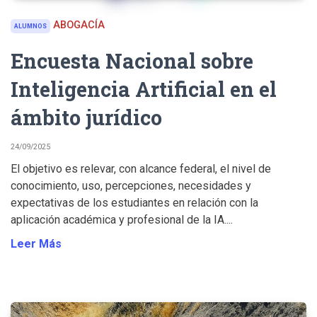
ABOGACÍA
ALUMNOS
Encuesta Nacional sobre
Inteligencia Artificial en el
ámbito jurídico
24/09/2025
El objetivo es relevar, con alcance federal, el nivel de
conocimiento, uso, percepciones, necesidades y
expectativas de los estudiantes en relación con la
aplicación académica y profesional de la IA....
Leer Más