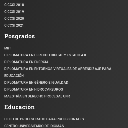
CICCSI 2018
CICCSI 2019
CICCSI 2020
CICCSI 2021
Posgrados
MBT
DIPLOMATURA EN DERECHO DIGITAL Y ESTADO 4.0
DIPLOMATURA EN ENERGÍA
DIPLOMATURA EN ENTORNOS VIRTUALES DE APRENDIZAJE PARA
EDUCACIÓN
DIPLOMATURA EN GÉNERO E IGUALDAD
DIPLOMATURA EN HIDROCARBUROS
MAESTRÍA EN DERECHO PROCESAL UNR
Educación
CICLO DE PROFESORADO PARA PROFESIONALES
CENTRO UNIVERSITARIO DE IDIOMAS