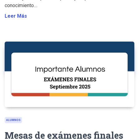
conocimiento....
Leer Más
ALUMNOS
Mesas de exámenes finales