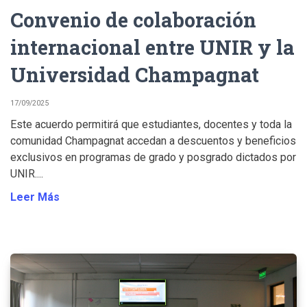
Convenio de colaboración
internacional entre UNIR y la
Universidad Champagnat
17/09/2025
Este acuerdo permitirá que estudiantes, docentes y toda la
comunidad Champagnat accedan a descuentos y beneficios
exclusivos en programas de grado y posgrado dictados por
UNIR....
Leer Más