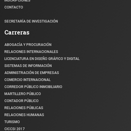
INSCRIPCIONES
CONTACTO
SECRETARÍA DE INVESTIGACIÓN
Carreras
ABOGACÍA Y PROCURACIÓN
RELACIONES INTERNACIONALES
LICENCIATURA EN DISEÑO GRÁFICO Y DIGITAL
SISTEMAS DE INFORMACIÓN
ADMINISTRACIÓN DE EMPRESAS
COMERCIO INTERNACIONAL
CORREDOR PÚBLICO INMOBILIARIO
MARTILLERO PÚBLICO
CONTADOR PÚBLICO
RELACIONES PÚBLICAS
RELACIONES HUMANAS
TURISMO
CICCSI 2017