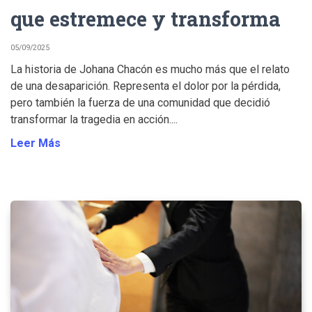
que estremece y transforma
05/09/2025
La historia de Johana Chacón es mucho más que el relato
de una desaparición. Representa el dolor por la pérdida,
pero también la fuerza de una comunidad que decidió
transformar la tragedia en acción....
Leer Más