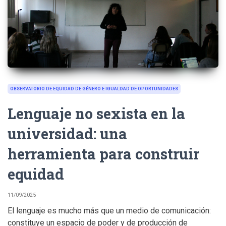
OBSERVATORIO DE EQUIDAD DE GÉNERO E IGUALDAD DE OPORTUNIDADES
Lenguaje no sexista en la
universidad: una
herramienta para construir
equidad
11/09/2025
El lenguaje es mucho más que un medio de comunicación:
constituye un espacio de poder y de producción de