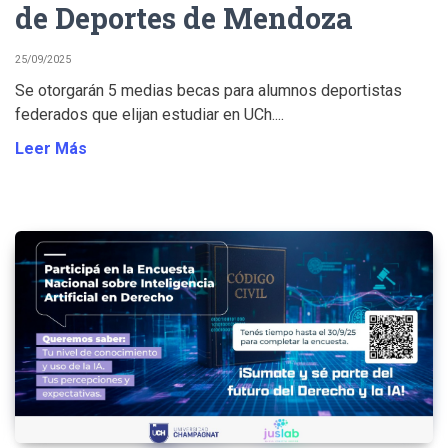
de Deportes de Mendoza
25/09/2025
Se otorgarán 5 medias becas para alumnos deportistas
federados que elijan estudiar en UCh....
Leer Más