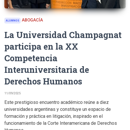
ABOGACÍA
ALUMNOS
La Universidad Champagnat
participa en la XX
Competencia
Interuniversitaria de
Derechos Humanos
11/09/2025
Este prestigioso encuentro académico reúne a diez
universidades argentinas y constituye un espacio de
formación y práctica en litigación, inspirado en el
funcionamiento de la Corte Interamericana de Derechos