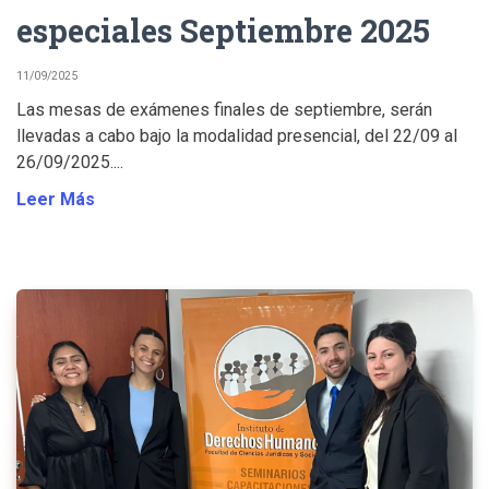
especiales Septiembre 2025
11/09/2025
Las mesas de exámenes finales de septiembre, serán
llevadas a cabo bajo la modalidad presencial, del 22/09 al
26/09/2025....
Leer Más