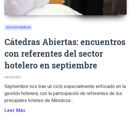
CICLO DE CHARLAS
Cátedras Abiertas: encuentros
con referentes del sector
hotelero en septiembre
04/09/2025
Septiembre nos trae un ciclo especialmente enfocado en la
gestión hotelera, con la participación de referentes de los
principales hoteles de Mendoza....
Leer Más