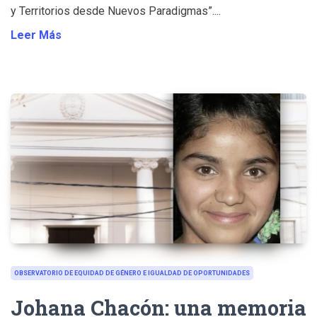
y Territorios desde Nuevos Paradigmas”....
Leer Más
OBSERVATORIO DE EQUIDAD DE GÉNERO E IGUALDAD DE OPORTUNIDADES
Johana Chacón: una memoria