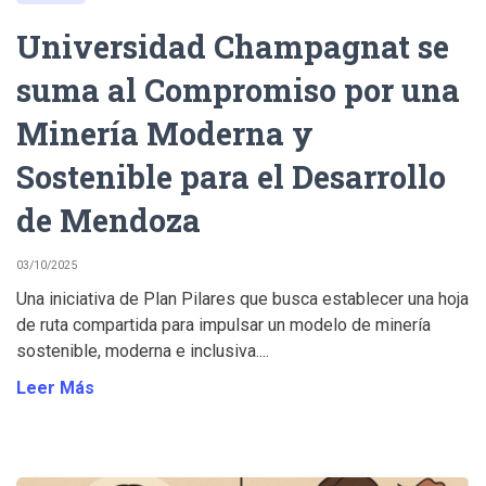
Universidad Champagnat se
suma al Compromiso por una
Minería Moderna y
Sostenible para el Desarrollo
de Mendoza
03/10/2025
Una iniciativa de Plan Pilares que busca establecer una hoja
de ruta compartida para impulsar un modelo de minería
sostenible, moderna e inclusiva....
Leer Más