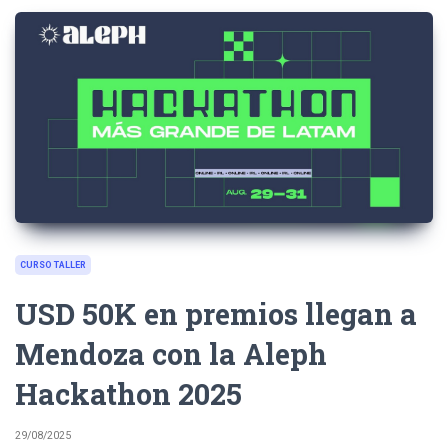
CURSO TALLER
USD 50K en premios llegan a
Mendoza con la Aleph
Hackathon 2025
29/08/2025