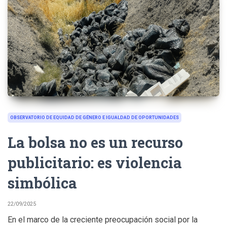
OBSERVATORIO DE EQUIDAD DE GÉNERO E IGUALDAD DE OPORTUNIDADES
La bolsa no es un recurso
publicitario: es violencia
simbólica
22/09/2025
En el marco de la creciente preocupación social por la