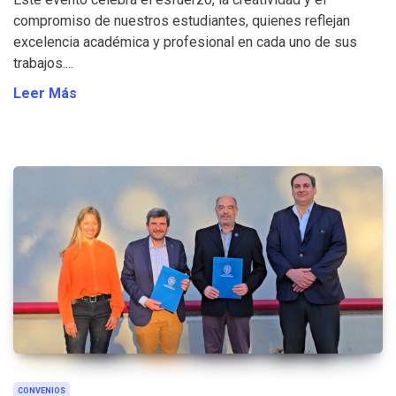
compromiso de nuestros estudiantes, quienes reflejan
excelencia académica y profesional en cada uno de sus
trabajos....
Leer Más
CONVENIOS