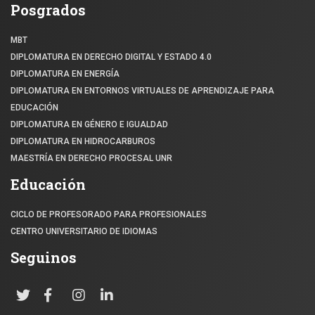
Posgrados
MBT
DIPLOMATURA EN DERECHO DIGITAL Y ESTADO 4.0
DIPLOMATURA EN ENERGÍA
DIPLOMATURA EN ENTORNOS VIRTUALES DE APRENDIZAJE PARA
EDUCACIÓN
DIPLOMATURA EN GÉNERO E IGUALDAD
DIPLOMATURA EN HIDROCARBUROS
MAESTRÍA EN DERECHO PROCESAL UNR
Educación
CICLO DE PROFESORADO PARA PROFESIONALES
CENTRO UNIVERSITARIO DE IDIOMAS
Seguinos