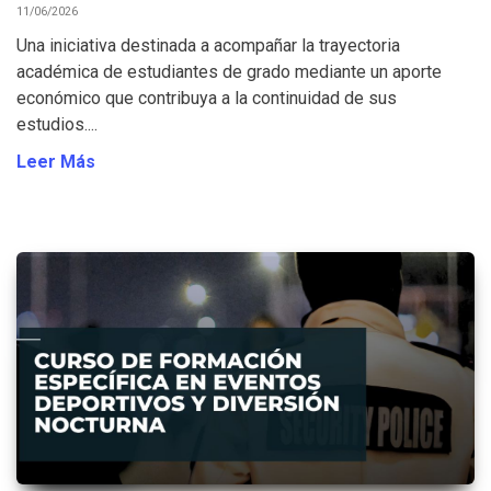
11/06/2026
Una iniciativa destinada a acompañar la trayectoria
académica de estudiantes de grado mediante un aporte
económico que contribuya a la continuidad de sus
estudios....
Leer Más