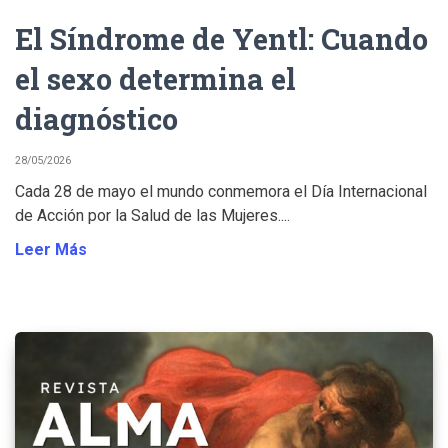
El Síndrome de Yentl: Cuando
el sexo determina el
diagnóstico
28/05/2026
Cada 28 de mayo el mundo conmemora el Día Internacional
de Acción por la Salud de las Mujeres....
Leer Más