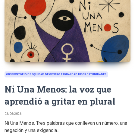
OBSERVATORIO DE EQUIDAD DE GÉNERO E IGUALDAD DE OPORTUNIDADES
Ni Una Menos: la voz que
aprendió a gritar en plural
03/06/2026
Ni Una Menos. Tres palabras que conllevan un número, una
negación y una exigencia....