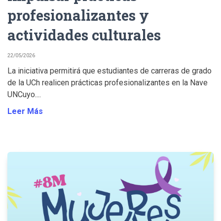
profesionalizantes y
actividades culturales
22/05/2026
La iniciativa permitirá que estudiantes de carreras de grado
de la UCh realicen prácticas profesionalizantes en la Nave
UNCuyo....
Leer Más