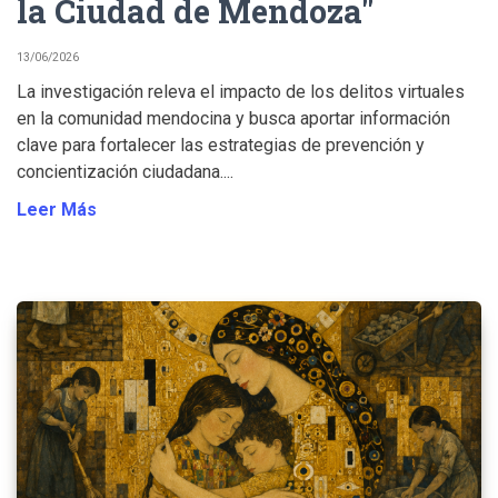
la Ciudad de Mendoza"
13/06/2026
La investigación releva el impacto de los delitos virtuales
en la comunidad mendocina y busca aportar información
clave para fortalecer las estrategias de prevención y
concientización ciudadana....
Leer Más