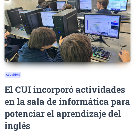
ALUMNOS
El CUI incorporó actividades
en la sala de informática para
potenciar el aprendizaje del
inglés