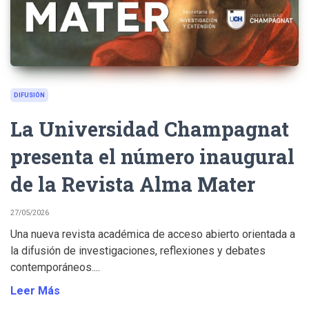
DIFUSIÓN
La Universidad Champagnat
presenta el número inaugural
de la Revista Alma Mater
27/05/2026
Una nueva revista académica de acceso abierto orientada a
la difusión de investigaciones, reflexiones y debates
contemporáneos....
Leer Más