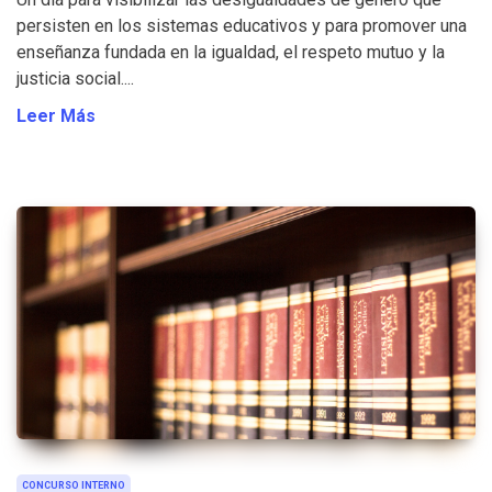
persisten en los sistemas educativos y para promover una
enseñanza fundada en la igualdad, el respeto mutuo y la
justicia social....
Leer Más
CONCURSO INTERNO