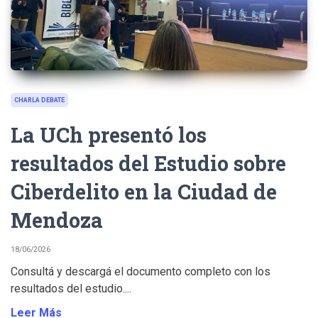
CHARLA DEBATE
La UCh presentó los
resultados del Estudio sobre
Ciberdelito en la Ciudad de
Mendoza
18/06/2026
Consultá y descargá el documento completo con los
resultados del estudio....
Leer Más