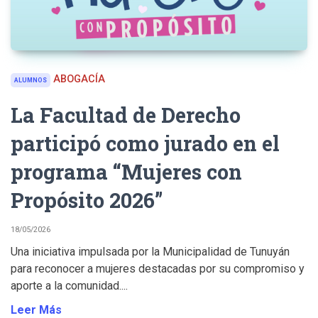
ABOGACÍA
ALUMNOS
La Facultad de Derecho
participó como jurado en el
programa “Mujeres con
Propósito 2026”
18/05/2026
Una iniciativa impulsada por la Municipalidad de Tunuyán
para reconocer a mujeres destacadas por su compromiso y
aporte a la comunidad....
Leer Más