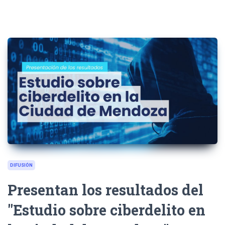
DIFUSIÓN
Presentan los resultados del
"Estudio sobre ciberdelito en