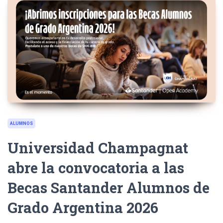
ALUMNOS
Universidad Champagnat
abre la convocatoria a las
Becas Santander Alumnos de
Grado Argentina 2026