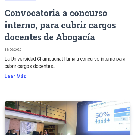
Convocatoria a concurso
interno, para cubrir cargos
docentes de Abogacía
19/06/2026
La Universidad Champagnat llama a concurso interno para
cubrir cargos docentes....
Leer Más