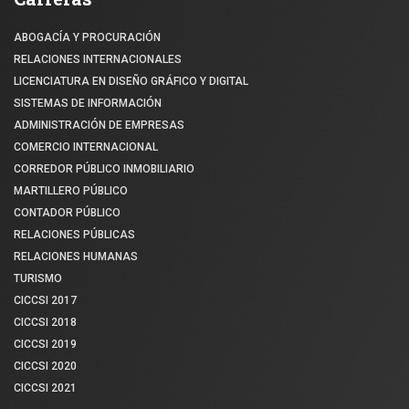
ABOGACÍA Y PROCURACIÓN
RELACIONES INTERNACIONALES
LICENCIATURA EN DISEÑO GRÁFICO Y DIGITAL
SISTEMAS DE INFORMACIÓN
ADMINISTRACIÓN DE EMPRESAS
COMERCIO INTERNACIONAL
CORREDOR PÚBLICO INMOBILIARIO
MARTILLERO PÚBLICO
CONTADOR PÚBLICO
RELACIONES PÚBLICAS
RELACIONES HUMANAS
TURISMO
CICCSI 2017
CICCSI 2018
CICCSI 2019
CICCSI 2020
CICCSI 2021