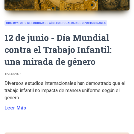
OBSERVATORIO DE EQUIDAD DE GÉNERO E IGUALDAD DE OPORTUNIDADES
12 de junio - Día Mundial
contra el Trabajo Infantil:
una mirada de género
12/06/2026
Diversos estudios internacionales han demostrado que el
trabajo infantil no impacta de manera uniforme según el
género....
Leer Más