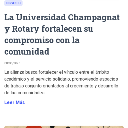
CONVENIOS
La Universidad Champagnat
y Rotary fortalecen su
compromiso con la
comunidad
08/06/2026
La alianza busca fortalecer el vínculo entre el ámbito
académico y el servicio solidario, promoviendo espacios
de trabajo conjunto orientados al crecimiento y desarrollo
de las comunidades....
Leer Más