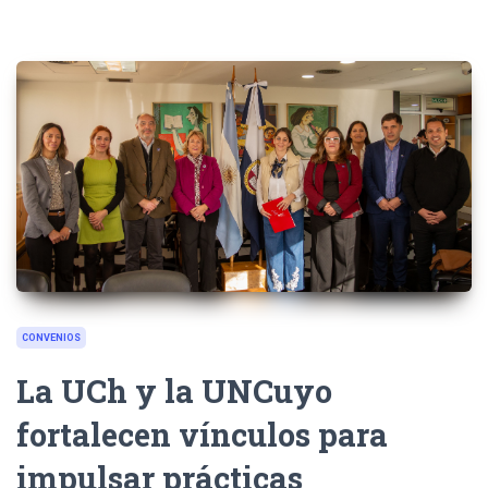
CONVENIOS
La UCh y la UNCuyo
fortalecen vínculos para
impulsar prácticas