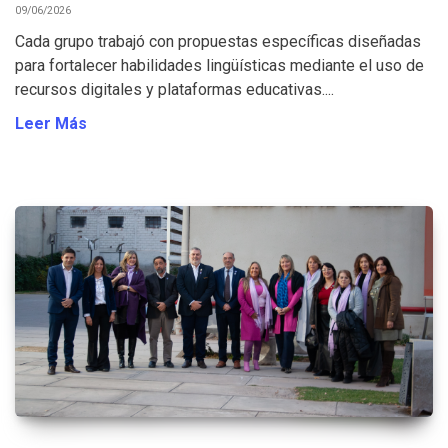
09/06/2026
Cada grupo trabajó con propuestas específicas diseñadas
para fortalecer habilidades lingüísticas mediante el uso de
recursos digitales y plataformas educativas....
Leer Más