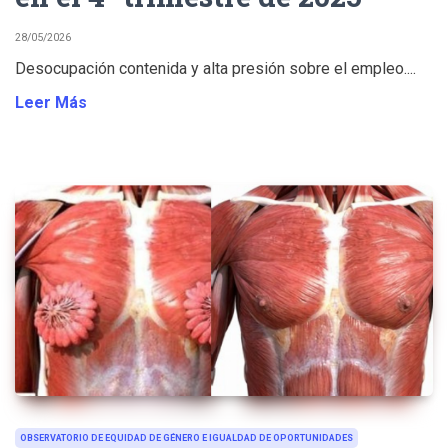
28/05/2026
Desocupación contenida y alta presión sobre el empleo....
Leer Más
OBSERVATORIO DE EQUIDAD DE GÉNERO E IGUALDAD DE OPORTUNIDADES