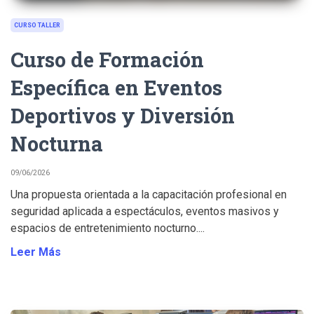
CURSO TALLER
Curso de Formación
Específica en Eventos
Deportivos y Diversión
Nocturna
09/06/2026
Una propuesta orientada a la capacitación profesional en
seguridad aplicada a espectáculos, eventos masivos y
espacios de entretenimiento nocturno....
Leer Más