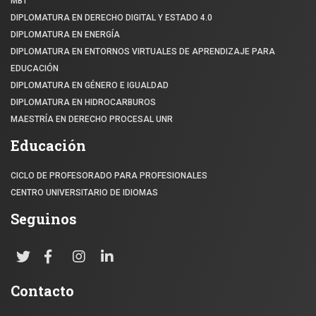
MBT
DIPLOMATURA EN DERECHO DIGITAL Y ESTADO 4.0
DIPLOMATURA EN ENERGÍA
DIPLOMATURA EN ENTORNOS VIRTUALES DE APRENDIZAJE PARA
EDUCACIÓN
DIPLOMATURA EN GÉNERO E IGUALDAD
DIPLOMATURA EN HIDROCARBUROS
MAESTRÍA EN DERECHO PROCESAL UNR
Educación
CICLO DE PROFESORADO PARA PROFESIONALES
CENTRO UNIVERSITARIO DE IDIOMAS
Seguinos
Contacto