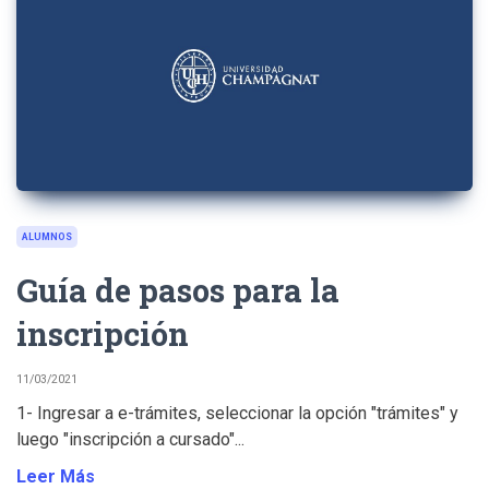
ALUMNOS
Guía de pasos para la
inscripción
11/03/2021
1- Ingresar a e-trámites, seleccionar la opción "trámites" y
luego "inscripción a cursado"...
Leer Más