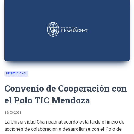
INSTITUCIONAL
Convenio de Cooperación con
el Polo TIC Mendoza
15/03/2021
La Universidad Champagnat acordó esta tarde el inicio de
acciones de colaboración a desarrollarse con el Polo de