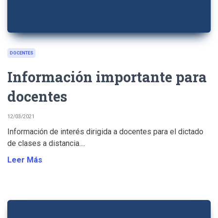
DOCENTES
Información importante para
docentes
12/03/2021
Información de interés dirigida a docentes para el dictado
de clases a distancia....
Leer Más