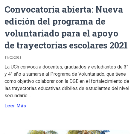
Convocatoria abierta: Nueva
edición del programa de
voluntariado para el apoyo
de trayectorias escolares 2021
11/02/2021
La UCh convoca a docentes, graduados y estudiantes de 3°
y 4° año a sumarse al Programa de Voluntariado, que tiene
como objetivo colaborar con la DGE en el fortalecimiento de
las trayectorias educativas débiles de estudiantes del nivel
secundario....
Leer Más