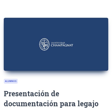
ALUMNOS
Presentación de
documentación para legajo