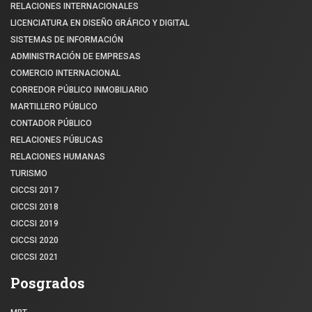
RELACIONES INTERNACIONALES
LICENCIATURA EN DISEÑO GRÁFICO Y DIGITAL
SISTEMAS DE INFORMACIÓN
ADMINISTRACIÓN DE EMPRESAS
COMERCIO INTERNACIONAL
CORREDOR PÚBLICO INMOBILIARIO
MARTILLERO PÚBLICO
CONTADOR PÚBLICO
RELACIONES PÚBLICAS
RELACIONES HUMANAS
TURISMO
CICCSI 2017
CICCSI 2018
CICCSI 2019
CICCSI 2020
CICCSI 2021
Posgrados