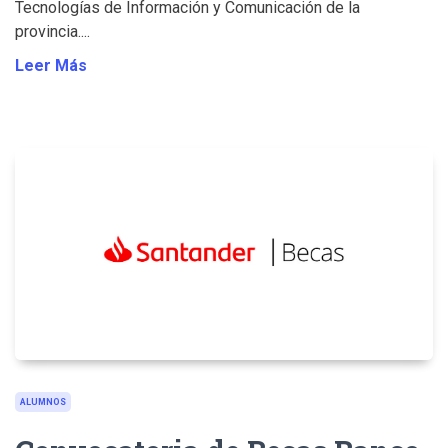
Tecnologías de Información y Comunicación de la
provincia....
Leer Más
ALUMNOS