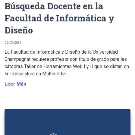
Búsqueda Docente en la
Facultad de Informática y
Diseño
05/03/2021
La Facultad de Informática y Diseño de la Universidad
Champagnat requiere profesor con título de grado para las
cátedras Taller de Herramientas Web I y II que se dictan en
la Licenciatura en Multimedia....
Leer Más