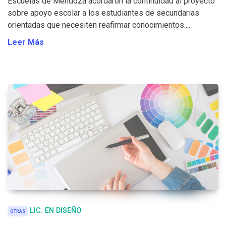
Escuelas de Mendoza acordaron la continuidad al proyecto
sobre apoyo escolar a los estudiantes de secundarias
orientadas que necesiten reafirmar conocimientos....
Leer Más
LIC. EN DISEÑO
OTRAS