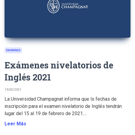
EXÁMENES
Exámenes nivelatorios de
Inglés 2021
19/02/2021
La Universidad Champagnat informa que ls fechas de
inscripción para el examen nivelatorio de Inglés tendrán
lugar del 15 al 19 de febrero de 2021....
Leer Más