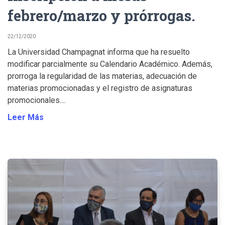
febrero/marzo y prórrogas.
22/12/2020
La Universidad Champagnat informa que ha resuelto
modificar parcialmente su Calendario Académico. Además,
prorroga la regularidad de las materias, adecuación de
materias promocionadas y el registro de asignaturas
promocionales....
Leer Más