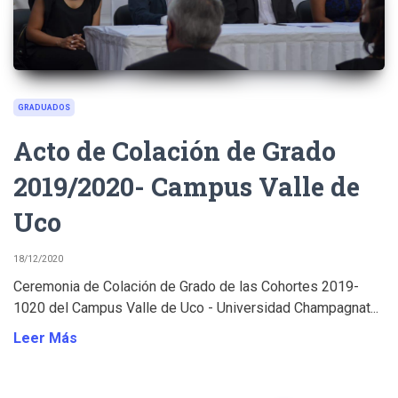
GRADUADOS
Acto de Colación de Grado
2019/2020- Campus Valle de
Uco
18/12/2020
Ceremonia de Colación de Grado de las Cohortes 2019-
1020 del Campus Valle de Uco - Universidad Champagnat...
Leer Más