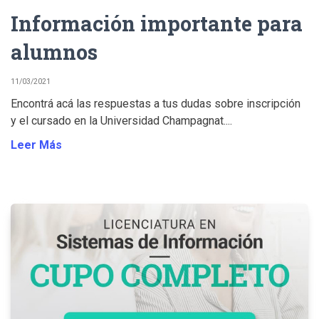
Información importante para
alumnos
11/03/2021
Encontrá acá las respuestas a tus dudas sobre inscripción
y el cursado en la Universidad Champagnat....
Leer Más