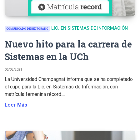
LIC. EN SISTEMAS DE INFORMACIÓN
COMUNICADO DE RECTORADO
Nuevo hito para la carrera de
Sistemas en la UCh
05/03/2021
La Universidad Champagnat informa que se ha completado
el cupo para la Lic. en Sistemas de Información, con
matrícula femenina récord....
Leer Más