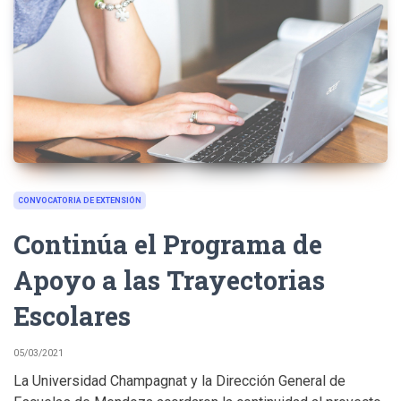
CONVOCATORIA DE EXTENSIÓN
Continúa el Programa de
Apoyo a las Trayectorias
Escolares
05/03/2021
La Universidad Champagnat y la Dirección General de