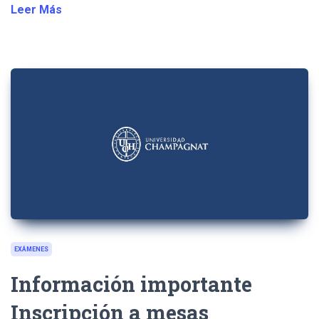
Leer Más
EXÁMENES
Información importante
Inscripción a mesas