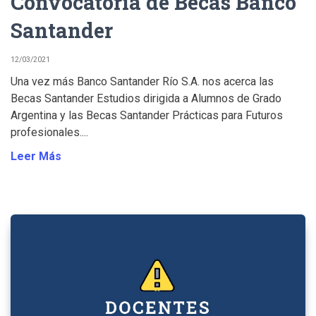
Convocatoria de Becas Banco
Santander
12/03/2021
Una vez más Banco Santander Río S.A. nos acerca las
Becas Santander Estudios dirigida a Alumnos de Grado
Argentina y las Becas Santander Prácticas para Futuros
profesionales....
Leer Más