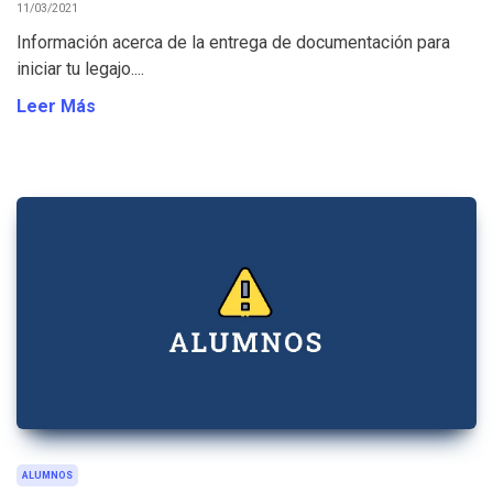
11/03/2021
Información acerca de la entrega de documentación para
iniciar tu legajo....
Leer Más
ALUMNOS