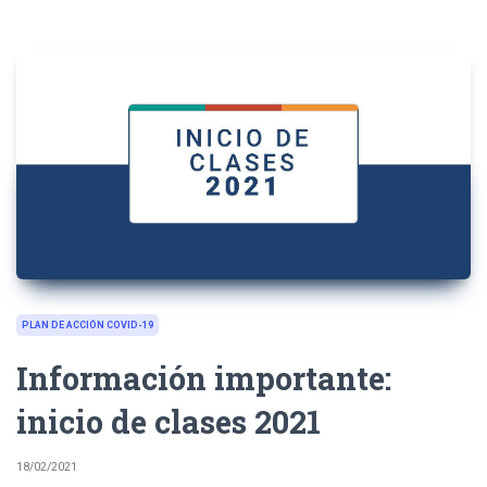
PLAN DE ACCIÓN COVID-19
Información importante:
inicio de clases 2021
18/02/2021