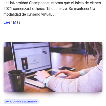
La Universidad Champagnat informa que el inicio de clases
2021 comenzará el lunes 15 de marzo. Se mantendrá la
modalidad de cursado virtual....
Leer Más
CONVOCATORIA DE EXTENSIÓN